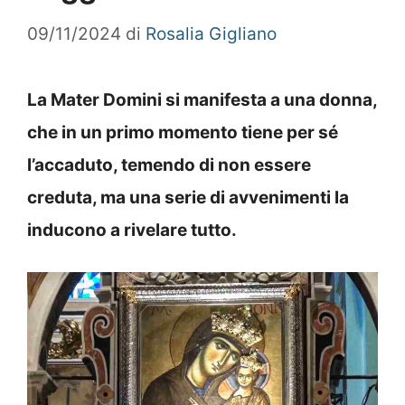
09/11/2024
di
Rosalia Gigliano
La Mater Domini si manifesta a una donna,
che in un primo momento tiene per sé
l’accaduto, temendo di non essere
creduta, ma una serie di avvenimenti la
inducono a rivelare tutto.