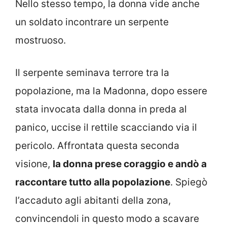
Nello stesso tempo, la donna vide anche
un soldato incontrare un serpente
mostruoso.
Il serpente seminava terrore tra la
popolazione, ma la Madonna, dopo essere
stata invocata dalla donna in preda al
panico, uccise il rettile scacciando via il
pericolo. Affrontata questa seconda
visione,
la donna prese coraggio e andò a
raccontare tutto alla popolazione
. Spiegò
l’accaduto agli abitanti della zona,
convincendoli in questo modo a scavare