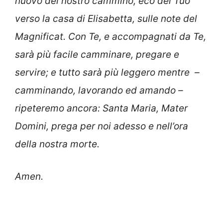
nuovo del nostro cammino, eco del Tuo
verso la casa di Elisabetta, sulle note del
Magnificat. Con Te, e accompagnati da Te,
sarà più facile camminare, pregare e
servire; e tutto sarà più leggero mentre –
camminando, lavorando ed amando –
ripeteremo ancora: Santa Maria, Mater
Domini, prega per noi adesso e nell’ora
della nostra morte.
Amen.