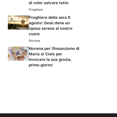
di voler salvare tutto
Preghiere
Preghiera della sera 6
agosto: Gesù dona un
riposo sereno al nostro
cuore
Novene
Novena per l’Assunzione di
Maria al Cielo per
invocare la sua grazia,
primo giorno