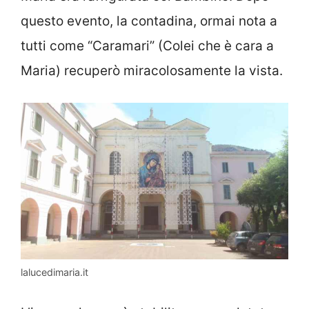
questo evento, la contadina, ormai nota a
tutti come “Caramari” (Colei che è cara a
Maria) recuperò miracolosamente la vista.
lalucedimaria.it