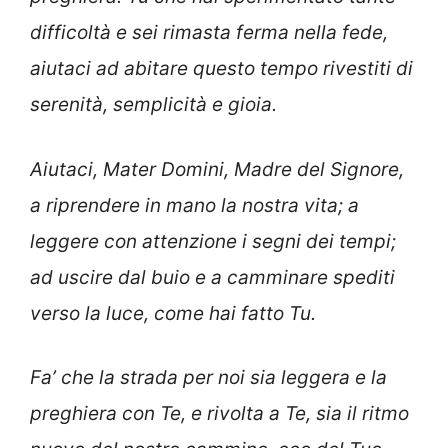
difficoltà e sei rimasta ferma nella fede,
aiutaci ad abitare questo tempo rivestiti di
serenità, semplicità e gioia.
Aiutaci, Mater Domini, Madre del Signore,
a riprendere in mano la nostra vita; a
leggere con attenzione i segni dei tempi;
ad uscire dal buio e a camminare spediti
verso la luce, come hai fatto Tu.
Fa’ che la strada per noi sia leggera e la
preghiera con Te, e rivolta a Te, sia il ritmo