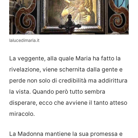
lalucedimaria.it
La veggente, alla quale Maria ha fatto la
rivelazione, viene schernita dalla gente e
perde non solo di credibilità ma addirittura
la vista. Quando però tutto sembra
disperare, ecco che avviene il tanto atteso
miracolo.
La Madonna mantiene la sua promessa e