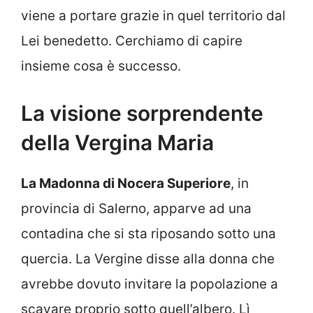
viene a portare grazie in quel territorio dal
Lei benedetto. Cerchiamo di capire
insieme cosa è successo.
La visione sorprendente
della Vergina Maria
La Madonna di Nocera Superiore
, in
provincia di Salerno, apparve ad una
contadina che si sta riposando sotto una
quercia. La Vergine disse alla donna che
avrebbe dovuto invitare la popolazione a
scavare proprio sotto quell’albero. Lì