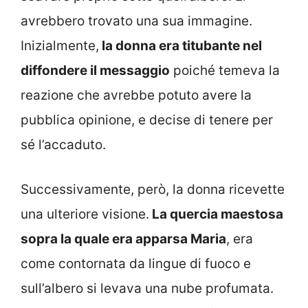
avrebbero trovato una sua immagine.
Inizialmente,
la donna era titubante nel
diffondere il messaggio
poiché temeva la
reazione che avrebbe potuto avere la
pubblica opinione, e decise di tenere per
sé l’accaduto.
Successivamente, però, la donna ricevette
una ulteriore visione.
La quercia maestosa
sopra la quale era apparsa Maria
, era
come contornata da lingue di fuoco e
sull’albero si levava una nube profumata.