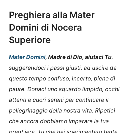
Preghiera alla Mater
Domini di Nocera
Superiore
Mater Domini
, Madre di Dio, aiutaci Tu
,
suggerendoci i passi giusti, ad uscire da
questo tempo confuso, incerto, pieno di
paure. Donaci uno sguardo limpido, occhi
attenti e cuori sereni per continuare il
pellegrinaggio della nostra vita. Ripetici
che ancora dobbiamo imparare la tua
preghiera. Tu che hai sperimentato tante