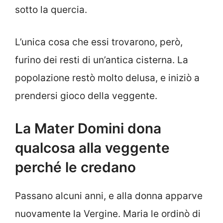
sotto la quercia.
L’unica cosa che essi trovarono, però,
furino dei resti di un’antica cisterna. La
popolazione restò molto delusa, e iniziò a
prendersi gioco della veggente.
La Mater Domini dona
qualcosa alla veggente
perché le credano
Passano alcuni anni, e alla donna apparve
nuovamente la Vergine. Maria le ordinò di