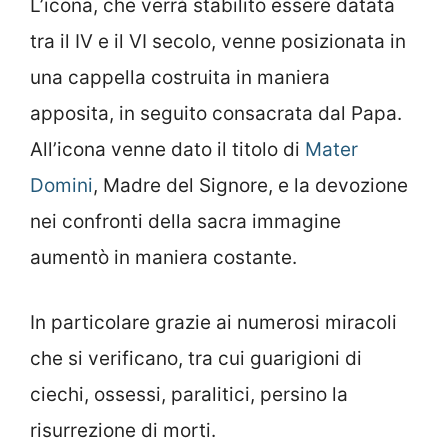
L’icona, che verrà stabilito essere datata
tra il IV e il VI secolo, venne posizionata in
una cappella costruita in maniera
apposita, in seguito consacrata dal Papa.
All’icona venne dato il titolo di
Mater
Domini
, Madre del Signore, e la devozione
nei confronti della sacra immagine
aumentò in maniera costante.
In particolare grazie ai numerosi miracoli
che si verificano, tra cui guarigioni di
ciechi, ossessi, paralitici, persino la
risurrezione di morti.