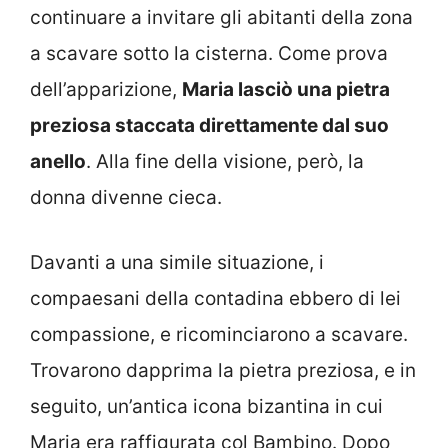
continuare a invitare gli abitanti della zona
a scavare sotto la cisterna. Come prova
dell’apparizione,
Maria lasciò una pietra
preziosa staccata direttamente dal suo
anello
. Alla fine della visione, però, la
donna divenne cieca.
Davanti a una simile situazione, i
compaesani della contadina ebbero di lei
compassione, e ricominciarono a scavare.
Trovarono dapprima la pietra preziosa, e in
seguito, un’antica icona bizantina in cui
Maria era raffigurata col Bambino. Dopo