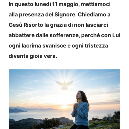
In questo lunedì 11 maggio, mettiamoci
alla presenza del Signore. Chiediamo a
Gesù Risorto la grazia di non lasciarci
abbattere dalle sofferenze, perché con Lui
ogni lacrima svanisce e ogni tristezza
diventa gioia vera.