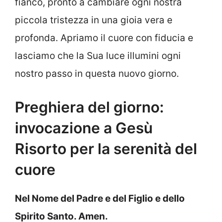
fianco, pronto a cambiare ogni nostra
piccola tristezza in una gioia vera e
profonda. Apriamo il cuore con fiducia e
lasciamo che la Sua luce illumini ogni
nostro passo in questa nuovo giorno.
Preghiera del giorno:
invocazione a Gesù
Risorto per la serenità del
cuore
Nel Nome del Padre e del Figlio e dello
Spirito Santo. Amen.