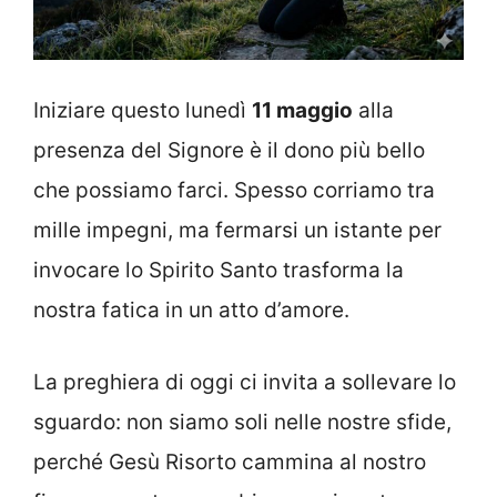
Iniziare questo lunedì
11 maggio
alla
presenza del Signore è il dono più bello
che possiamo farci. Spesso corriamo tra
mille impegni, ma fermarsi un istante per
invocare lo Spirito Santo trasforma la
nostra fatica in un atto d’amore.
La preghiera di oggi ci invita a sollevare lo
sguardo: non siamo soli nelle nostre sfide,
perché Gesù Risorto cammina al nostro