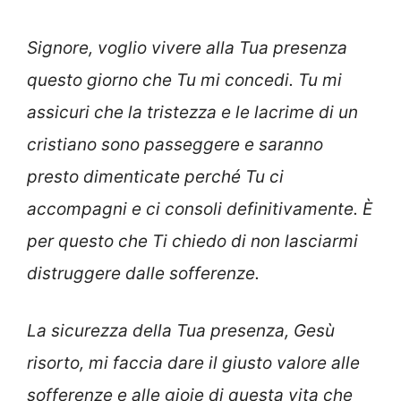
Signore, voglio vivere alla Tua presenza
questo giorno che Tu mi concedi. Tu mi
assicuri che la tristezza e le lacrime di un
cristiano sono passeggere e saranno
presto dimenticate perché Tu ci
accompagni e ci consoli definitivamente. È
per questo che Ti chiedo di non lasciarmi
distruggere dalle sofferenze.
La sicurezza della Tua presenza, Gesù
risorto, mi faccia dare il giusto valore alle
sofferenze e alle gioie di questa vita che