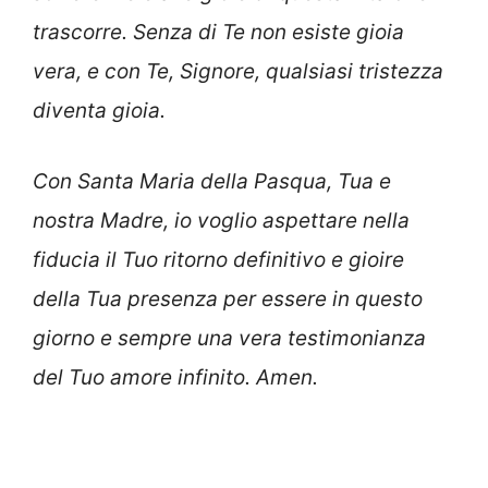
trascorre. Senza di Te non esiste gioia
vera, e con Te, Signore, qualsiasi tristezza
diventa gioia.
Con Santa Maria della Pasqua, Tua e
nostra Madre, io voglio aspettare nella
fiducia il Tuo ritorno definitivo e gioire
della Tua presenza per essere in questo
giorno e sempre una vera testimonianza
del Tuo amore infinito. Amen.