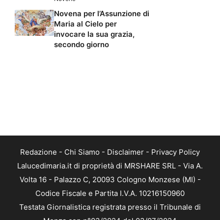
Novena per l’Assunzione di
Maria al Cielo per
invocare la sua grazia,
secondo giorno
Redazione
-
Chi Siamo
-
Disclaimer
-
Privacy Policy
Lalucedimaria.it di proprietà di MRSHARE SRL - Via A.
Volta 16 - Palazzo C, 20093 Cologno Monzese (MI) -
Codice Fiscale e Partita I.V.A. 10216150960
Testata Giornalistica registrata presso il Tribunale di