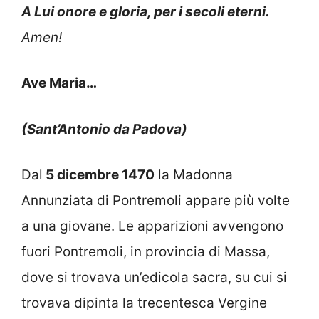
A Lui onore e gloria, per i secoli eterni.
Amen!
Ave Maria…
(Sant’Antonio da Padova)
Dal
5 dicembre 1470
la Madonna
Annunziata di Pontremoli appare più volte
a una giovane. Le apparizioni avvengono
fuori Pontremoli, in provincia di Massa,
dove si trovava un’edicola sacra, su cui si
trovava dipinta la trecentesca Vergine