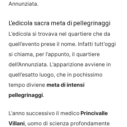
Annunziata.
L’edicola sacra meta di pellegrinaggi
L’edicola si trovava nel quartiere che da
quell’evento prese il nome. Infatti tutt’oggi
si chiama, per l’appunto, il quartiere
dell’Annunziata. L’apparizione avviene in
quell’esatto luogo, che in pochissimo
tempo diviene
meta di intensi
pellegrinaggi
.
L’anno successivo il medico
Princivalle
Villani
, uomo di scienza profondamente