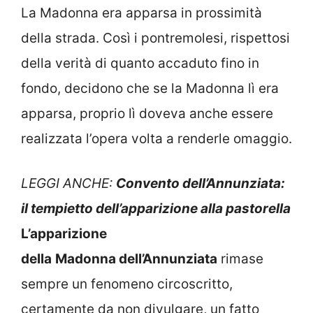
La Madonna era apparsa in prossimità
della strada. Così i pontremolesi, rispettosi
della verità di quanto accaduto fino in
fondo, decidono che se la Madonna lì era
apparsa, proprio lì doveva anche essere
realizzata l’opera volta a renderle omaggio.
LEGGI ANCHE:
Convento dell’Annunziata:
il tempietto dell’apparizione alla pastorella
L’apparizione
della
Madonna dell’Annunziata
rimase
sempre un fenomeno circoscritto,
certamente da non divulgare, un fatto