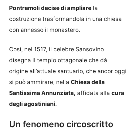
Pontremoli decise di ampliare
la
costruzione trasformandola in una chiesa
con annesso il monastero.
Così, nel 1517, il celebre Sansovino
disegna il tempio ottagonale che dà
origine all’attuale santuario, che ancor oggi
si può ammirare, nella
Chiesa della
Santissima Annunziata,
affidata alla
cura
degli agostiniani
.
Un fenomeno circoscritto