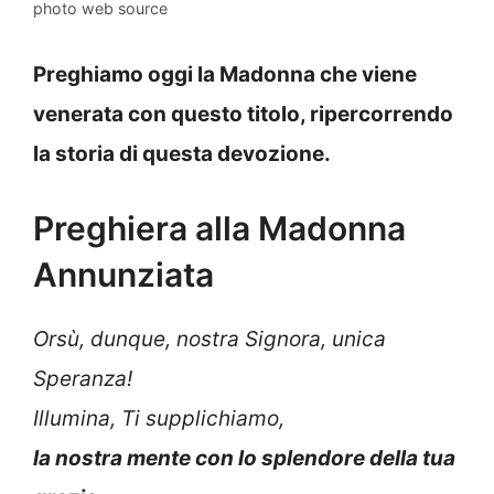
photo web source
Preghiamo oggi la Madonna che viene
venerata con questo titolo, ripercorrendo
la storia di questa devozione.
Preghiera alla Madonna
Annunziata
Orsù, dunque, nostra Signora, unica
Speranza!
Illumina, Ti supplichiamo,
la nostra mente con lo splendore della tua