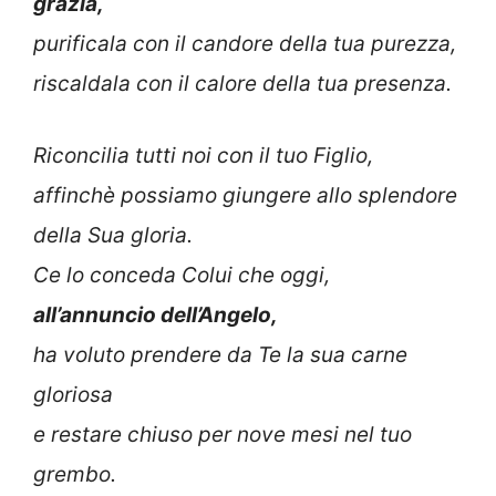
grazia,
purificala con il candore della tua purezza,
riscaldala con il calore della tua presenza.
Riconcilia tutti noi con il tuo Figlio,
affinchè possiamo giungere allo splendore
della Sua gloria.
Ce lo conceda Colui che oggi,
all’annuncio dell’Angelo,
ha voluto prendere da Te la sua carne
gloriosa
e restare chiuso per nove mesi nel tuo
grembo.