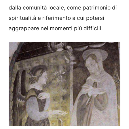
dalla comunità locale, come patrimonio di
spiritualità e riferimento a cui potersi
aggrappare nei momenti più difficili.