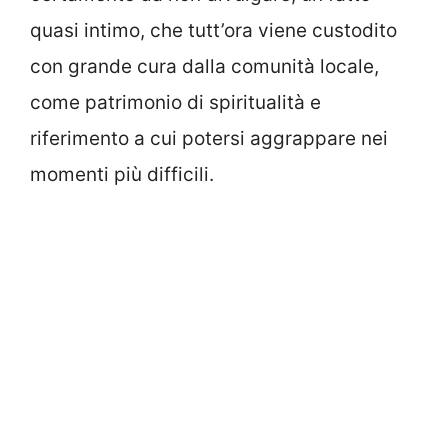
quasi intimo, che tutt’ora viene custodito
con grande cura dalla comunità locale,
come patrimonio di spiritualità e
riferimento a cui potersi aggrappare nei
momenti più difficili.