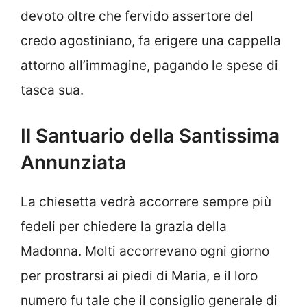
devoto oltre che fervido assertore del
credo agostiniano, fa erigere una cappella
attorno all’immagine, pagando le spese di
tasca sua.
Il Santuario della Santissima
Annunziata
La chiesetta vedrà accorrere sempre più
fedeli per chiedere la grazia della
Madonna. Molti accorrevano ogni giorno
per prostrarsi ai piedi di Maria, e il loro
numero fu tale che il consiglio generale di