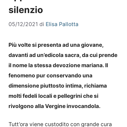
silenzio
05/12/2021
di
Elisa Pallotta
Più volte si presenta ad una giovane,
davanti ad un’edicola sacra, da cui prende
il nome la stessa devozione mariana. Il
fenomeno pur conservando una
dimensione piuttosto intima, richiama
molti fedeli locali e pellegrini che si
rivolgono alla Vergine invocandola.
Tutt’ora viene custodito con grande cura