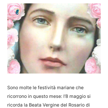
Sono molte le festività mariane che
ricorrono in questo mese: l’8 maggio si
ricorda la Beata Vergine del Rosario di