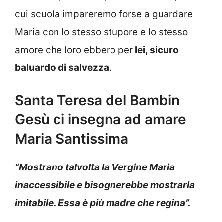
cui scuola impareremo forse a guardare
Maria con lo stesso stupore e lo stesso
amore che loro ebbero per
lei, sicuro
baluardo di salvezza
.
Santa Teresa del Bambin
Gesù ci insegna ad amare
Maria Santissima
“Mostrano talvolta la Vergine Maria
inaccessibile e bisognerebbe mostrarla
imitabile. Essa è più madre che regina”.