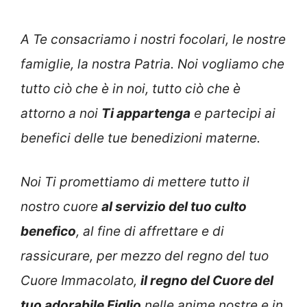
A Te consacriamo i nostri focolari, le nostre
famiglie, la nostra Patria. Noi vogliamo che
tutto ciò che è in noi, tutto ciò che è
attorno a noi
Ti appartenga
e partecipi ai
benefici delle tue benedizioni materne.
Noi Ti promettiamo di mettere tutto il
nostro cuore
al servizio del tuo culto
benefico
, al fine di affrettare e di
rassicurare, per mezzo del regno del tuo
Cuore Immacolato,
il regno del Cuore del
tuo adorabile Figlio
nelle anime nostre e in