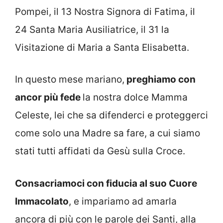
Pompei, il 13 Nostra Signora di Fatima, il
24 Santa Maria Ausiliatrice, il 31 la
Visitazione di Maria a Santa Elisabetta.
In questo mese mariano,
preghiamo con
ancor più fede
la nostra dolce Mamma
Celeste, lei che sa difenderci e proteggerci
come solo una Madre sa fare, a cui siamo
stati tutti affidati da Gesù sulla Croce.
Consacriamoci con fiducia al suo Cuore
Immacolato
, e impariamo ad amarla
ancora di più con le parole dei Santi, alla