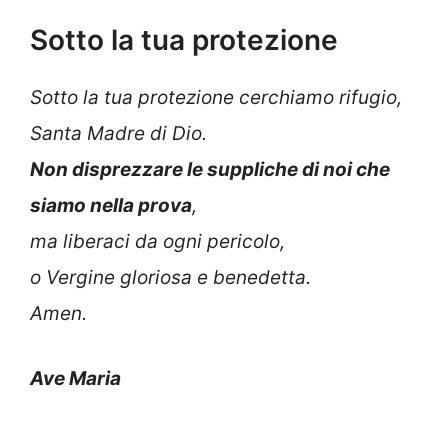
Sotto la tua protezione
Sotto la tua protezione cerchiamo rifugio,
Santa Madre di Dio.
Non disprezzare le suppliche di noi che
siamo nella prova
,
ma liberaci da ogni pericolo,
o Vergine gloriosa e benedetta.
Amen.
Ave Maria