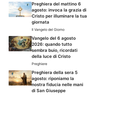
Preghiera del mattino 6
agosto: invoca la grazia di
Cristo per illuminare la tua
giornata
Il Vangelo del Giorno
Vangelo del 6 agosto
2026: quando tutto
sembra buio, ricordati
della luce di Cristo
Preghiere
Preghiera della sera 5
agosto: riponiamo la
nostra fiducia nelle mani
di San Giuseppe