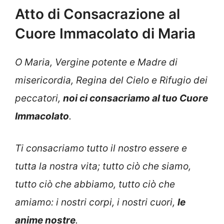
Atto di Consacrazione al
Cuore Immacolato di Maria
O Maria, Vergine potente e Madre di
misericordia, Regina del Cielo e Rifugio dei
peccatori,
noi ci consacriamo al tuo Cuore
Immacolato
.
Ti consacriamo tutto il nostro essere e
tutta la nostra vita; tutto ciò che siamo,
tutto ciò che abbiamo, tutto ciò che
amiamo: i nostri corpi, i nostri cuori,
le
anime nostre
.