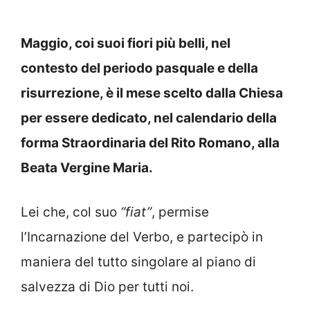
Maggio, coi suoi fiori più belli, nel
contesto del periodo pasquale e della
risurrezione, è il mese scelto dalla Chiesa
per essere dedicato, nel calendario della
forma Straordinaria del Rito Romano, alla
Beata Vergine Maria.
Lei che, col suo
“fiat”
, permise
l’Incarnazione del Verbo, e partecipò in
maniera del tutto singolare al piano di
salvezza di Dio per tutti noi.