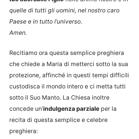
quelle di tutti gli uomini, nel nostro caro
Paese e in tutto l’universo.
Amen.
Recitiamo ora questa semplice preghiera
che chiede a Maria di metterci sotto la sua
protezione, affinché in questi tempi difficili
custodisca il mondo intero e ci metta tutti
sotto il Suo Manto. La Chiesa inoltre
concede un’
indulgenza parziale
per la
recita di questa semplice e celebre
preghiera: