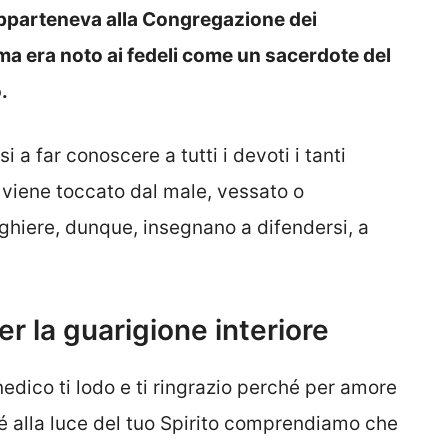
pparteneva alla Congregazione dei
ma era noto ai fedeli come un sacerdote del
.
 a far conoscere a tutti i devoti i tanti
o viene toccato dal male, vessato o
ghiere, dunque, insegnano a difendersi, a
er la guarigione interiore
edico ti lodo e ti ringrazio perché per amore
é alla luce del tuo Spirito comprendiamo che