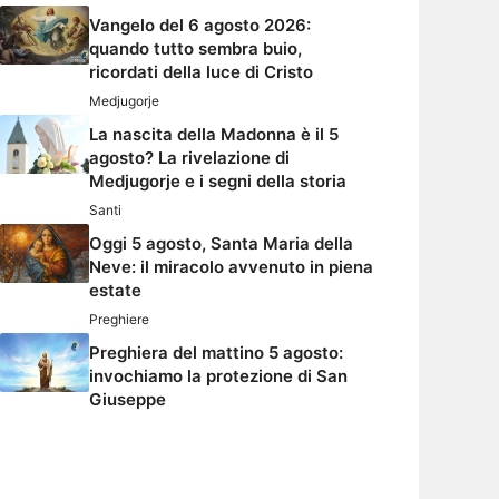
Vangelo del 6 agosto 2026:
quando tutto sembra buio,
ricordati della luce di Cristo
Medjugorje
La nascita della Madonna è il 5
agosto? La rivelazione di
Medjugorje e i segni della storia
Santi
Oggi 5 agosto, Santa Maria della
Neve: il miracolo avvenuto in piena
estate
Preghiere
Preghiera del mattino 5 agosto:
invochiamo la protezione di San
Giuseppe