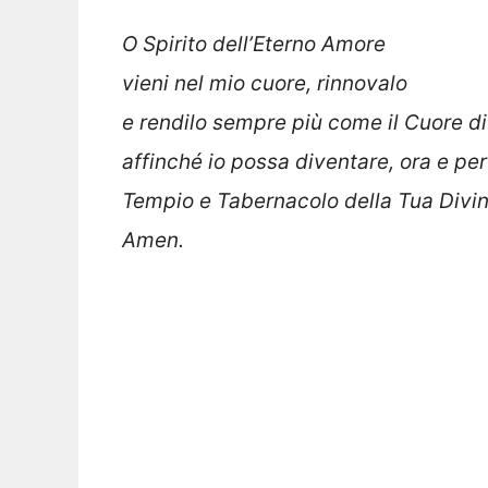
O Spirito dell’Eterno Amore
vieni nel mio cuore, rinnovalo
e rendilo sempre più come il Cuore di
affinché io possa diventare, ora e pe
Tempio e Tabernacolo della Tua Divi
Amen.