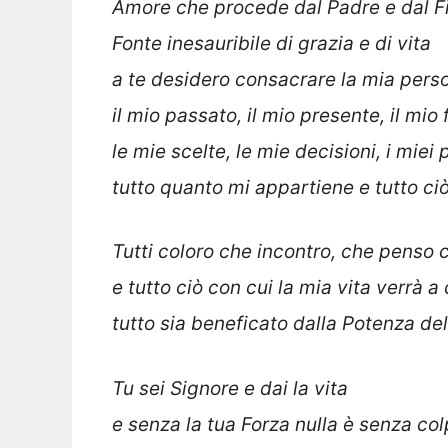
Amore che procede dal Padre e dal Fi
Fonte inesauribile di grazia e di vita
a te desidero consacrare la mia pers
il mio passato, il mio presente, il mio 
le mie scelte, le mie decisioni, i miei p
tutto quanto mi appartiene e tutto ci
Tutti coloro che incontro, che penso
e tutto ciò con cui la mia vita verrà a
tutto sia beneficato dalla Potenza del
Tu sei Signore e dai la vita
e senza la tua Forza nulla è senza col