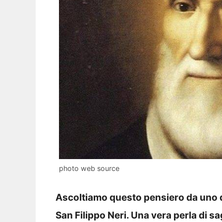
photo web source
Ascoltiamo questo pensiero da uno de
San Filippo Neri. Una vera perla di s