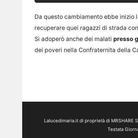
Da questo cambiamento ebbe inizio la
recuperare quei ragazzi di strada con
Si adoperò anche dei malati
presso g
dei poveri nella Confraternita della Ca
Lalucedimaria.it di proprietà di MRSHARE S
Testata Giorn