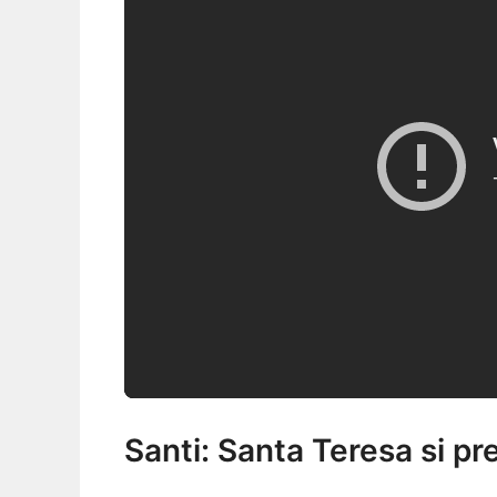
Santi: Santa Teresa si p