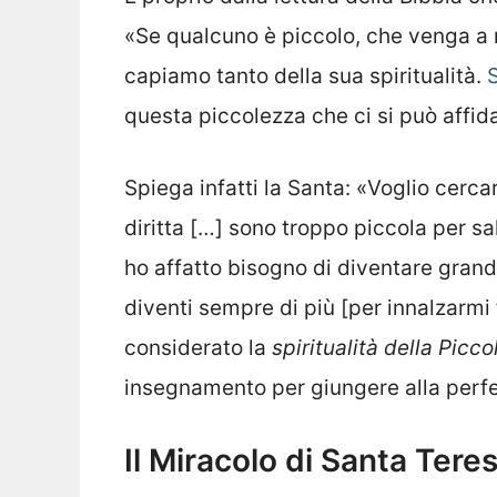
«Se qualcuno è piccolo, che venga a 
capiamo tanto della sua spiritualità.
questa piccolezza che ci si può affida
Spiega infatti la Santa: «Voglio cerca
diritta […] sono troppo piccola per sa
ho affatto bisogno di diventare grand
diventi sempre di più [per innalzarmi f
considerato la
spiritualità della Picco
insegnamento per giungere alla perfe
Il Miracolo di Santa Teres