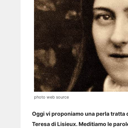
photo web source
Oggi vi proponiamo una perla tratta da
Teresa di Lisieux. Meditiamo le parol