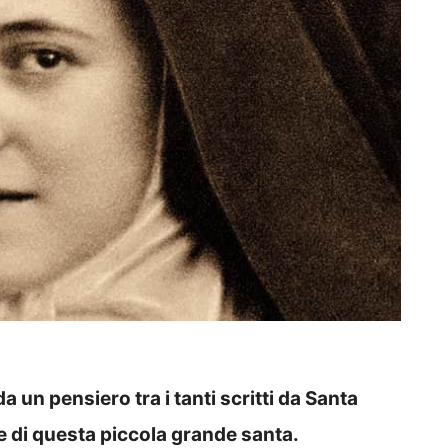
 un pensiero tra i tanti scritti da Santa
e di questa piccola grande santa.