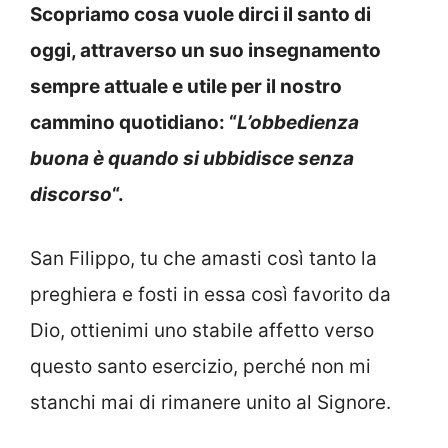
Scopriamo cosa vuole dirci il santo di
oggi, attraverso un suo insegnamento
sempre attuale e utile per il nostro
cammino quotidiano:
“
L’obbedienza
buona è quando si ubbidisce senza
discorso
“.
San Filippo, tu che amasti così tanto la
preghiera e fosti in essa così favorito da
Dio, ottienimi uno stabile affetto verso
questo santo esercizio, perché non mi
stanchi mai di rimanere unito al Signore.