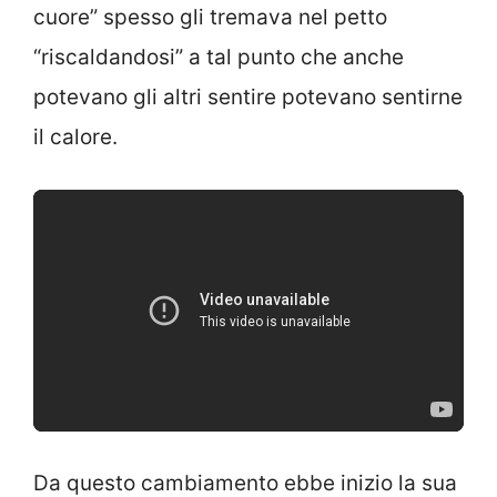
cuore” spesso gli tremava nel petto
“riscaldandosi” a tal punto che anche
potevano gli altri sentire potevano sentirne
il calore.
Da questo cambiamento ebbe inizio la sua