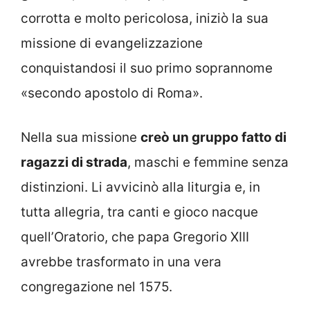
corrotta e molto pericolosa, iniziò la sua
missione di evangelizzazione
conquistandosi il suo primo soprannome
«secondo apostolo di Roma».
Nella sua missione
creò un gruppo fatto di
ragazzi di strada
, maschi e femmine senza
distinzioni. Li avvicinò alla liturgia e, in
tutta allegria, tra canti e gioco nacque
quell’Oratorio, che papa Gregorio XIII
avrebbe trasformato in una vera
congregazione nel 1575.