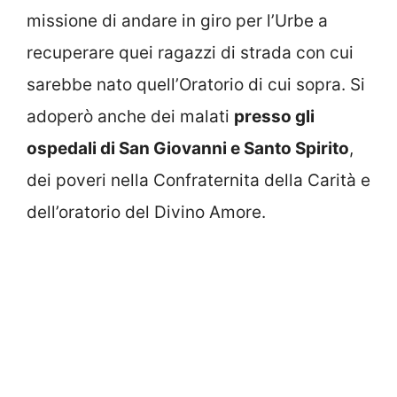
missione di andare in giro per l’Urbe a
recuperare quei ragazzi di strada con cui
sarebbe nato quell’Oratorio di cui sopra. Si
adoperò anche dei malati
presso gli
ospedali di San Giovanni e Santo Spirito
,
dei poveri nella Confraternita della Carità e
dell’oratorio del Divino Amore.