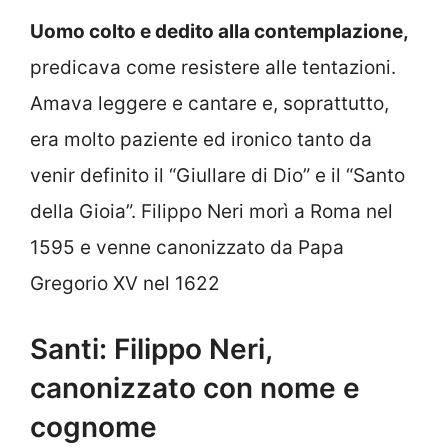
Uomo colto e dedito alla contemplazione,
predicava come resistere alle tentazioni.
Amava leggere e cantare e, soprattutto,
era molto paziente ed ironico tanto da
venir definito il “Giullare di Dio” e il “Santo
della Gioia”. Filippo Neri morì a Roma nel
1595 e venne canonizzato da Papa
Gregorio XV nel 1622
Santi: Filippo Neri,
canonizzato con nome e
cognome