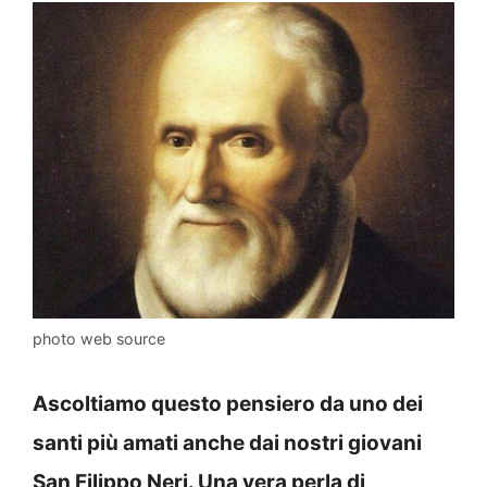
photo web source
Ascoltiamo questo pensiero da uno dei
santi più amati anche dai nostri giovani
San Filippo Neri. Una vera perla di