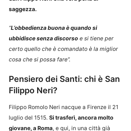
saggezza.
“
L’obbedienza buona è quando si
ubbidisce senza discorso
e si tiene per
certo quello che è comandato è la miglior
cosa che si possa fare”
.
Pensiero dei Santi: chi è San
Filippo Neri?
Filippo Romolo Neri nacque a Firenze il 21
luglio del 1515.
Si trasferì, ancora molto
giovane, a Roma
, e qui, in una città già