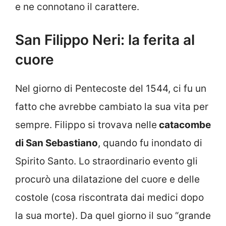
e ne connotano il carattere.
San Filippo Neri: la ferita al
cuore
Nel giorno di Pentecoste del 1544, ci fu un
fatto che avrebbe cambiato la sua vita per
sempre. Filippo si trovava nelle
catacombe
di San Sebastiano
, quando fu inondato di
Spirito Santo. Lo straordinario evento gli
procurò una dilatazione del cuore e delle
costole (cosa riscontrata dai medici dopo
la sua morte). Da quel giorno il suo “grande