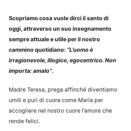
Scopriamo cosa vuole dirci il santo di
oggi, attraverso un suo insegnamento
sempre attuale e utile per il nostro
cammino quotidiano:
“L’uomo è
irragionevole, illogico, egocentrico. Non
importa: amalo”
.
Madre Teresa, prega affinché diventiamo
umili e puri di cuore come Maria per
accogliere nel nostro cuore l’amore che
rende felici.