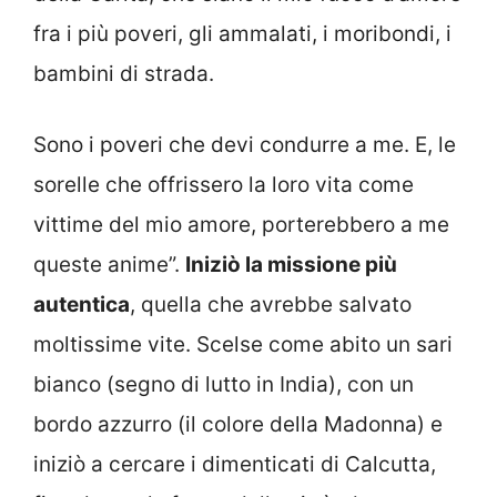
fra i più poveri, gli ammalati, i moribondi, i
bambini di strada.
Sono i poveri che devi condurre a me. E, le
sorelle che offrissero la loro vita come
vittime del mio amore, porterebbero a me
queste anime”.
Iniziò la missione più
autentica
, quella che avrebbe salvato
moltissime vite. Scelse come abito un sari
bianco (segno di lutto in India), con un
bordo azzurro (il colore della Madonna) e
iniziò a cercare i dimenticati di Calcutta,