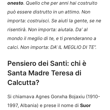
onesto
. Quello che per anni hai costruito
può essere distrutto in un attimo. Non
importa: costruisci. Se aiuti la gente, se ne
risentirà. Non importa: aiutala. Da’ al
mondo il meglio di te, e ti prenderanno a
calci. Non importa: DA’ IL MEGLIO DI TE”.
Pensiero dei Santi: chi è
Santa Madre Teresa di
Calcutta?
Si chiamava Agnes Gonxha Bojaxiu (1910-
1997, Albania) e prese il nome di
Suor