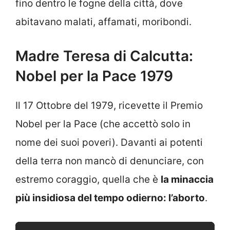
fino dentro le fogne della città, dove
abitavano malati, affamati, moribondi.
Madre Teresa di Calcutta:
Nobel per la Pace 1979
Il 17 Ottobre del 1979, ricevette il Premio
Nobel per la Pace (che accettò solo in
nome dei suoi poveri). Davanti ai potenti
della terra non mancò di denunciare, con
estremo coraggio, quella che è
la minaccia
più insidiosa del tempo odierno: l’aborto
.