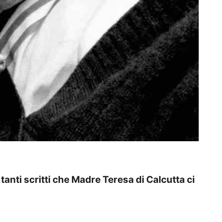
tanti scritti che Madre Teresa di Calcutta ci