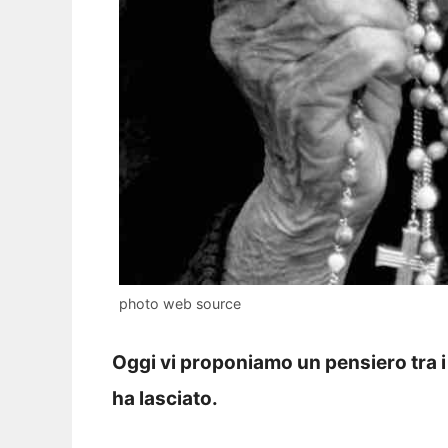
photo web source
Oggi vi proponiamo un pensiero tra i 
ha lasciato.