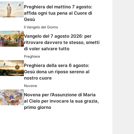
Preghiera del mattino 7 agosto:
affida ogni tua pena al Cuore di
Gesù
Il Vangelo del Giorno
Vangelo del 7 agosto 2026: per
ritrovare davvero te stesso, smetti
di voler salvare tutto
Preghiere
Preghiera della sera 6 agosto:
Gesù dona un riposo sereno al
nostro cuore
Novene
Novena per l’Assunzione di Maria
al Cielo per invocare la sua grazia,
primo giorno