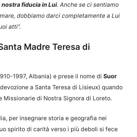
nostra fiducia in Lui
. Anche se ci sentiamo
 mare, dobbiamo darci completamente a Lui
oi atti”.
 Santa Madre Teresa di
910-1997, Albania) e prese il nome di
Suor
devozione a Santa Teresa di Lisieux) quando
 Missionarie di Nostra Signora di Loreto.
dia, per insegnare storia e geografia nei
uo spirito di carità verso i più deboli si fece