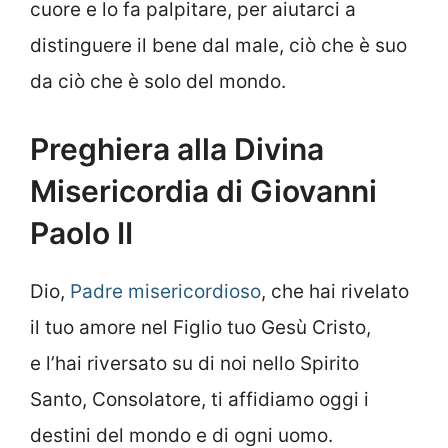
cuore e lo fa palpitare, per aiutarci a
distinguere il bene dal male, ciò che è suo
da ciò che è solo del mondo.
Preghiera alla Divina
Misericordia di Giovanni
Paolo II
Dio,
Padre misericordioso
, che hai rivelato
il tuo amore nel Figlio tuo Gesù Cristo,
e l’hai riversato su di noi nello Spirito
Santo, Consolatore, ti affidiamo oggi i
destini del mondo e di ogni uomo.