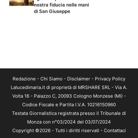
nostra fiducia nelle mani
di San Giuseppe
Redazione
-
Chi Siamo
-
Disclaimer
-
Privacy Policy
Lalucedimaria.it di proprietà di MRSHARE SRL - Via A.
Volta 16 - Palazzo C, 20093 Cologno Monzese (MI) -
Codice Fiscale e Partita I.V.A. 10216150960
Testata Giornalistica registrata presso il Tribunale di
Monza con n°03/2024 del 03/07/2024
Copyright ©2026 - Tutti i diritti riservati -
Contattaci