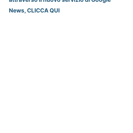
News, CLICCA QUI