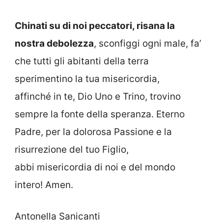
Chinati su di noi peccatori, risana la
nostra debolezza
, sconfiggi ogni male, fa’
che tutti gli abitanti della terra
sperimentino la tua misericordia,
affinché in te, Dio Uno e Trino, trovino
sempre la fonte della speranza. Eterno
Padre, per la dolorosa Passione e la
risurrezione del tuo Figlio,
abbi misericordia di noi e del mondo
intero! Amen.
Antonella Sanicanti