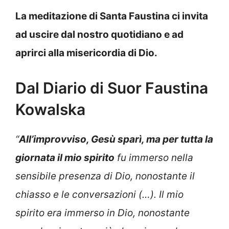
La meditazione di Santa Faustina ci invita
ad uscire dal nostro quotidiano e ad
aprirci alla misericordia di Dio.
Dal Diario di Suor Faustina
Kowalska
“
All’improvviso, Gesù sparì, ma per tutta la
giornata il mio spirito
fu immerso nella
sensibile presenza di Dio, nonostante il
chiasso e le conversazioni (…). Il mio
spirito era immerso in Dio, nonostante