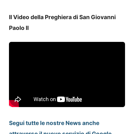
Il Video della Preghiera di San Giovanni
Paolo II
Segui tutte le nostre News anche
attraverso il nuovo servizio di Google