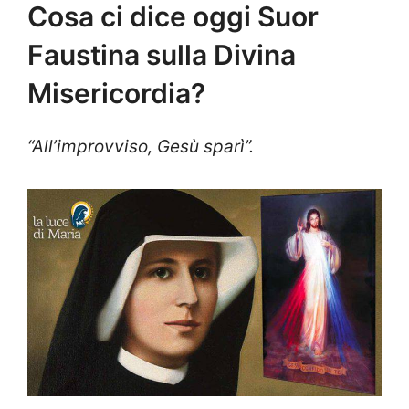
Cosa ci dice oggi Suor
Faustina sulla Divina
Misericordia?
“All’improvviso, Gesù sparì”.