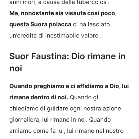
anni morì, a causa della tubercolosi.
Ma, nonostante sia vissuta così poco,
questa Suora polacca
ci ha lasciato
un’eredità di inestimabile valore.
Suor Faustina: Dio rimane in
noi
Quando preghiamo e ci affidiamo a Dio, lui
rimane dentro di noi.
Quando gli
chiediamo di guidare ogni nostra azione
giornaliera, lui rimane in noi. Quando
amiamo come fa lui, lui rimane nel nostro