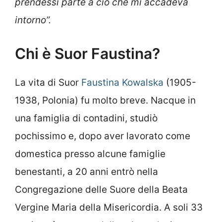
prendessi parte a ciò che mi accadeva
intorno”.
Chi è Suor Faustina?
La vita di Suor
Faustina Kowalska
(1905-
1938, Polonia) fu molto breve. Nacque in
una famiglia di contadini, studiò
pochissimo e, dopo aver lavorato come
domestica presso alcune famiglie
benestanti, a 20 anni entrò nella
Congregazione delle Suore della Beata
Vergine Maria della Misericordia. A soli 33