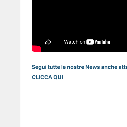
Segui tutte le nostre News anche att
CLICCA QUI