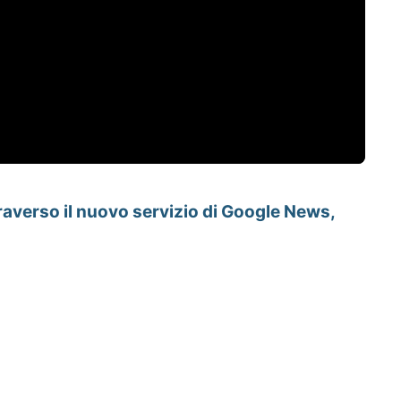
raverso il nuovo servizio di Google News,