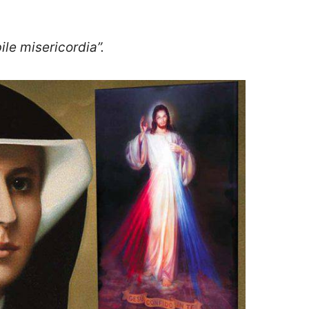
ile misericordia”.