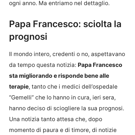
ogni anno. Ma entriamo nel dettaglio.
Papa Francesco: sciolta la
prognosi
Il mondo intero, credenti o no, aspettavano
da tempo questa notizia:
Papa Francesco
sta migliorando e risponde bene alle
terapie
, tanto che i medici dell’ospedale
“Gemelli” che lo hanno in cura, ieri sera,
hanno deciso di sciogliere la sua prognosi.
Una notizia tanto attesa che, dopo
momento di paura e di timore, di notizie