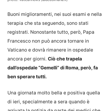
Buoni miglioramenti, nei suoi esami e nella
terapia che sta seguendo, sono stati
registrati. Nonostante tutto, però, Papa
Francesco non può ancora tornare in
Vaticano e dovrà rimanere in ospedale
ancora per giorni.
Ciò che trapela
dall’ospedale “Gemelli” di Roma, però, fa
ben sperare tutti.
Una giornata molto bella e positiva quella
di ieri, specialmente a sera quando è
arrivata la notizia da parte dei medici che