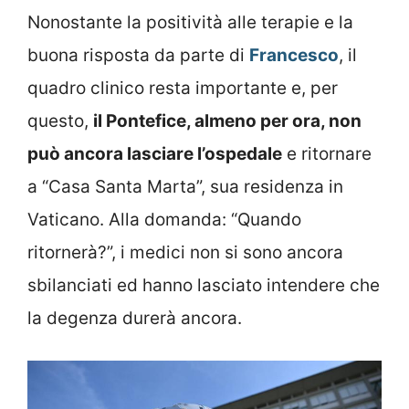
Nonostante la positività alle terapie e la
buona risposta da parte di
Francesco
, il
quadro clinico resta importante e, per
questo,
il Pontefice, almeno per ora, non
può ancora lasciare l’ospedale
e ritornare
a “Casa Santa Marta”, sua residenza in
Vaticano. Alla domanda: “Quando
ritornerà?”, i medici non si sono ancora
sbilanciati ed hanno lasciato intendere che
la degenza durerà ancora.