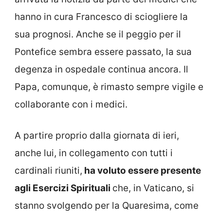
hanno in cura Francesco di sciogliere la
sua prognosi. Anche se il peggio per il
Pontefice sembra essere passato, la sua
degenza in ospedale continua ancora. Il
Papa, comunque, è rimasto sempre vigile e
collaborante con i medici.
A partire proprio dalla giornata di ieri,
anche lui, in collegamento con tutti i
cardinali riuniti,
ha voluto essere presente
agli Esercizi Spirituali
che, in Vaticano, si
stanno svolgendo per la Quaresima, come