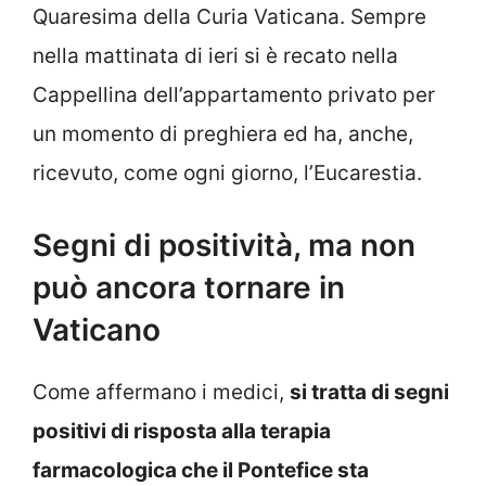
Quaresima della Curia Vaticana. Sempre
nella mattinata di ieri si è recato nella
Cappellina dell’appartamento privato per
un momento di preghiera ed ha, anche,
ricevuto, come ogni giorno, l’Eucarestia.
Segni di positività, ma non
può ancora tornare in
Vaticano
Come affermano i medici,
si tratta di segni
positivi di risposta alla terapia
farmacologica che il Pontefice sta