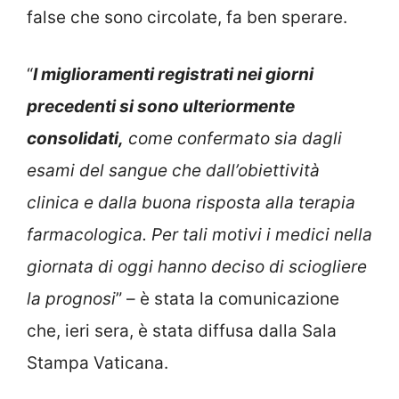
false che sono circolate, fa ben sperare.
“
I miglioramenti registrati nei giorni
precedenti si sono ulteriormente
consolidati,
come confermato sia dagli
esami del sangue che dall’obiettività
clinica e dalla buona risposta alla terapia
farmacologica. Per tali motivi i medici nella
giornata di oggi hanno deciso di sciogliere
la prognosi
” – è stata la comunicazione
che, ieri sera, è stata diffusa dalla Sala
Stampa Vaticana.