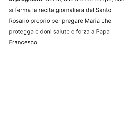
si ferma la recita giornaliera del Santo
Rosario proprio per pregare Maria che
protegga e doni salute e forza a Papa
Francesco.