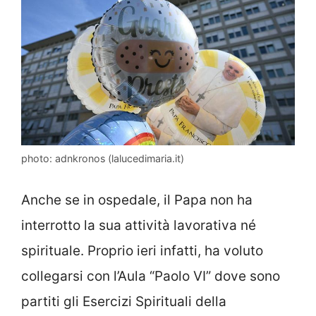
photo: adnkronos (lalucedimaria.it)
Anche se in ospedale, il Papa non ha
interrotto la sua attività lavorativa né
spirituale. Proprio ieri infatti, ha voluto
collegarsi con l’Aula “Paolo VI” dove sono
partiti gli Esercizi Spirituali della