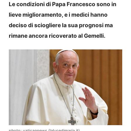
Le condizioni di Papa Francesco sono in
lieve miglioramento, e i medici hanno
deciso di sciogliere la sua prognosi ma
rimane ancora ricoverato al Gemelli.
photo: vaticannews (lalucedimaria.it)