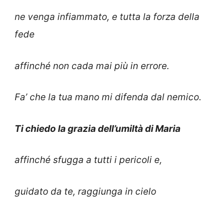
ne venga infiammato, e tutta la forza della
fede
affinché non cada mai più in errore.
Fa’ che la tua mano mi difenda dal nemico.
Ti chiedo la grazia dell’umiltà di Maria
affinché sfugga a tutti i pericoli e,
guidato da te, raggiunga in cielo