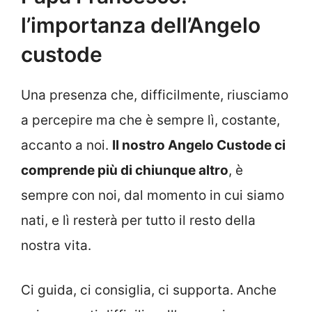
l’importanza dell’Angelo
custode
Una presenza che, difficilmente, riusciamo
a percepire ma che è sempre lì, costante,
accanto a noi.
Il nostro Angelo Custode ci
comprende più di chiunque altro
, è
sempre con noi, dal momento in cui siamo
nati, e lì resterà per tutto il resto della
nostra vita.
Ci guida, ci consiglia, ci supporta. Anche