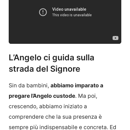
L’Angelo ci guida sulla
strada del Signore
Sin da bambini,
abbiamo imparato a
pregare l’Angelo custode
. Ma poi,
crescendo, abbiamo iniziato a
comprendere che la sua presenza è
sempre più indispensabile e concreta. Ed