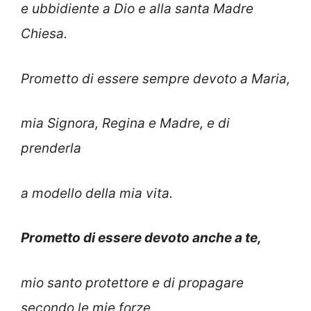
e ubbidiente a Dio e alla santa Madre
Chiesa.
Prometto di essere sempre devoto a Maria,
mia Signora, Regina e Madre, e di
prenderla
a modello della mia vita.
Prometto di essere devoto anche a te,
mio santo protettore e di propagare
secondo le mie forze