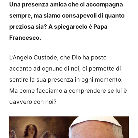
Una presenza amica che ci accompagna
sempre, ma siamo consapevoli di quanto
preziosa sia? A spiegarcelo è Papa
Francesco.
L’Angelo Custode, che Dio ha posto
accanto ad ognuno di noi, ci permette di
sentire la sua presenza in ogni momento.
Ma come facciamo a comprendere se lui è
davvero con noi?