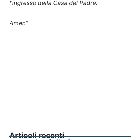
l’ingresso della Casa del Padre.
Amen”
Articoli recenti