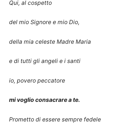
Qui, al cospetto
del mio Signore e mio Dio,
della mia celeste Madre Maria
e di tutti gli angeli e i santi
io, povero peccatore
mi voglio consacrare a te.
Prometto di essere sempre fedele