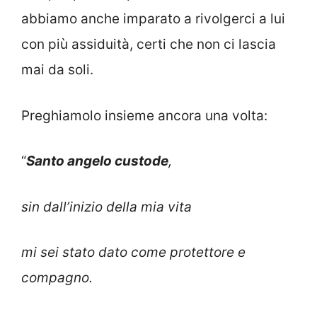
abbiamo anche imparato a rivolgerci a lui
con più assiduità, certi che non ci lascia
mai da soli.
Preghiamolo insieme ancora una volta:
“
Santo angelo custode
,
sin dall’inizio della mia vita
mi sei stato dato come protettore e
compagno.