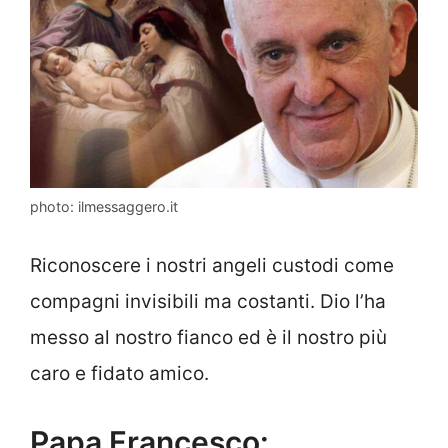
photo: ilmessaggero.it
Riconoscere i nostri angeli custodi come
compagni invisibili ma costanti. Dio l’ha
messo al nostro fianco ed è il nostro più
caro e fidato amico.
Papa Francesco: