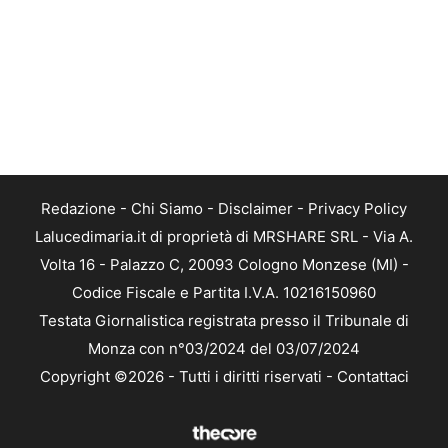
Redazione
-
Chi Siamo
-
Disclaimer
-
Privacy Policy
Lalucedimaria.it di proprietà di MRSHARE SRL - Via A.
Volta 16 - Palazzo C, 20093 Cologno Monzese (MI) -
Codice Fiscale e Partita I.V.A. 10216150960
Testata Giornalistica registrata presso il Tribunale di
Monza con n°03/2024 del 03/07/2024
Copyright ©2026 - Tutti i diritti riservati -
Contattaci