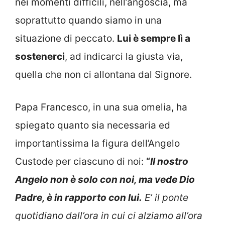
nei momenti difficili, nell’angoscia, ma
soprattutto quando siamo in una
situazione di peccato.
Lui è sempre lì a
sostenerci
, ad indicarci la giusta via,
quella che non ci allontana dal Signore.
Papa Francesco, in una sua omelia, ha
spiegato quanto sia necessaria ed
importantissima la figura dell’Angelo
Custode per ciascuno di noi:
“
Il nostro
Angelo non è solo con noi, ma vede Dio
Padre, è in rapporto con lui.
E’ il ponte
quotidiano dall’ora in cui ci alziamo all’ora