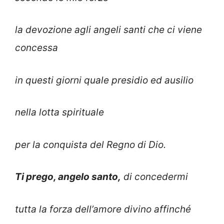
la devozione agli angeli santi che ci viene
concessa
in questi giorni quale presidio ed ausilio
nella lotta spirituale
per la conquista del Regno di Dio.
Ti prego, angelo santo,
di concedermi
tutta la forza dell’amore divino affinché