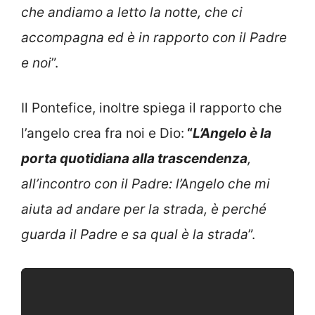
che andiamo a letto la notte, che ci
accompagna ed è in rapporto con il Padre
e noi
”.
Il Pontefice, inoltre spiega il rapporto che
l’angelo crea fra noi e Dio:
“
L’Angelo è la
porta quotidiana alla trascendenza
,
all’incontro con il Padre: l’Angelo che mi
aiuta ad andare per la strada, è perché
guarda il Padre e sa qual è la strada
”.