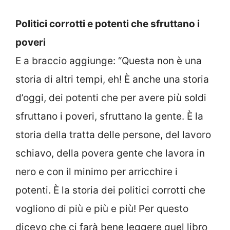
Politici corrotti e potenti che sfruttano i
poveri
E a braccio aggiunge: “Questa non è una
storia di altri tempi, eh! È anche una storia
d’oggi, dei potenti che per avere più soldi
sfruttano i poveri, sfruttano la gente. È la
storia della tratta delle persone, del lavoro
schiavo, della povera gente che lavora in
nero e con il minimo per arricchire i
potenti. È la storia dei politici corrotti che
vogliono di più e più e più! Per questo
dicevo che ci farà bene leggere quel libro