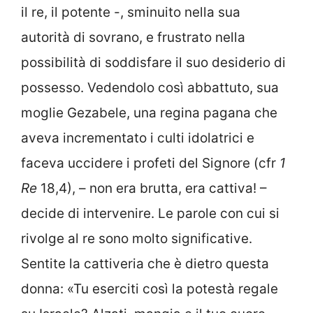
il re, il potente -, sminuito nella sua
autorità di sovrano, e frustrato nella
possibilità di soddisfare il suo desiderio di
possesso. Vedendolo così abbattuto, sua
moglie Gezabele, una regina pagana che
aveva incrementato i culti idolatrici e
faceva uccidere i profeti del Signore (cfr
1
Re
18,4), – non era brutta, era cattiva! –
decide di intervenire. Le parole con cui si
rivolge al re sono molto significative.
Sentite la cattiveria che è dietro questa
donna: «Tu eserciti così la potestà regale