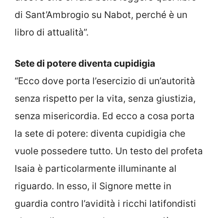
di Sant’Ambrogio su Nabot, perché è un
libro di attualità”.
Sete di potere diventa cupidigia
“Ecco dove porta l’esercizio di un’autorità
senza rispetto per la vita, senza giustizia,
senza misericordia. Ed ecco a cosa porta
la sete di potere: diventa cupidigia che
vuole possedere tutto. Un testo del profeta
Isaia è particolarmente illuminante al
riguardo. In esso, il Signore mette in
guardia contro l’avidità i ricchi latifondisti