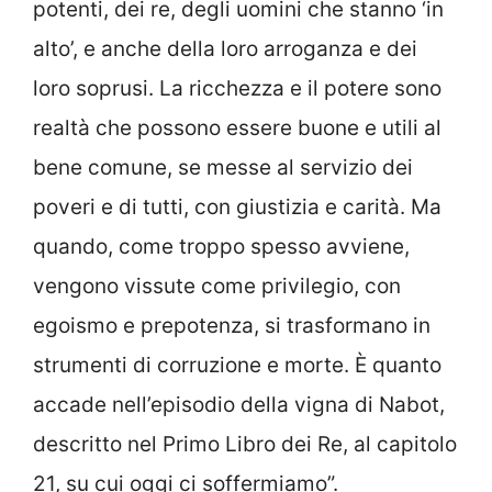
potenti, dei re, degli uomini che stanno ‘in
alto’, e anche della loro arroganza e dei
loro soprusi. La ricchezza e il potere sono
realtà che possono essere buone e utili al
bene comune, se messe al servizio dei
poveri e di tutti, con giustizia e carità. Ma
quando, come troppo spesso avviene,
vengono vissute come privilegio, con
egoismo e prepotenza, si trasformano in
strumenti di corruzione e morte. È quanto
accade nell’episodio della vigna di Nabot,
descritto nel Primo Libro dei Re, al capitolo
21, su cui oggi ci soffermiamo”.