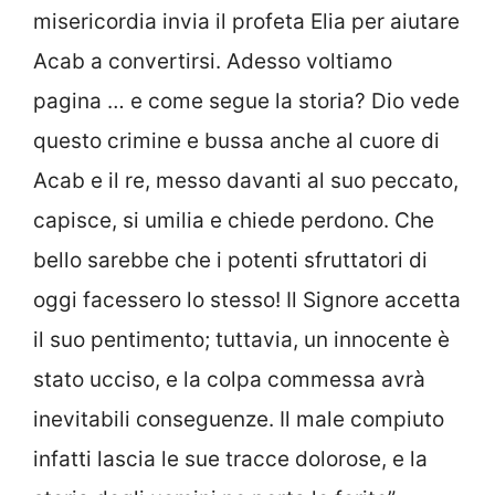
misericordia invia il profeta Elia per aiutare
Acab a convertirsi. Adesso voltiamo
pagina … e come segue la storia? Dio vede
questo crimine e bussa anche al cuore di
Acab e il re, messo davanti al suo peccato,
capisce, si umilia e chiede perdono. Che
bello sarebbe che i potenti sfruttatori di
oggi facessero lo stesso! Il Signore accetta
il suo pentimento; tuttavia, un innocente è
stato ucciso, e la colpa commessa avrà
inevitabili conseguenze. Il male compiuto
infatti lascia le sue tracce dolorose, e la