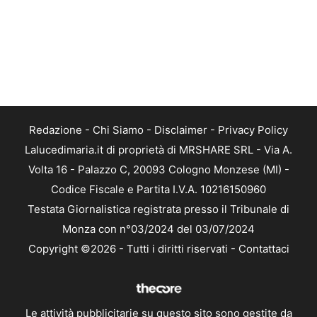
Redazione
-
Chi Siamo
-
Disclaimer
-
Privacy Policy
Lalucedimaria.it di proprietà di MRSHARE SRL - Via A.
Volta 16 - Palazzo C, 20093 Cologno Monzese (MI) -
Codice Fiscale e Partita I.V.A. 10216150960
Testata Giornalistica registrata presso il Tribunale di
Monza con n°03/2024 del 03/07/2024
Copyright ©2026 - Tutti i diritti riservati -
Contattaci
Le attività pubblicitarie su questo sito sono gestite da