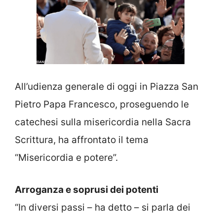
All’udienza generale di oggi in Piazza San
Pietro Papa Francesco, proseguendo le
catechesi sulla misericordia nella Sacra
Scrittura, ha affrontato il tema
“Misericordia e potere”.
Arroganza e soprusi dei potenti
“In diversi passi – ha detto – si parla dei