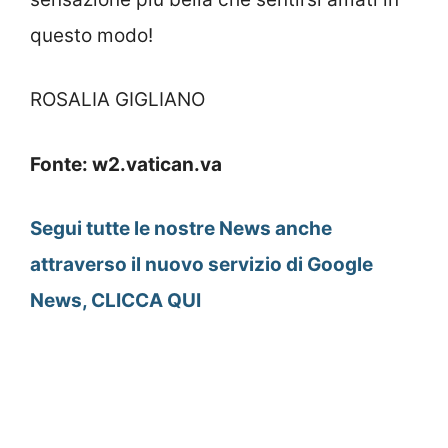
questo modo!
ROSALIA GIGLIANO
Fonte: w2.vatican.va
Segui tutte le nostre News anche
attraverso il nuovo servizio di Google
News, CLICCA QUI