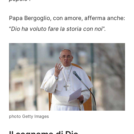
Papa Bergoglio, con amore, afferma anche:
“
Dio ha voluto fare la storia con noi
”.
photo Getty Images