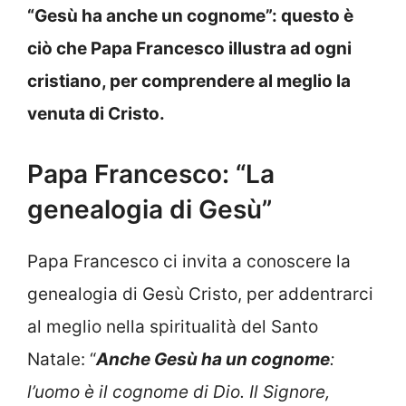
“Gesù ha anche un cognome”: questo è
ciò che Papa Francesco illustra ad ogni
cristiano, per comprendere al meglio la
venuta di Cristo.
Papa Francesco: “La
genealogia di Gesù”
Papa Francesco ci invita a conoscere la
genealogia di Gesù Cristo, per addentrarci
al meglio nella spiritualità del Santo
Natale: “
Anche Gesù ha un cognome
:
l’uomo è il cognome di Dio. Il Signore,