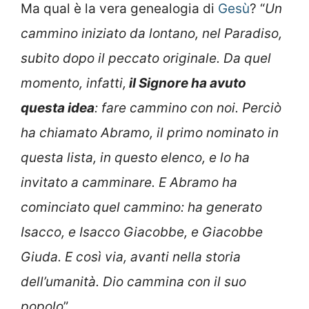
Ma qual è la vera genealogia di
Gesù
? “
Un
cammino iniziato da lontano, nel Paradiso,
subito dopo il peccato originale. Da quel
momento, infatti,
il Signore ha avuto
questa idea
: fare cammino con noi. Perciò
ha chiamato Abramo, il primo nominato in
questa lista, in questo elenco, e lo ha
invitato a camminare. E Abramo ha
cominciato quel cammino: ha generato
Isacco, e Isacco Giacobbe, e Giacobbe
Giuda. E così via, avanti nella storia
dell’umanità. Dio cammina con il suo
popolo
”.