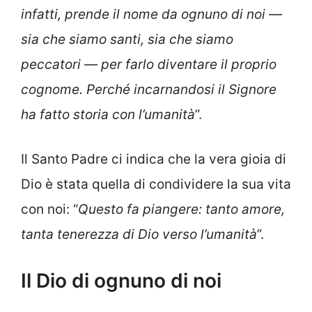
infatti, prende il nome da ognuno di noi —
sia che siamo santi, sia che siamo
peccatori — per farlo diventare il proprio
cognome. Perché incarnandosi il Signore
ha fatto storia con l’umanità
”.
Il Santo Padre ci indica che la vera gioia di
Dio è stata quella di condividere la sua vita
con noi: “
Questo fa piangere: tanto amore,
tanta tenerezza di Dio verso l’umanità
”.
Il Dio di ognuno di noi