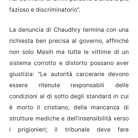
fazioso e discriminatorio”.
La denuncia di Chaudhry termina con una
richiesta ben precisa al governo, affinché
non solo Masih ma tutte le vittime di un
sistema corrotto e distorto possano aver
giustizia: “Le autorità carcerarie devono
essere ritenute responsabili delle
condizioni al di sotto degli standard in cui
è morto il cristiano, della mancanza di
strutture mediche e dell’insensibilità verso
i prigionieri; il tribunale deve fare