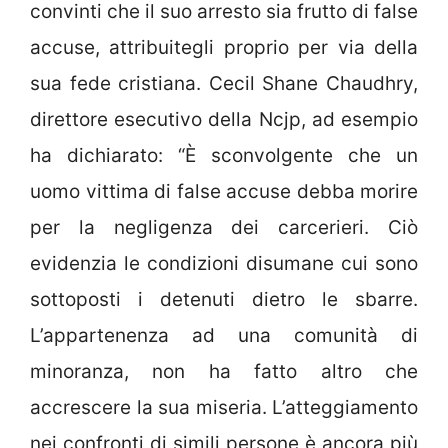
convinti che il suo arresto sia frutto di false
accuse, attribuitegli proprio per via della
sua fede cristiana. Cecil Shane Chaudhry,
direttore esecutivo della Ncjp, ad esempio
ha dichiarato: “È sconvolgente che un
uomo vittima di false accuse debba morire
per la negligenza dei carcerieri. Ciò
evidenzia le condizioni disumane cui sono
sottoposti i detenuti dietro le sbarre.
L’appartenenza ad una comunità di
minoranza, non ha fatto altro che
accrescere la sua miseria. L’atteggiamento
nei confronti di simili persone è ancora più