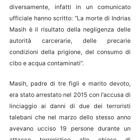
diversamente, infatti in un comunicato
ufficiale hanno scritto: “La morte di Indrias
Masih è il risultato della negligenza delle
autorità carcerarie, delle precarie
condizioni della prigione, del consumo di
cibo e acqua contaminati”.
Masih, padre di tre figli e marito devoto,
era stato arrestato nel 2015 con l’accusa di
linciaggio ai danni di due dei terroristi
talebani che nel marzo dello stesso anno
avevano ucciso 19 persone durante un
attacco terroristico alle chiese di