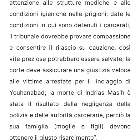
attenzione alle strutture mediche e alle
condizioni igieniche nelle prigioni; date le
condizioni in cui sono detenuti i carcerati,
il tribunale dovrebbe provare compassione
e consentire il rilascio su cauzione, così
vite preziose potrebbero essere salvate; la
corte deve assicurare una giustizia veloce
alle vittime arrestate per il linciaggio di
Youhanabad; la morte di Indrias Masih è
stata il risultato della negligenza della
polizia e delle autorità carcerarie, perciò la
sua famiglia (moglie e figli) devono
ottenere il giusto risarcimento”.