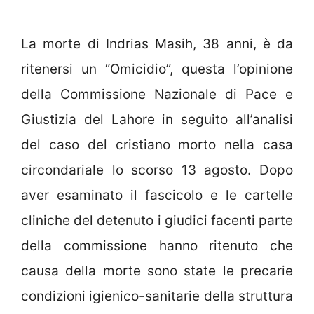
La morte di Indrias Masih, 38 anni, è da
ritenersi un “Omicidio”, questa l’opinione
della Commissione Nazionale di Pace e
Giustizia del Lahore in seguito all’analisi
del caso del cristiano morto nella casa
circondariale lo scorso 13 agosto. Dopo
aver esaminato il fascicolo e le cartelle
cliniche del detenuto i giudici facenti parte
della commissione hanno ritenuto che
causa della morte sono state le precarie
condizioni igienico-sanitarie della struttura