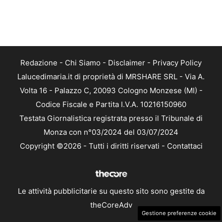
Redazione
-
Chi Siamo
-
Disclaimer
-
Privacy Policy
Lalucedimaria.it di proprietà di MRSHARE SRL - Via A.
Volta 16 - Palazzo C, 20093 Cologno Monzese (MI) -
Codice Fiscale e Partita I.V.A. 10216150960
Testata Giornalistica registrata presso il Tribunale di
Monza con n°03/2024 del 03/07/2024
Copyright ©2026 - Tutti i diritti riservati -
Contattaci
Le attività pubblicitarie su questo sito sono gestite da
theCoreAdv
Gestione preferenze cookie