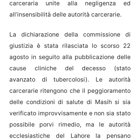
carceraria unite alla negligenza ed
all’insensibilità delle autorità carcerarie.
La dichiarazione della commissione di
giustizia è stata rilasciata lo scorso 22
agosto in seguito alla pubblicazione delle
cause cliniche del decesso (stato
avanzato di tubercolosi). Le autorità
carcerarie ritengono che il peggioramento
delle condizioni di salute di Masih si sia
verificato improvvisamente e non sia stato
possibile porvi rimedio, ma le autorità
ecclesiastiche del Lahore la pensano