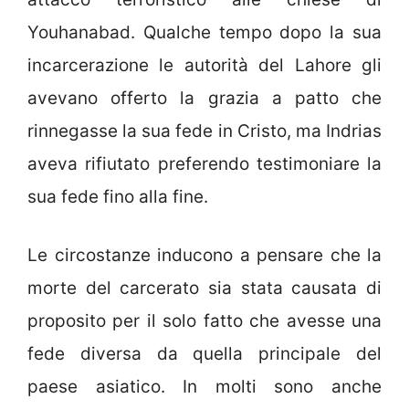
Youhanabad. Qualche tempo dopo la sua
incarcerazione le autorità del Lahore gli
avevano offerto la grazia a patto che
rinnegasse la sua fede in Cristo, ma Indrias
aveva rifiutato preferendo testimoniare la
sua fede fino alla fine.
Le circostanze inducono a pensare che la
morte del carcerato sia stata causata di
proposito per il solo fatto che avesse una
fede diversa da quella principale del
paese asiatico. In molti sono anche