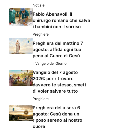
Notizie
Fabio Abenavoli, il
chirurgo romano che salva
i bambini con il sorriso
Preghiere
Preghiera del mattino 7
agosto: affida ogni tua
pena al Cuore di Gesù
Il Vangelo del Giorno
Vangelo del 7 agosto
2026: per ritrovare
davvero te stesso, smetti
di voler salvare tutto
Preghiere
Preghiera della sera 6
agosto: Gesù dona un
riposo sereno al nostro
cuore