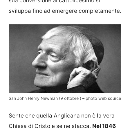
sua conversione al cattolicesimo si
sviluppa fino ad emergere completamente.
San John Henry Newman (9 ottobre ) – photo web source
Sente che quella Anglicana non è la vera
Chiesa di Cristo e se ne stacca.
Nel 1846