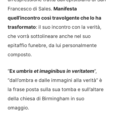
Francesco di Sales.
Manifesta
quell’incontro così travolgente che lo ha
trasformato
: il suo incontro con la verità,
che vorrà sottolineare anche nel suo
epitaffio funebre, da lui personalmente
composto.
“
Ex
umbris et imaginibus in veritatem
“,
“dall’ombra e dalle immagini alla verità” è
la frase posta sulla sua tomba e sull’altare
della chiesa di Birmingham in suo
omaggio.