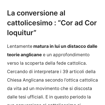
La conversione al
cattolicesimo : “Cor ad Cor
loquitur”
Lentamente
matura in lui un distacco dalle
teorie anglicane
e un approfondimento
verso la scoperta della fede cattolica.
Cercando di interpretare i 39 articoli della
Chiesa Anglicana secondo l’ottica cattolica
da vita ad un movimento che si discosta
dalle tesi ufficiali. E in questo periodo la