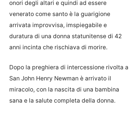
onori degli altari e quindi ad essere
venerato come santo è la guarigione
arrivata improvvisa, imspiegabile e
duratura di una donna statunitense di 42
anni incinta che rischiava di morire.
Dopo la preghiera di intercessione rivolta a
San John Henry Newman è arrivato il
miracolo, con la nascita di una bambina
sana e la salute completa della donna.