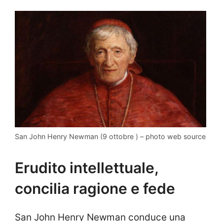
San John Henry Newman (9 ottobre ) – photo web source
Erudito intellettuale,
concilia ragione e fede
San John Henry Newman conduce una