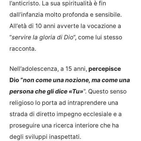
l’anticristo. La sua spiritualità è fin
dall’infanzia molto profonda e sensibile.
All’età di 10 anni avverte la vocazione a
“
servire la gloria di Dio
“, come lui stesso
racconta.
Nell’adolescenza, a 15 anni,
percepisce
Dio “
non come una nozione, ma come una
persona che gli dice «Tu»
“. Questo senso
religioso lo porta ad intraprendere una
strada di diretto impegno ecclesiale e a
proseguire una ricerca interiore che ha
degli sviluppi inaspettati.