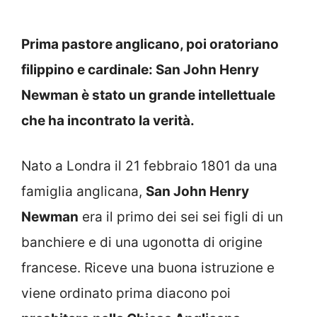
Prima pastore anglicano, poi oratoriano
filippino e cardinale: San John Henry
Newman è stato un grande intellettuale
che ha incontrato la verità.
Nato a Londra il 21 febbraio 1801 da una
famiglia anglicana,
San John Henry
Newman
era il primo dei sei sei figli di un
banchiere e di una ugonotta di origine
francese. Riceve una buona istruzione e
viene ordinato prima diacono poi