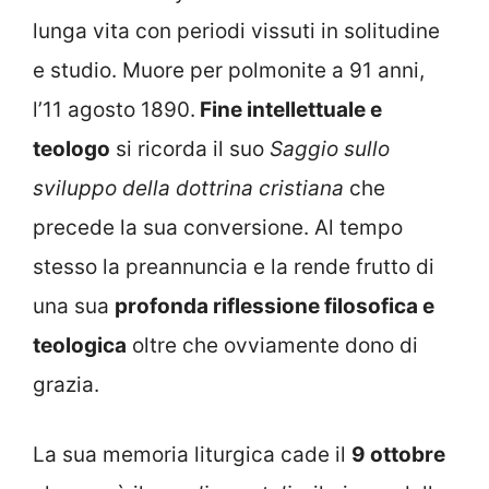
lunga vita con periodi vissuti in solitudine
e studio. Muore per polmonite a 91 anni,
l’11 agosto 1890.
Fine intellettuale e
teologo
si ricorda il suo
Saggio sullo
sviluppo della dottrina cristiana
che
precede la sua conversione. Al tempo
stesso la preannuncia e la rende frutto di
una sua
profonda riflessione filosofica e
teologica
oltre che ovviamente dono di
grazia.
La sua memoria liturgica cade il
9 ottobre