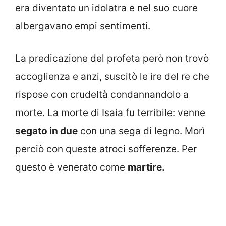
era diventato un idolatra e nel suo cuore
albergavano empi sentimenti.
La predicazione del profeta però non trovò
accoglienza e anzi, suscitò le ire del re che
rispose con crudeltà condannandolo a
morte. La morte di Isaia fu terribile: venne
segato in due
con una sega di legno. Morì
perciò con queste atroci sofferenze. Per
questo è venerato come
martire.