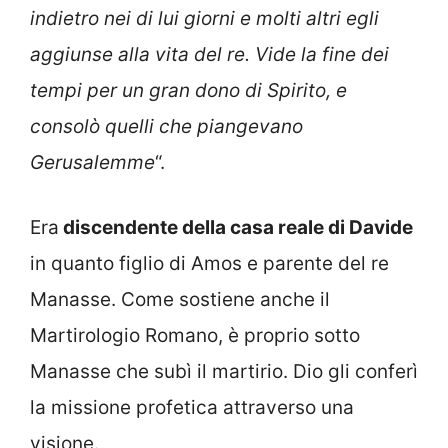
indietro nei di lui giorni e molti altri egli
aggiunse alla vita del re. Vide la fine dei
tempi per un gran dono di Spirito, e
consolò quelli che piangevano
Gerusalemme
“.
Era
discendente della casa reale di Davide
in quanto figlio di Amos e parente del re
Manasse. Come sostiene anche il
Martirologio Romano, è proprio sotto
Manasse che subì il martirio. Dio gli conferì
la missione profetica attraverso una
visione.