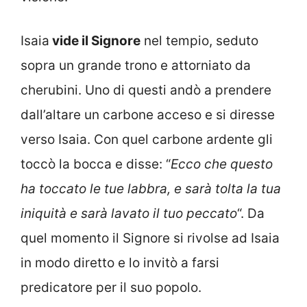
Isaia
vide il Signore
nel tempio, seduto
sopra un grande trono e attorniato da
cherubini. Uno di questi andò a prendere
dall’altare un carbone acceso e si diresse
verso Isaia. Con quel carbone ardente gli
toccò la bocca e disse: “
Ecco che questo
ha toccato le tue labbra, e sarà tolta la tua
iniquità e sarà lavato il tuo peccato
“. Da
quel momento il Signore si rivolse ad Isaia
in modo diretto e lo invitò a farsi
predicatore per il suo popolo.