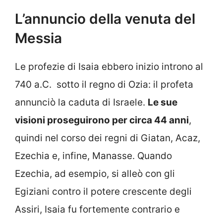
L’annuncio della venuta del
Messia
Le profezie di Isaia ebbero inizio introno al
740 a.C. sotto il regno di Ozia: il profeta
annunciò la caduta di Israele.
Le sue
visioni proseguirono per circa 44 anni
,
quindi nel corso dei regni di Giatan, Acaz,
Ezechia e, infine, Manasse. Quando
Ezechia, ad esempio, si alleò con gli
Egiziani contro il potere crescente degli
Assiri, Isaia fu fortemente contrario e