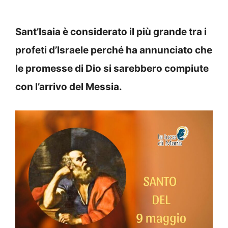
Sant’Isaia è considerato il più grande tra i
profeti d’Israele perché ha annunciato che
le promesse di Dio si sarebbero compiute
con l’arrivo del Messia.