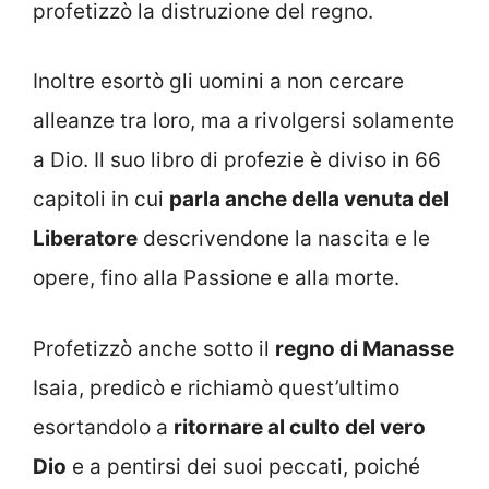
profetizzò la distruzione del regno.
Inoltre esortò gli uomini a non cercare
alleanze tra loro, ma a rivolgersi solamente
a Dio. Il suo libro di profezie è diviso in 66
capitoli in cui
parla anche della venuta del
Liberatore
descrivendone la nascita e le
opere, fino alla Passione e alla morte.
Profetizzò anche sotto il
regno di Manasse
Isaia, predicò e richiamò quest’ultimo
esortandolo a
ritornare al culto del vero
Dio
e a pentirsi dei suoi peccati, poiché