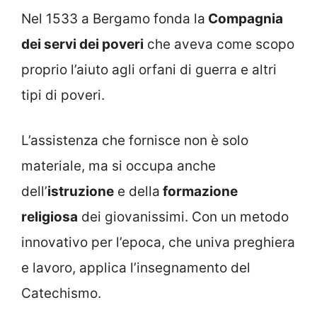
Nel 1533 a Bergamo fonda la
Compagnia
dei servi dei poveri
che aveva come scopo
proprio l’aiuto agli orfani di guerra e altri
tipi di poveri.
L’assistenza che fornisce non è solo
materiale, ma si occupa anche
dell’
istruzione
e della
formazione
religiosa
dei giovanissimi. Con un metodo
innovativo per l’epoca, che univa preghiera
e lavoro, applica l’insegnamento del
Catechismo.