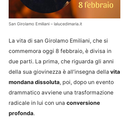
San Girolamo Emiliani – lalucedimaria.it
La vita di san Girolamo Emiliani, che si
commemora oggi 8 febbraio, è divisa in
due parti. La prima, che riguarda gli anni
della sua giovinezza è all’insegna della
vita
mondana dissoluta
, poi, dopo un evento
drammatico avviene una trasformazione
radicale in lui con una
conversione
profonda
.