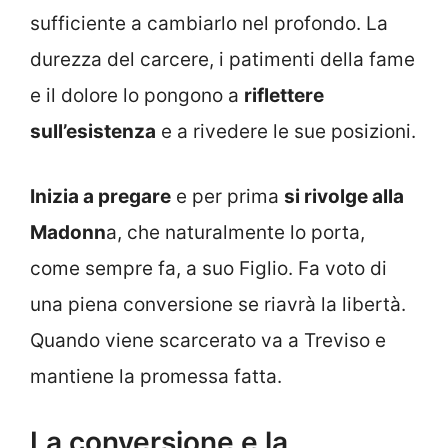
sufficiente a cambiarlo nel profondo. La
durezza del carcere, i patimenti della fame
e il dolore lo pongono a
riflettere
sull’esistenza
e a rivedere le sue posizioni.
Inizia a pregare
e per prima
si rivolge alla
Madonn
a, che naturalmente lo porta,
come sempre fa, a suo Figlio. Fa voto di
una piena conversione se riavrà la libertà.
Quando viene scarcerato va a Treviso e
mantiene la promessa fatta.
La conversione e la