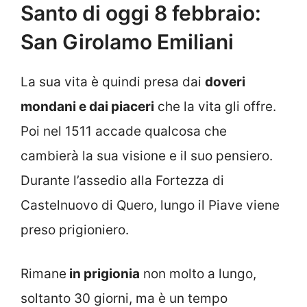
Santo di oggi 8 febbraio:
San Girolamo Emiliani
La sua vita è quindi presa dai
doveri
mondani e dai piaceri
che la vita gli offre.
Poi nel 1511 accade qualcosa che
cambierà la sua visione e il suo pensiero.
Durante l’assedio alla Fortezza di
Castelnuovo di Quero, lungo il Piave viene
preso prigioniero.
Rimane
in prigionia
non molto a lungo,
soltanto 30 giorni, ma è un tempo