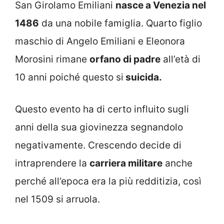
San Girolamo Emiliani
nasce a Venezia nel
1486
da una nobile famiglia. Quarto figlio
maschio di Angelo Emiliani e Eleonora
Morosini rimane
orfano di padre
all’età di
10 anni poiché questo si
suicida.
Questo evento ha di certo influito sugli
anni della sua giovinezza segnandolo
negativamente. Crescendo decide di
intraprendere la
carriera militare
anche
perché all’epoca era la più redditizia, così
nel 1509 si arruola.