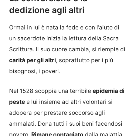
dedizione agli altri
Ormai in lui è nata la fede e con l’aiuto di
un sacerdote inizia la lettura della Sacra
Scrittura. Il suo cuore cambia, si riempie di
carità per gli altri
, soprattutto per i più
bisognosi, i poveri.
Nel 1528 scoppia una terribile
epidemia di
peste
e lui insieme ad altri volontari si
adopera per prestare soccorso agli
ammalati. Dona tutti i suoi beni facendosi
povero.
Rimane contagiato
dalla malattia,