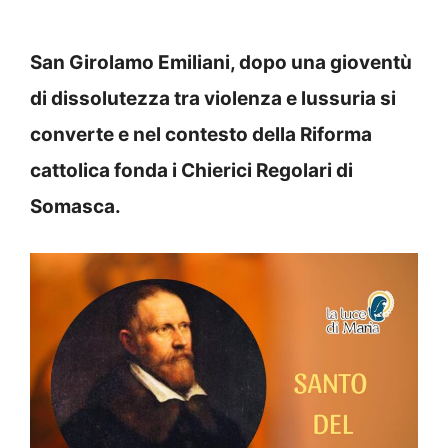
San Girolamo Emiliani, dopo una gioventù
di dissolutezza tra violenza e lussuria si
converte e nel contesto della Riforma
cattolica fonda i Chierici Regolari di
Somasca.