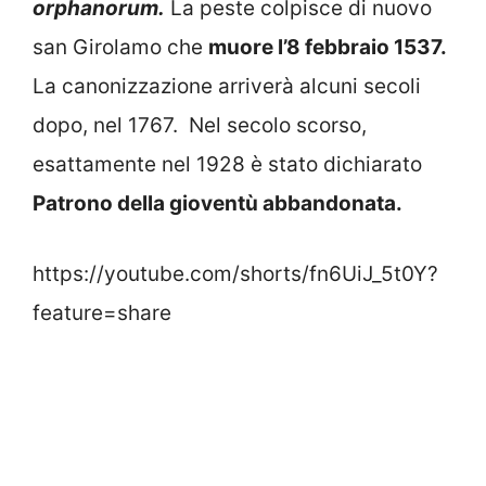
orphanorum.
La peste colpisce di nuovo
san Girolamo che
muore l’8 febbraio 1537.
La canonizzazione arriverà alcuni secoli
dopo, nel 1767. Nel secolo scorso,
esattamente nel 1928 è stato dichiarato
Patrono della gioventù abbandonata.
https://youtube.com/shorts/fn6UiJ_5t0Y?
feature=share