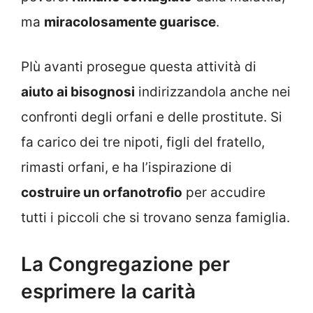
ma
miracolosamente guarisce
.
PIù avanti prosegue questa attività di
aiuto ai bisognosi
indirizzandola anche nei
confronti degli orfani e delle prostitute. Si
fa carico dei tre nipoti, figli del fratello,
rimasti orfani, e ha l’ispirazione di
costruire un orfanotrofio
per accudire
tutti i piccoli che si trovano senza famiglia.
La Congregazione per
esprimere la carità