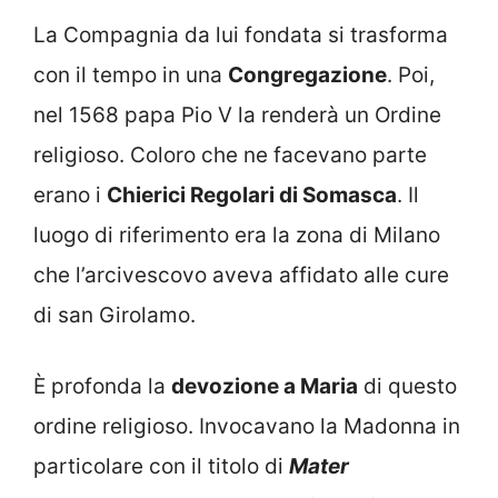
La Compagnia da lui fondata si trasforma
con il tempo in una
Congregazione
. Poi,
nel 1568 papa Pio V la renderà un Ordine
religioso. Coloro che ne facevano parte
erano i
Chierici Regolari di Somasca
. Il
luogo di riferimento era la zona di Milano
che l’arcivescovo aveva affidato alle cure
di san Girolamo.
È profonda la
devozione a Maria
di questo
ordine religioso. Invocavano la Madonna in
particolare con il titolo di
Mater