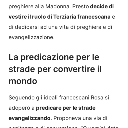
preghiere alla Madonna. Presto
decide di
vestire il ruolo di Terziaria francescana
e
di dedicarsi ad una vita di preghiera e di
evangelizzazione.
La predicazione per le
strade per convertire il
mondo
Seguendo gli ideali francescani Rosa si
adoperò a
predicare per le strade
evangelizzando
. Proponeva una via di