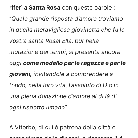
riferì a Santa Rosa
con queste parole :
“
Quale grande risposta d’amore troviamo
in quella meravigliosa giovinetta che fu la
vostra santa Rosa! Ella, pur nella
mutazione dei tempi, si presenta ancora
oggi
come modello per le ragazze e per le
giovani,
invitandole a comprendere a
fondo, nella loro vita, l’assoluto di Dio in
una piena donazione d’amore al di là di
ogni rispetto umano
”.
A Viterbo, di cui è patrona della città e