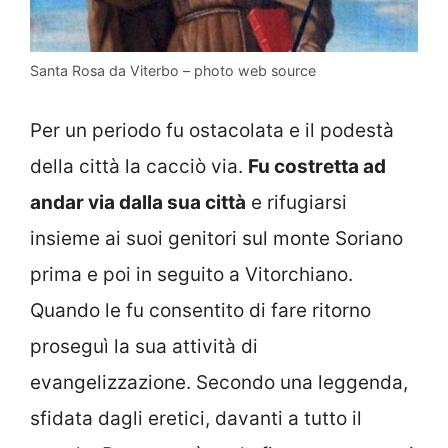
Santa Rosa da Viterbo – photo web source
Per un periodo fu ostacolata e il podestà
della città la cacciò via.
Fu
costretta ad
andar via dalla sua città
e rifugiarsi
insieme ai suoi genitori sul monte Soriano
prima e poi in seguito a Vitorchiano.
Quando le fu consentito di fare ritorno
proseguì la sua attività di
evangelizzazione. Secondo una leggenda,
sfidata dagli eretici, davanti a tutto il