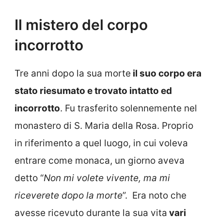
Il mistero del corpo
incorrotto
Tre anni dopo la sua morte
il suo corpo era
stato riesumato e trovato intatto ed
incorrotto
. Fu trasferito solennemente nel
monastero di S. Maria della Rosa. Proprio
in riferimento a quel luogo, in cui voleva
entrare come monaca, un giorno aveva
detto “
Non mi volete vivente, ma mi
riceverete dopo la morte
”. Era noto che
avesse ricevuto durante la sua vita
vari