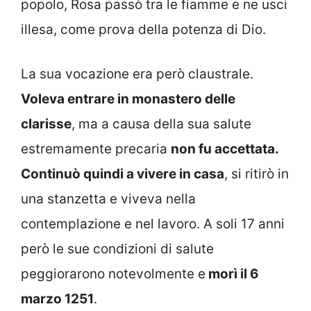
popolo, Rosa passò tra le fiamme e ne usci
illesa, come prova della potenza di Dio.
La sua vocazione era però claustrale.
Voleva entrare in monastero delle
clarisse
, ma a causa della sua salute
estremamente precaria
non fu accettata.
Continuò quindi a vivere in casa
, si ritirò in
una stanzetta e viveva nella
contemplazione e nel lavoro. A soli 17 anni
però le sue condizioni di salute
peggiorarono notevolmente e
morì il 6
marzo 1251
.