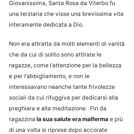
Giovanissima, Santa Rosa da Viterbo fu
una terziaria che visse una brevissima vita
interamente dedicata a Dio.
Non era attratta da molti elementi di vanità
che da cui di solito sono attirate le
ragazze, come l’attenzione per la bellezza
e per l’abbigliamento, e non le
interessavano neanche tante frivolezze
sociali da cui rifuggiva per dedicarsi alla
preghiera e alla meditazione.
Fin da
ragazzina
la sua salute era malferma
e più
di una volta si riprese dopo accorate