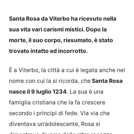
Santa Rosa da Viterbo ha ricevuto nella
sua vita vari carismi mistici. D
opo
la
morte, il suo corpo, riesumato, è stato
trovato intatto ed incorrotto.
È a Viterbo, la città a cui è legata anche nel
nome con cui la si ricorda, che
Santa Rosa
nasce il 9 luglio 1234
. La sua è una
famiglia cristiana che la fa crescere
secondo i principi di fede. Via via che
diventava un’adolescente, Rosa si