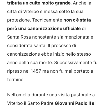
tributa un culto molto grande
. Anche la
città di Viterbo è messa sotto la sua
protezione. Tecnicamente
non c’è stata
però una canonizzazione ufficiale
di
Santa Rosa nonostante sia menzionata e
considerata santa. Il processo di
canonizzazione ebbe inizio nello stesso
anno della sua morte. Successivamente fu
ripreso nel 1457 ma non fu mai portato a
termine.
Nell’omelia durante una visita pastorale a
Viterbo il Santo Padre
Giovanni Paolo II si