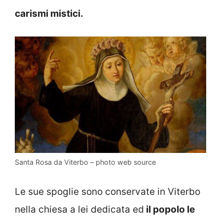
carismi mistici.
Santa Rosa da Viterbo – photo web source
Le sue spoglie sono conservate in Viterbo
nella chiesa a lei dedicata ed
il popolo le