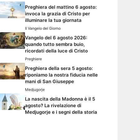
Preghiera del mattino 6 agosto:
invoca la grazia di Cristo per
illuminare la tua giornata
Il Vangelo del Giorno
Vangelo del 6 agosto 2026:
quando tutto sembra buio,
ricordati della luce di Cristo
Preghiere
Preghiera della sera 5 agosto:
riponiamo la nostra fiducia nelle
mani di San Giuseppe
Medjugorje
La nascita della Madonna è il 5
agosto? La rivelazione di
Medjugorje e i segni della storia