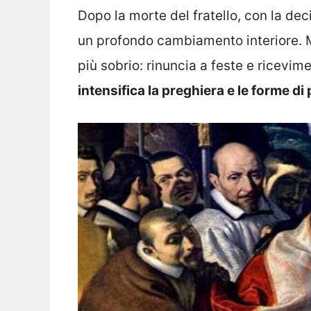
Dopo la morte del fratello, con la deci
un profondo cambiamento interiore. Mo
più sobrio: rinuncia a feste e ricevime
intensifica la preghiera e le forme di