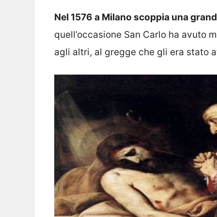
Nel 1576 a Milano scoppia una grand
quell’occasione San Carlo ha avuto m
agli altri, al gregge che gli era stat