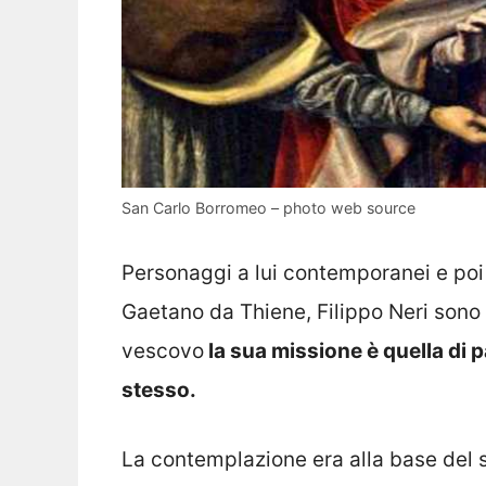
San Carlo Borromeo – photo web source
Personaggi a lui contemporanei e poi 
Gaetano da Thiene, Filippo Neri sono p
vescovo
la sua missione è quella di p
stesso.
La contemplazione era alla base del 