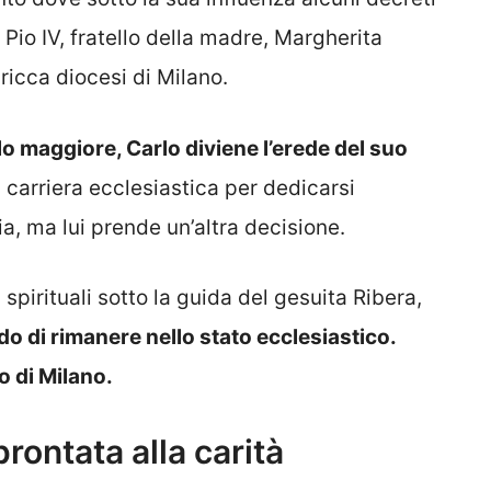
Pio IV, fratello della madre, Margherita
ricca diocesi di Milano.
lo maggiore, Carlo diviene l’erede del suo
a carriera ecclesiastica per dedicarsi
ia, ma lui prende un’altra decisione.
spirituali sotto la guida del gesuita Ribera,
o di rimanere nello stato ecclesiastico.
 di Milano.
prontata alla carità