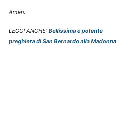
Amen.
LEGGI ANCHE:
Bellissima e potente
preghiera di San Bernardo alla Madonna