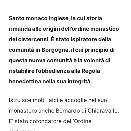
Santo monaco inglese, la cui storia
rimanda alle origini dell’ordine monastico
dei cistercensi. È stato ispiratore della
comunità in Borgogna, il cui principio di
questa nuova comunità è la volontà di
ristabilire l’obbedienza alla Regola
benedettina nella sua integrità.
Istruisce molti laici e accoglie nel suo
monastero anche Bernardo di Chiaravalle.
E’ stato cofondatore dell’Ordine