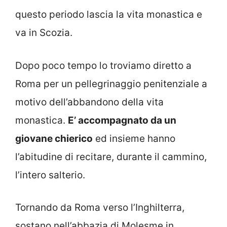
questo periodo lascia la vita monastica e
va in Scozia.
Dopo poco tempo lo troviamo diretto a
Roma per un pellegrinaggio penitenziale a
motivo dell’abbandono della vita
monastica.
E’ accompagnato da un
giovane chierico
ed insieme hanno
l’abitudine di recitare, durante il cammino,
l’intero salterio.
Tornando da Roma verso l’Inghilterra,
sostano nell’abbazia di Molesme in