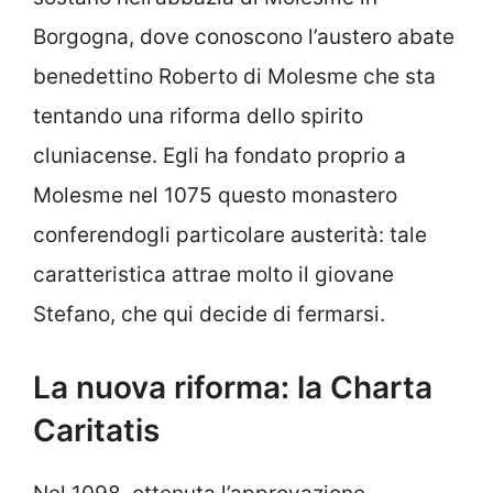
Borgogna, dove conoscono l’austero abate
benedettino Roberto di Molesme che sta
tentando una riforma dello spirito
cluniacense. Egli ha fondato proprio a
Molesme nel 1075 questo monastero
conferendogli particolare austerità: tale
caratteristica attrae molto il giovane
Stefano, che qui decide di fermarsi.
La nuova riforma: la Charta
Caritatis