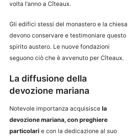
volta l’anno a Cîteaux.
Gli edifici stessi del monastero e la chiesa
devono conservare e testimoniare questo
spirito austero. Le nuove fondazioni
seguono ciò che è avvenuto per Cîteaux.
La diffusione della
devozione mariana
Notevole importanza acquisisce
la
devozione mariana, con preghiere
particolari
e con la dedicazione al suo