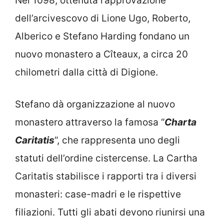
Nel 1098, ottenuta l’approvazione
dell’arcivescovo di Lione Ugo, Roberto,
Alberico e Stefano Harding fondano un
nuovo monastero a Cîteaux, a circa 20
chilometri dalla città di Digione.
Stefano dà organizzazione al nuovo
monastero attraverso la famosa “
Charta
Caritatis
“, che rappresenta uno degli
statuti dell’ordine cistercense. La Cartha
Caritatis stabilisce i rapporti tra i diversi
monasteri: case-madri e le rispettive
filiazioni. Tutti gli abati devono riunirsi una