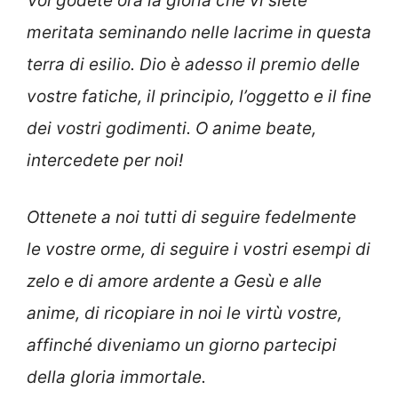
Voi godete ora la gloria che vi siete
meritata seminando nelle lacrime in questa
terra di esilio. Dio è adesso il premio delle
vostre fatiche, il principio, l’oggetto e il fine
dei vostri godimenti. O anime beate,
intercedete per noi!
Ottenete a noi tutti di seguire fedelmente
le vostre orme, di seguire i vostri esempi di
zelo e di amore ardente a Gesù e alle
anime, di ricopiare in noi le virtù vostre,
affinché diveniamo un giorno partecipi
della gloria immortale.