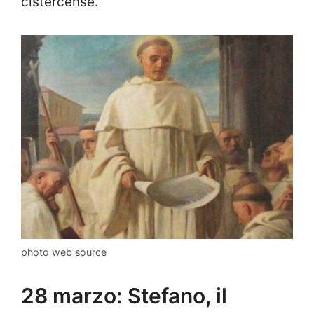
cistercense.
photo web source
28 marzo: Stefano, il