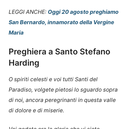
LEGGI ANCHE:
Oggi 20 agosto preghiamo
San Bernardo, innamorato della Vergine
Maria
Preghiera a Santo Stefano
Harding
O spiriti celesti e voi tutti Santi del
Paradiso, volgete pietosi lo sguardo sopra
di noi, ancora peregrinanti in questa valle
di dolore e di miserie.