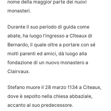
nome della maggior parte dei nuovi
monasteri.
Durante il suo periodo di guida come
abate, ha luogo l’ingresso a Cîteaux di
Bernardo, il quale oltre a portare con sé
molti parenti ed amici, dà luogo alla
fondazione di un nuovo monastero a
Clairvaux.
Stefano muore il 28 marzo 1134 a Citeaux,
dove è sepolto nella chiesa abbaziale,
accanto al suo predecessore.