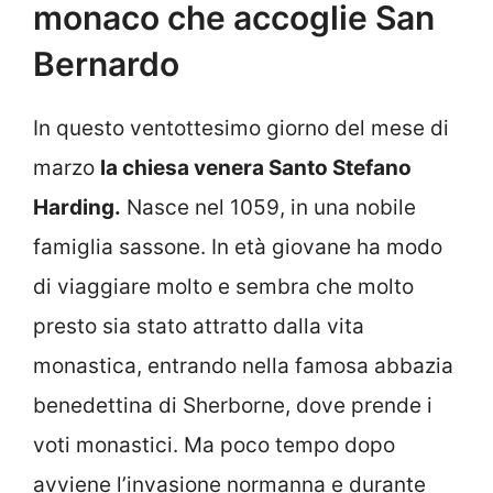
monaco che accoglie San
Bernardo
In questo ventottesimo giorno del mese di
marzo
la chiesa venera Santo Stefano
Harding.
Nasce nel 1059, in una nobile
famiglia sassone. In età giovane ha modo
di viaggiare molto e sembra che molto
presto sia stato attratto dalla vita
monastica, entrando nella famosa abbazia
benedettina di Sherborne, dove prende i
voti monastici. Ma poco tempo dopo
avviene l’invasione normanna e durante