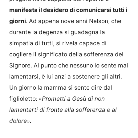
manifesta il desidero di comunicarsi tutti i
giorni
. Ad appena nove anni Nelson, che
durante la degenza si guadagna la
simpatia di tutti, si rivela capace di
cogliere il significato della sofferenza del
Signore. Al punto che nessuno lo sente mai
lamentarsi, è lui anzi a sostenere gli altri.
Un giorno la mamma si sente dire dal
figlioletto:
«Prometti a Gesù di non
lamentarti di fronte alla sofferenza e al
dolore».