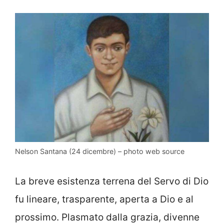
Nelson Santana (24 dicembre) – photo web source
La breve esistenza terrena del Servo di Dio
fu lineare, trasparente, aperta a Dio e al
prossimo. Plasmato dalla grazia, divenne