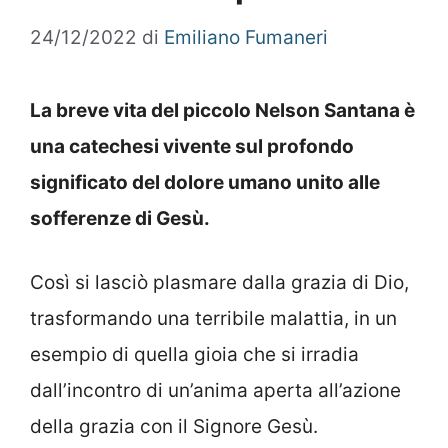
24/12/2022
di
Emiliano Fumaneri
La breve vita del piccolo Nelson Santana è
una catechesi vivente sul profondo
significato del dolore umano unito alle
sofferenze di Gesù.
Così si lasciò plasmare dalla grazia di Dio,
trasformando una terribile malattia, in un
esempio di quella gioia che si irradia
dall’incontro di un’anima aperta all’azione
della grazia con il Signore Gesù.