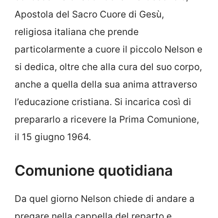
Apostola del Sacro Cuore di Gesù,
religiosa italiana che prende
particolarmente a cuore il piccolo Nelson e
si dedica, oltre che alla cura del suo corpo,
anche a quella della sua anima attraverso
l’educazione cristiana. Si incarica così di
prepararlo a ricevere la Prima Comunione,
il 15 giugno 1964.
Comunione quotidiana
Da quel giorno Nelson chiede di andare a
pregare nella cappella del reparto e