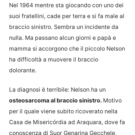
Nel 1964 mentre sta giocando con uno dei
suoi fratellini, cade per terra e si fa male al
braccio sinistro. Sembra un incidente da
nulla. Ma passano alcun giorni e papà e
mamma si accorgono che il piccolo Nelson
ha difficoltà a muovere il braccio
dolorante.
La diagnosi è terribile: Nelson ha un
osteosarcoma al braccio sinistro.
Motivo
per il quale viene subito ricoverato nella
Casa de Misericórdia ad Araquara, dove fa
conoscenza di Suor Genarina Gecchele,