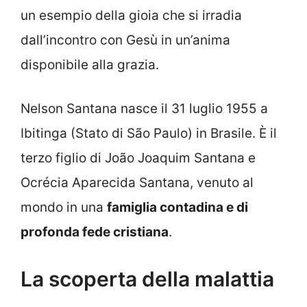
un esempio della gioia che si irradia
dall’incontro con Gesù in un’anima
disponibile alla grazia.
Nelson Santana nasce il 31 luglio 1955 a
Ibitinga (Stato di São Paulo) in Brasile. È il
terzo figlio di João Joaquim Santana e
Ocrécia Aparecida Santana, venuto al
mondo in una
famiglia contadina e di
profonda fede cristiana
.
La scoperta della malattia