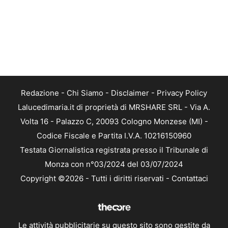
Redazione
-
Chi Siamo
-
Disclaimer
-
Privacy Policy
Lalucedimaria.it di proprietà di MRSHARE SRL - Via A.
Volta 16 - Palazzo C, 20093 Cologno Monzese (MI) -
Codice Fiscale e Partita I.V.A. 10216150960
Testata Giornalistica registrata presso il Tribunale di
Monza con n°03/2024 del 03/07/2024
Copyright ©2026 - Tutti i diritti riservati -
Contattaci
Le attività pubblicitarie su questo sito sono gestite da