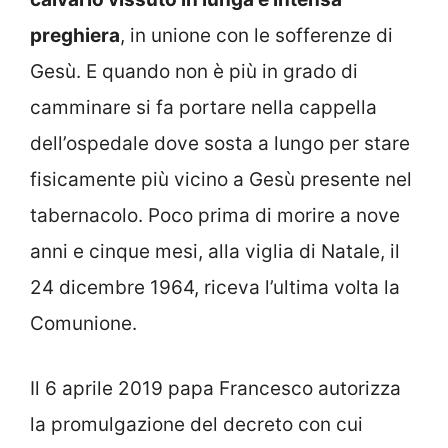
preghiera
, in unione con le sofferenze di
Gesù. E quando non è più in grado di
camminare si fa portare nella cappella
dell’ospedale dove sosta a lungo per stare
fisicamente più vicino a Gesù presente nel
tabernacolo. Poco prima di morire a nove
anni e cinque mesi, alla viglia di Natale, il
24 dicembre 1964, riceva l’ultima volta la
Comunione.
Il 6 aprile 2019 papa Francesco autorizza
la promulgazione del decreto con cui