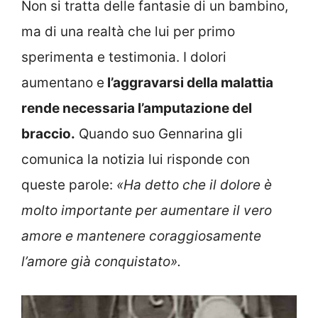
Non si tratta delle fantasie di un bambino,
ma di una realtà che lui per primo
sperimenta e testimonia. I dolori
aumentano e
l’aggravarsi della malattia
rende necessaria l’amputazione del
braccio.
Quando suo Gennarina gli
comunica la notizia lui risponde con
queste parole:
«Ha detto che il dolore è
molto importante per aumentare il vero
amore e mantenere coraggiosamente
l’amore già conquistato».