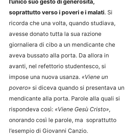
l’unico suo gesto di generosità,
soprattutto verso i poveri e i malati
. Si
ricorda che una volta, quando studiava,
avesse donato tutta la sua razione
giornaliera di cibo a un mendicante che
aveva bussato alla porta. Da allora in
avanti, nel refettorio studentesco, si
impose una nuova usanza.
«Viene un
povero»
si diceva quando si presentava un
mendicante alla porta. Parole alla quali si
rispondeva così:
«Viene Gesù Cristo»
,
onorando così le parole, ma soprattutto
l’esempio di Giovanni Canzio.