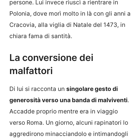
persone. Lui invece riuscì a rientrare in
Polonia, dove morì molto in là con gli anni a
Cracovia, alla viglia di Natale del 1473, in
chiara fama di santità.
La conversione dei
malfattori
Di lui si racconta un
singolare gesto di
generosità verso una banda di malviventi
.
Accadde proprio mentre era in viaggio
verso Roma. Un giorno, alcuni rapinatori lo
aggredirono minacciandolo e intimandogli