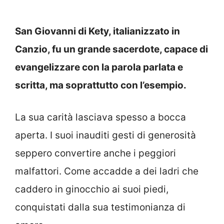
San Giovanni di Kety, italianizzato in
Canzio, fu un grande sacerdote, capace di
evangelizzare con la parola parlata e
scritta, ma soprattutto con l’esempio.
La sua carità lasciava spesso a bocca
aperta. I suoi inauditi gesti di generosità
seppero convertire anche i peggiori
malfattori. Come accadde a dei ladri che
caddero in ginocchio ai suoi piedi,
conquistati dalla sua testimonianza di