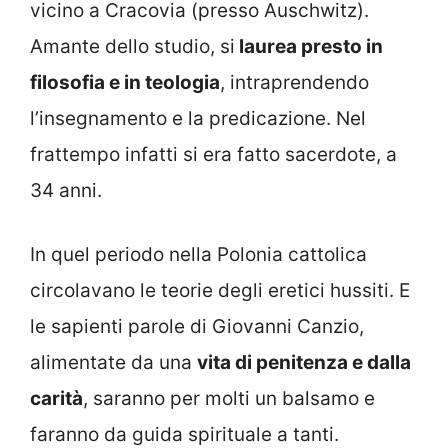
vicino a Cracovia (presso Auschwitz).
Amante dello studio, si
laurea presto in
filosofia e in teologia
, intraprendendo
l’insegnamento e la predicazione. Nel
frattempo infatti si era fatto sacerdote, a
34 anni.
In quel periodo nella Polonia cattolica
circolavano le teorie degli eretici hussiti. E
le sapienti parole di Giovanni Canzio,
alimentate da una
vita di penitenza e dalla
carità
, saranno per molti un balsamo e
faranno da guida spirituale a tanti.