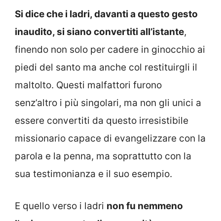
Si dice che i ladri, davanti a questo gesto
inaudito, si siano convertiti all’istante
,
finendo non solo per cadere in ginocchio ai
piedi del santo ma anche col restituirgli il
maltolto. Questi malfattori furono
senz’altro i più singolari, ma non gli unici a
essere convertiti da questo irresistibile
missionario capace di evangelizzare con la
parola e la penna, ma soprattutto con la
sua testimonianza e il suo esempio.
E quello verso i ladri
non fu nemmeno