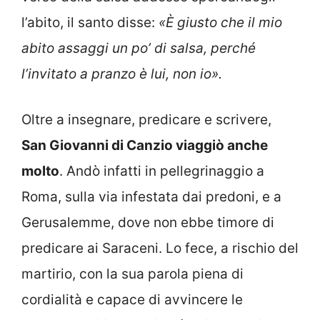
l’abito, il santo disse:
«È giusto che il mio
abito assaggi un po’ di salsa, perché
l’invitato a pranzo è lui, non io».
Oltre a insegnare, predicare e scrivere,
San Giovanni di Canzio viaggiò anche
molto
. Andò infatti in pellegrinaggio a
Roma, sulla via infestata dai predoni, e a
Gerusalemme, dove non ebbe timore di
predicare ai Saraceni. Lo fece, a rischio del
martirio, con la sua parola piena di
cordialità e capace di avvincere le