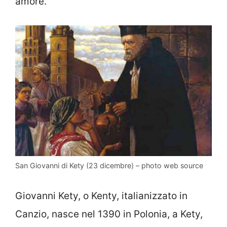
amore.
San Giovanni di Kety (23 dicembre) – photo web source
Giovanni Kety, o Kenty, italianizzato in
Canzio, nasce nel 1390 in Polonia, a Kety,