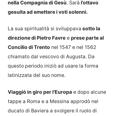
nella Compagnia di Gesù
. Sarà
l’ottavo
gesuita ad emettere i voti solenni.
La sua spiritualità si sviluppava
sotto la
direzione di Pietro Favre
e
prese parte al
Concilio di Trento
nel 1547 e nel 1562
chiamato dal vescovo di Augusta. Da
questo periodo iniziò ad usare la forma
latinizzata del suo nome.
Viaggiò in giro per l’Europa
e dopo alcune
tappe a Roma e a Messina approdò nel
ducato di Baviera a svolgere il ruolo di