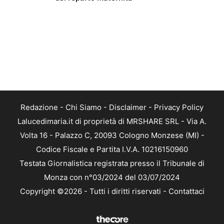
Redazione
-
Chi Siamo
-
Disclaimer
-
Privacy Policy
Lalucedimaria.it di proprietà di MRSHARE SRL - Via A.
Volta 16 - Palazzo C, 20093 Cologno Monzese (MI) -
Codice Fiscale e Partita I.V.A. 10216150960
Testata Giornalistica registrata presso il Tribunale di
Monza con n°03/2024 del 03/07/2024
Copyright ©2026 - Tutti i diritti riservati -
Contattaci