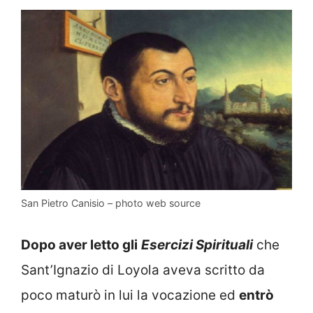
San Pietro Canisio – photo web source
Dopo aver letto gli
Esercizi Spirituali
che
Sant’Ignazio di Loyola aveva scritto da
poco maturò in lui la vocazione ed
entrò