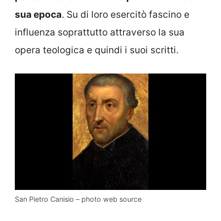
sua epoca
. Su di loro esercitò fascino e
influenza soprattutto attraverso la sua
opera teologica e quindi i suoi scritti.
San Pietro Canisio – photo web source