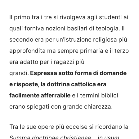
Il primo tra i tre si rivolgeva agli studenti ai
quali forniva nozioni basilari di teologia. Il
secondo era per un’istruzione religiosa più
approfondita ma sempre primaria e il terzo
era adatto per i ragazzi più
grandi.
Espressa sotto forma di domande
e risposte, la dottrina cattolica era
facilmente afferrabile
e i termini biblici
erano spiegati con grande chiarezza.
Tra le sue opere più eccelse si ricordano la
Summa doctrinae christianae
…
in usum