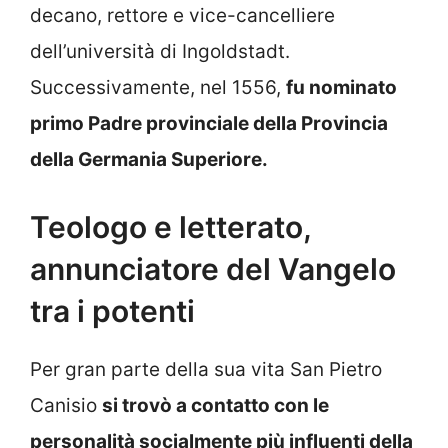
decano, rettore e vice-cancelliere
dell’università di Ingoldstadt.
Successivamente, nel 1556,
fu nominato
primo Padre provinciale della Provincia
della Germania Superiore.
Teologo e letterato,
annunciatore del Vangelo
tra i potenti
Per gran parte della sua vita San Pietro
Canisio
si trovò a contatto con le
personalità socialmente più influenti della