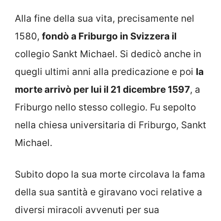
Alla fine della sua vita, precisamente nel
1580,
fondò a Friburgo in Svizzera il
collegio Sankt Michael. Si dedicò anche in
quegli ultimi anni alla predicazione e poi
la
morte arrivò per lui il 21 dicembre 1597
, a
Friburgo nello stesso collegio. Fu sepolto
nella chiesa universitaria di Friburgo, Sankt
Michael.
Subito dopo la sua morte circolava la fama
della sua santità e giravano voci relative a
diversi miracoli avvenuti per sua