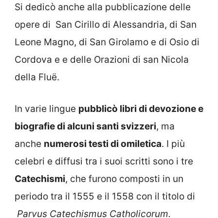
Si dedicò anche alla pubblicazione delle
opere di San Cirillo di Alessandria, di San
Leone Magno, di San Girolamo e di Osio di
Cordova e e delle Orazioni di san Nicola
della Fluë.
In varie lingue
pubblicò libri di devozione e
biografie di alcuni santi svizzeri
, ma
anche
numerosi testi di omiletica
. I più
celebri e diffusi tra i suoi scritti sono i tre
Catechismi
, che furono composti in un
periodo tra il 1555 e il 1558 con il titolo di
Parvus Catechismus Catholicorum.