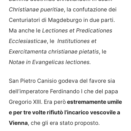
Christianae pueritiae
, la confutazione dei
Centuriatori di Magdeburgo in due parti.
Ma anche le
Lectiones et Predicationes
Ecclesiasticae
, le
Institutiones et
Exercitamenta christianae pietatis
, le
Notae in Evangelicas lectiones.
San Pietro Canisio godeva del favore sia
dell’imperatore Ferdinando I che del papa
Gregorio XIII. Era però
estremamente umile
e per tre volte rifiutò l’incarico vescovile a
Vienna
, che gli era stato proposto.