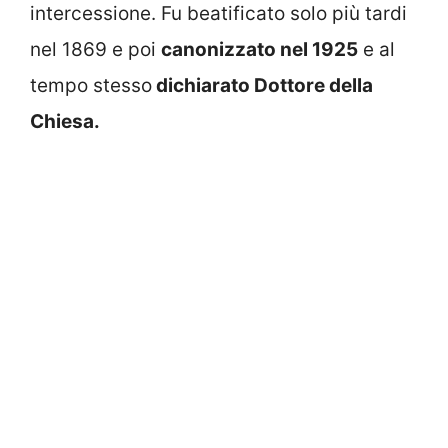
intercessione. Fu beatificato solo più tardi
nel 1869 e poi
canonizzato nel 1925
e al
tempo stesso
dichiarato Dottore della
Chiesa.