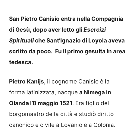
San Pietro Canisio entra nella Compagnia
di Gesù, dopo aver letto gli
Esercizi
Spirituali
che Sant’Ignazio di Loyola aveva
scritto da poco. Fu il primo gesuita in area
tedesca.
Pietro Kanijs
, il cognome Canisio è la
forma latinizzata, nacque
a Nimega in
Olanda l’8 maggio 1521
. Era figlio del
borgomastro della città e studiò diritto
canonico e civile a Lovanio e a Colonia.