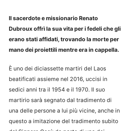
Il sacerdote e missionario Renato
Dubroux offrì la sua vita per i fedeli che gli
erano stati affidati, trovando la morte per
mano dei proiettili mentre era in cappella.
È uno dei diciassette martiri del Laos
beatificati assieme nel 2016, uccisi in
sedici anni tra il 1954 e il 1970. Il suo
martirio sarà segnato dal tradimento di
una delle persone a lui più vicine, anche in
questo a imitazione del tradimento subito