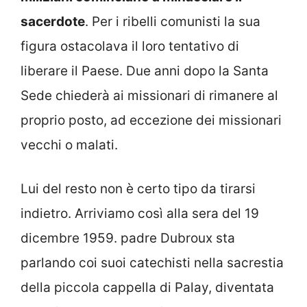
sacerdote
. Per i ribelli comunisti la sua
figura ostacolava il loro tentativo di
liberare il Paese. Due anni dopo la Santa
Sede chiederà ai missionari di rimanere al
proprio posto, ad eccezione dei missionari
vecchi o malati.
Lui del resto non è certo tipo da tirarsi
indietro. Arriviamo così alla sera del 19
dicembre 1959. padre Dubroux sta
parlando coi suoi catechisti nella sacrestia
della piccola cappella di Palay, diventata