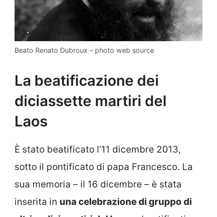
Beato Renato Dubroux – photo web source
La beatificazione dei
diciassette martiri del
Laos
È stato beatificato l’11 dicembre 2013,
sotto il pontificato di papa Francesco. La
sua memoria – il 16 dicembre – è stata
inserita in
una celebrazione di gruppo di