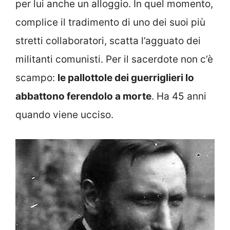
per lui anche un alloggio. In quel momento,
complice il tradimento di uno dei suoi più
stretti collaboratori, scatta l’agguato dei
militanti comunisti. Per il sacerdote non c’è
scampo:
le pallottole dei guerriglieri lo
abbattono ferendolo a morte
. Ha 45 anni
quando viene ucciso.