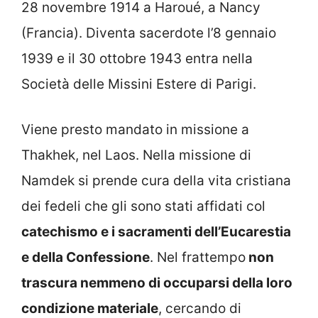
28 novembre 1914 a Haroué, a Nancy
(Francia). Diventa sacerdote l’8 gennaio
1939 e il 30 ottobre 1943 entra nella
Società delle Missini Estere di Parigi.
Viene presto mandato in missione a
Thakhek, nel Laos. Nella missione di
Namdek si prende cura della vita cristiana
dei fedeli che gli sono stati affidati col
catechismo e i sacramenti dell’Eucarestia
e della Confessione
. Nel frattempo
non
trascura nemmeno di occuparsi della loro
condizione materiale
, cercando di