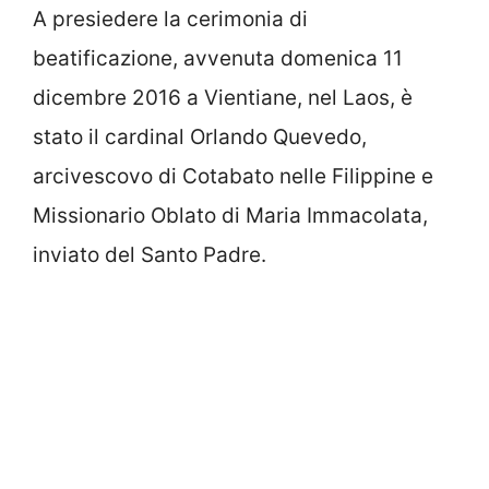
A presiedere la cerimonia di
beatificazione, avvenuta domenica 11
dicembre 2016 a Vientiane, nel Laos, è
stato il cardinal Orlando Quevedo,
arcivescovo di Cotabato nelle Filippine e
Missionario Oblato di Maria Immacolata,
inviato del Santo Padre.