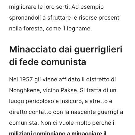
migliorare le loro sorti. Ad esempio
spronandoli a sfruttare le risorse presenti
nella foresta, come il legname.
Minacciato dai guerriglieri
di fede comunista
Nel 1957 gli viene affidato il distretto di
Nonghkene, vicino Pakse. Si tratta di un
luogo pericoloso e insicuro, a stretto e
diretto contatto con la nascente guerriglia
comunista. Non ci vuole molto perché
i
miliziani cominciano a minacciare il