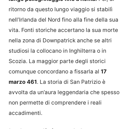
ritorno da questo lungo viaggio si stabilì
nell’Irlanda del Nord fino alla fine della sua
vita. Fonti storiche accertano la sua morte
nella zona di Downpatrick anche se altri
studiosi la collocano in Inghilterra o in
Scozia. La maggior parte degli storici
comunque concordano a fissarla al
17
marzo 461
. La storia di San Patrizio è
avvolta da un’aura leggendaria che spesso
non permette di comprendere i reali
accadimenti.