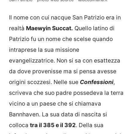
Il nome con cui nacque San Patrizio era in
realtà
Maewyin Succat.
Quello latino di
Patrizio fu un nome che scelse quando
intraprese la sua missione
evangelizzatrice. Non si sa con esattezza
da dove provenisse ma si pensa avesse
origini scozzesi. Nelle sue
Confessioni
,
scriveva che suo padre possedeva la terra
vicino a un paese che si chiamava
Bannhaven. La sua data di nascita si
colloca
tra il 385 e il 392
. Della sua