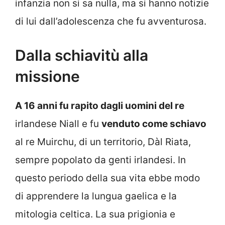
infanzia non si sa nulla, ma si hanno notizie
di lui dall’adolescenza che fu avventurosa.
Dalla schiavitù alla
missione
A 16 anni fu rapito dagli uomini del re
irlandese Niall e fu
venduto come schiavo
al re Muirchu, di un territorio, Dàl Riata,
sempre popolato da genti irlandesi. In
questo periodo della sua vita ebbe modo
di apprendere la lungua gaelica e la
mitologia celtica. La sua prigionia e