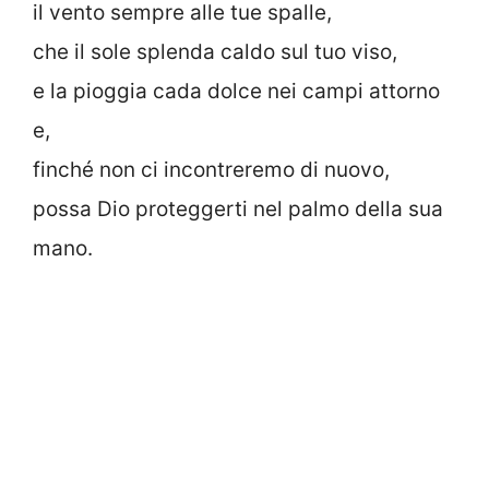
il vento sempre alle tue spalle,
che il sole splenda caldo sul tuo viso,
e la pioggia cada dolce nei campi attorno
e,
finché non ci incontreremo di nuovo,
possa Dio proteggerti nel palmo della sua
mano.