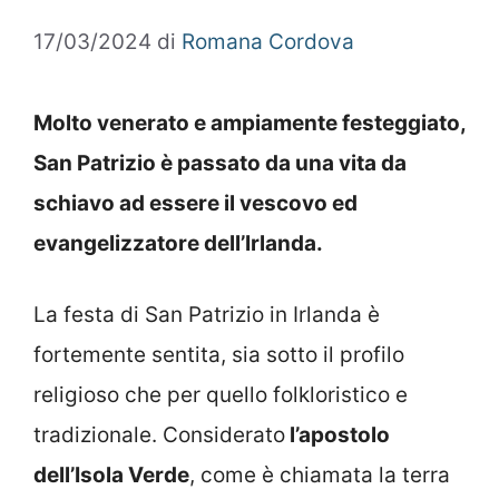
17/03/2024
di
Romana Cordova
Molto venerato e ampiamente festeggiato,
San Patrizio è passato da una vita da
schiavo ad essere il vescovo ed
evangelizzatore dell’Irlanda.
La festa di San Patrizio in Irlanda è
fortemente sentita, sia sotto il profilo
religioso che per quello folkloristico e
tradizionale. Considerato
l’apostolo
dell’Isola Verde
, come è chiamata la terra