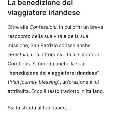
La benedizione del
viaggiatore irlandese
Oltre alle
Confessioni
, in cui offrì un breve
resoconto della sua vita e della sua
missione, San Patrizio scrisse anche
l’
Epistula
, una lettera rivolta ai soldati di
Coroticus. Si ricorda anche la sua
“
benedizione del viaggiatore irlandese
”
(
Irish journey blessing
), un’orazione a lui
attribuita. Ecco il testo tradotto in italiano.
Sia la strada al tuo fianco,