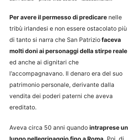
Per avere il permesso di predicare
nelle
tribù irlandesi e non essere ostacolato più
di tanto si narra che San Patrizio
faceva
molti doni ai personaggi della stirpe reale
ed anche ai dignitari che
l’accompagnavano. Il denaro era del suo
patrimonio personale, derivante dalla
vendita dei poderi paterni che aveva
ereditato.
Aveva circa 50 anni quando
intraprese un
lungo pellegrinaggio fino a Roma.
Poi, di