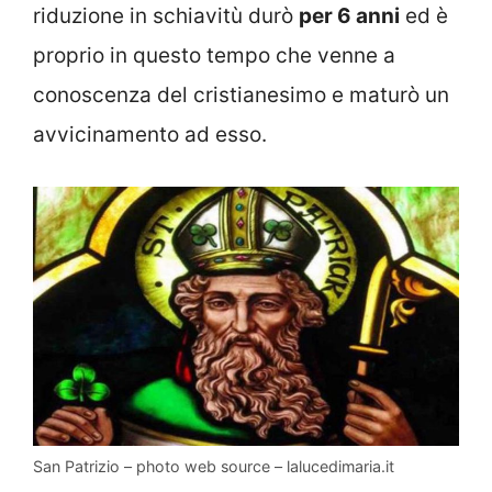
riduzione in schiavitù durò
per 6 anni
ed è
proprio in questo tempo che venne a
conoscenza del cristianesimo e maturò un
avvicinamento ad esso.
San Patrizio – photo web source – lalucedimaria.it