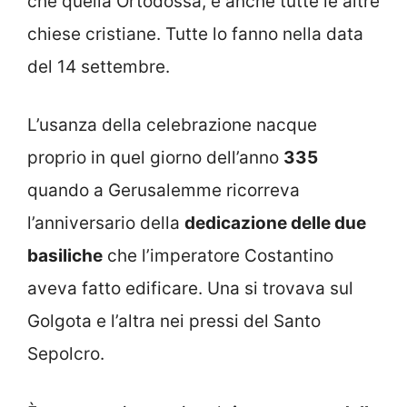
che quella Ortodossa, e anche tutte le altre
chiese cristiane. Tutte lo fanno nella data
del 14 settembre.
L’usanza della celebrazione nacque
proprio in quel giorno dell’anno
335
quando a Gerusalemme ricorreva
l’anniversario della
dedicazione delle due
basiliche
che l’imperatore Costantino
aveva fatto edificare. Una si trovava sul
Golgota e l’altra nei pressi del Santo
Sepolcro.