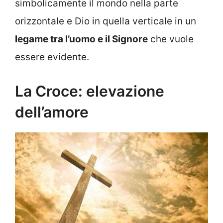
simbolicamente il mondo nella parte
orizzontale e Dio in quella verticale in un
legame tra l’uomo e il Signore
che vuole
essere evidente.
La Croce: elevazione
dell’amore