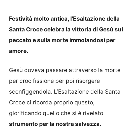
Festività molto antica, l’Esaltazione della
Santa Croce celebra la vittoria di Gesù sul
peccato e sulla morte immolandosi per
amore.
Gesù doveva passare attraverso la morte
per crocifissione per poi risorgere
sconfiggendola. L’Esaltazione della Santa
Croce ci ricorda proprio questo,
glorificando quello che si è rivelato
strumento per la nostra salvezza.