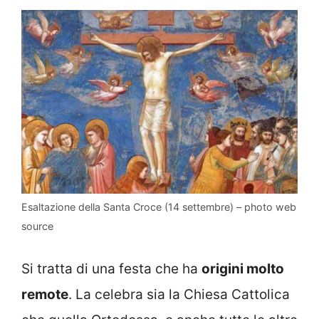
Esaltazione della Santa Croce (14 settembre) – photo web
source
Si tratta di una festa che ha
origini molto
remote
. La celebra sia la Chiesa Cattolica