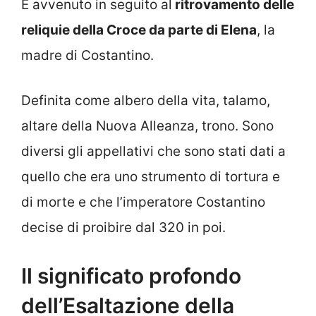
È avvenuto in seguito al
ritrovamento delle
reliquie della Croce da parte di Elena
, la
madre di Costantino.
Definita come albero della vita, talamo,
altare della Nuova Alleanza, trono. Sono
diversi gli appellativi che sono stati dati a
quello che era uno strumento di tortura e
di morte e che l’imperatore Costantino
decise di proibire dal 320 in poi.
Il significato profondo
dell’Esaltazione della