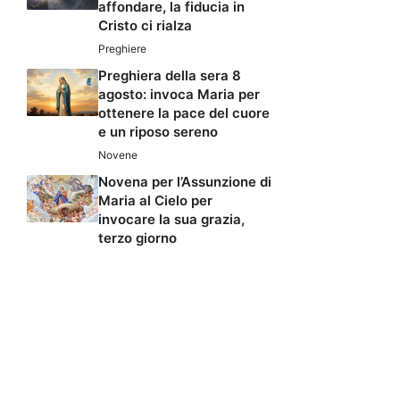
affondare, la fiducia in
Cristo ci rialza
Preghiere
Preghiera della sera 8
agosto: invoca Maria per
ottenere la pace del cuore
e un riposo sereno
Novene
Novena per l’Assunzione di
Maria al Cielo per
invocare la sua grazia,
terzo giorno