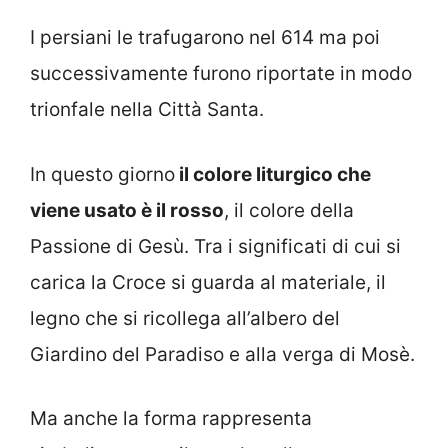
I persiani le trafugarono nel 614 ma poi
successivamente furono riportate in modo
trionfale nella Città Santa.
In questo giorno
il colore liturgico che
viene usato è il rosso
, il colore della
Passione di Gesù. Tra i significati di cui si
carica la Croce si guarda al materiale, il
legno che si ricollega all’albero del
Giardino del Paradiso e alla verga di Mosè.
Ma anche la forma rappresenta