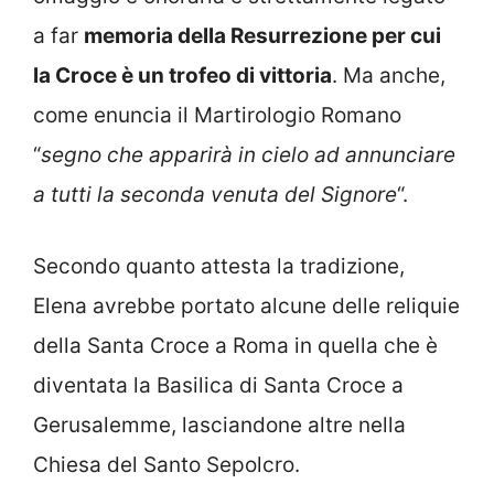
a far
memoria della Resurrezione per cui
la Croce è un trofeo di vittoria
. Ma anche,
come enuncia il Martirologio Romano
“
segno che apparirà in cielo ad annunciare
a tutti la seconda venuta del Signore
“.
Secondo quanto attesta la tradizione,
Elena avrebbe portato alcune delle reliquie
della Santa Croce a Roma in quella che è
diventata la Basilica di Santa Croce a
Gerusalemme, lasciandone altre nella
Chiesa del Santo Sepolcro.