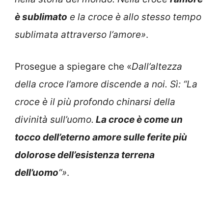
è sublimato
e la croce è allo stesso tempo
sublimata attraverso l’amore»
.
Prosegue a spiegare che «
Dall’altezza
della croce l’amore discende a noi. Sì: “La
croce è il più profondo chinarsi della
divinità sull’uomo.
La croce è come un
tocco dell’eterno amore sulle ferite più
dolorose dell’esistenza terrena
dell’uomo
“»
.