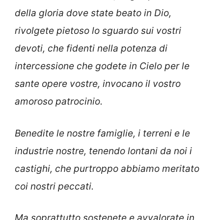
della gloria dove state beato in Dio,
rivolgete pietoso lo sguardo sui vostri
devoti, che fidenti nella potenza di
intercessione che godete in Cielo per le
sante opere vostre, invocano il vostro
amoroso patrocinio.
Benedite le nostre famiglie, i terreni e le
industrie nostre, tenendo lontani da noi i
castighi, che purtroppo abbiamo meritato
coi nostri peccati.
Ma soprattutto sostenete e avvalorate in