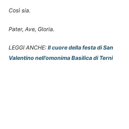
Così sia.
Pater, Ave, Gloria.
LEGGI ANCHE:
Il cuore della festa di San
Valentino nell’omonima Basilica di Terni