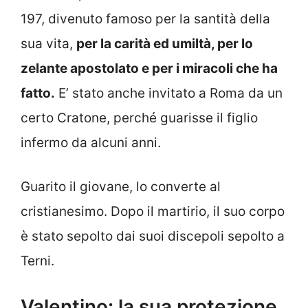
197, divenuto famoso per la santità della
sua vita,
per la carità ed umiltà, per lo
zelante apostolato e per i miracoli che ha
fatto.
E’ stato anche invitato a Roma da un
certo Cratone, perché guarisse il figlio
infermo da alcuni anni.
Guarito il giovane, lo converte al
cristianesimo. Dopo il martirio, il suo corpo
è stato sepolto dai suoi discepoli sepolto a
Terni.
Valentino: la sua protezione