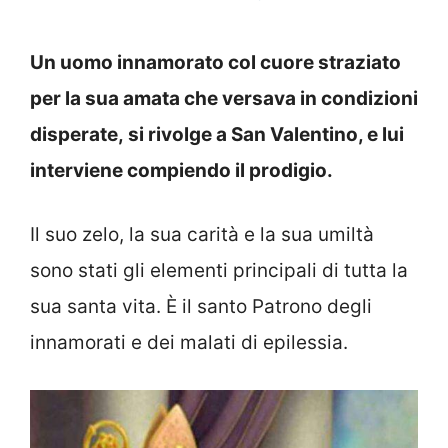
Un uomo innamorato col cuore straziato
per la sua amata che versava in condizioni
disperate, si rivolge a San Valentino, e lui
interviene compiendo il prodigio.
Il suo zelo, la sua carità e la sua umiltà
sono stati gli elementi principali di tutta la
sua santa vita. È il santo Patrono degli
innamorati e dei malati di epilessia.