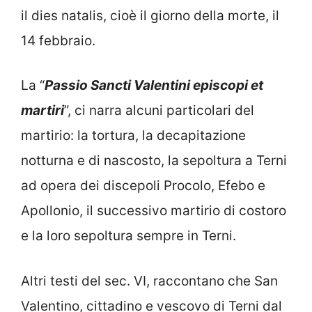
il dies natalis, cioè il giorno della morte, il
14 febbraio.
La “
Passio Sancti Valentini episcopi et
martiri
”, ci narra alcuni particolari del
martirio: la tortura, la decapitazione
notturna e di nascosto, la sepoltura a Terni
ad opera dei discepoli Procolo, Efebo e
Apollonio, il successivo martirio di costoro
e la loro sepoltura sempre in Terni.
Altri testi del sec. VI, raccontano che San
Valentino, cittadino e vescovo di Terni dal