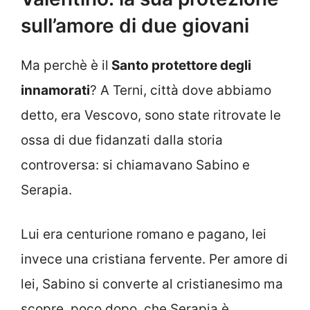
sull’amore di due giovani
Ma perchè è il
Santo protettore degli
innamorati
? A Terni, città dove abbiamo
detto, era Vescovo, sono state ritrovate le
ossa di due fidanzati dalla storia
controversa: si chiamavano Sabino e
Serapia.
Lui era centurione romano e pagano, lei
invece una cristiana fervente. Per amore di
lei, Sabino si converte al cristianesimo ma
scopre, poco dopo, che Serapia è