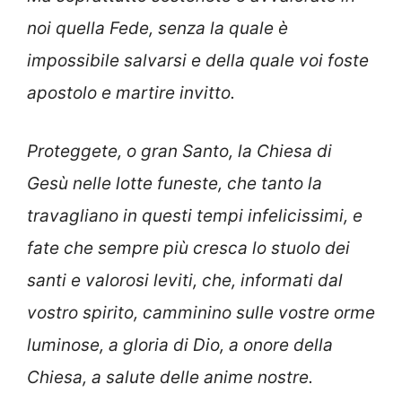
noi quella Fede, senza la quale è
impossibile salvarsi e della quale voi foste
apostolo e martire invitto.
Proteggete, o gran Santo, la Chiesa di
Gesù nelle lotte funeste, che tanto la
travagliano in questi tempi infelicissimi, e
fate che sempre più cresca lo stuolo dei
santi e valorosi leviti, che, informati dal
vostro spirito, camminino sulle vostre orme
luminose, a gloria di Dio, a onore della
Chiesa, a salute delle anime nostre.