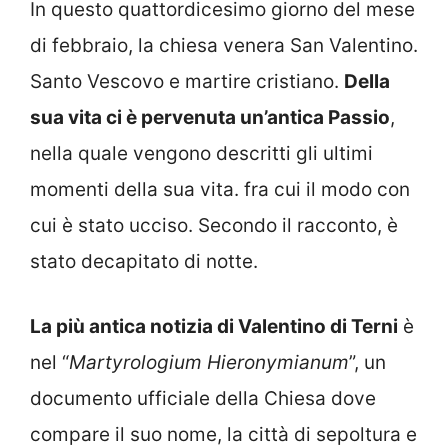
In questo quattordicesimo giorno del mese
di febbraio, la chiesa venera San Valentino.
Santo Vescovo e martire cristiano.
Della
sua vita ci è pervenuta un’antica Passio
,
nella quale vengono descritti gli ultimi
momenti della sua vita. fra cui il modo con
cui è stato ucciso. Secondo il racconto, è
stato decapitato di notte.
La più antica notizia di Valentino di Terni
è
nel “
Martyrologium Hieronymianum
”, un
documento ufficiale della Chiesa dove
compare il suo nome, la città di sepoltura e