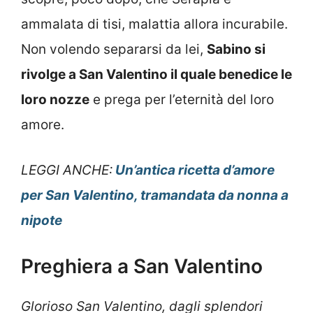
ammalata di tisi, malattia allora incurabile.
Non volendo separarsi da lei,
Sabino si
rivolge a San Valentino il quale benedice le
loro nozze
e prega per l’eternità del loro
amore.
LEGGI ANCHE:
Un’antica ricetta d’amore
per San Valentino, tramandata da nonna a
nipote
Preghiera a San Valentino
Glorioso San Valentino, dagli splendori