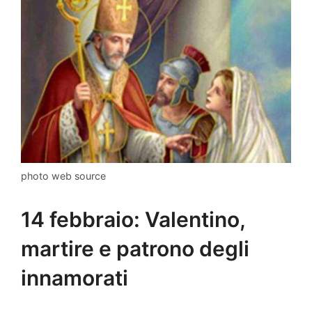
photo web source
14 febbraio: Valentino,
martire e patrono degli
innamorati