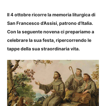
Il 4 ottobre ricorre la memoria liturgica di
San Francesco d’Assisi, patrono d’Italia.
Con la seguente novena ci prepariamo a
celebrare la sua festa, ripercorrendo le
tappe della sua straordinaria vita.