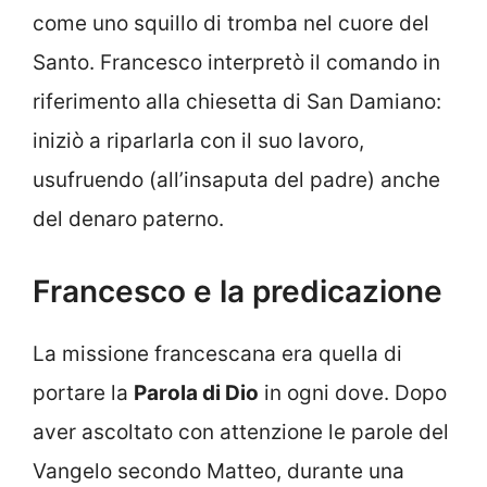
come uno squillo di tromba nel cuore del
Santo. Francesco interpretò il comando in
riferimento alla chiesetta di San Damiano:
iniziò a riparlarla con il suo lavoro,
usufruendo (all’insaputa del padre) anche
del denaro paterno.
Francesco e la predicazione
La missione francescana era quella di
portare la
Parola di Dio
in ogni dove. Dopo
aver ascoltato con attenzione le parole del
Vangelo secondo Matteo, durante una