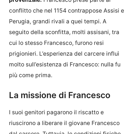
conflitto che nel 1154 contrappose Assisi e
Perugia, grandi rivali a quei tempi. A
seguito della sconfitta, molti assisani, tra
cui lo stesso Francesco, furono resi
prigionieri. L’esperienza del carcere influì
molto sull’esistenza di Francesco: nulla fu
più come prima.
La missione di Francesco
I suoi genitori pagarono il riscatto e
riuscirono a liberare il giovane Francesco
dal carcere. Tuttavia, le condizioni fisiche