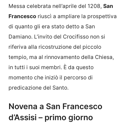
Messa celebrata nell’aprile del 1208,
San
Francesco
riuscì a ampliare la prospettiva
di quanto gli era stato detto a San
Damiano. L’invito del Crocifisso non si
riferiva alla ricostruzione del piccolo
tempio, ma al rinnovamento della Chiesa,
in tutti i suoi membri. È da questo
momento che iniziò il percorso di
predicazione del Santo.
Novena a San Francesco
d’Assisi – primo giorno