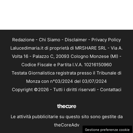
Redazione
-
Chi Siamo
-
Disclaimer
-
Privacy Policy
Lalucedimaria.it di proprietà di MRSHARE SRL - Via A.
Volta 16 - Palazzo C, 20093 Cologno Monzese (MI) -
Codice Fiscale e Partita I.V.A. 10216150960
Testata Giornalistica registrata presso il Tribunale di
Monza con n°03/2024 del 03/07/2024
Copyright ©2026 - Tutti i diritti riservati -
Contattaci
Le attività pubblicitarie su questo sito sono gestite da
theCoreAdv
Gestione preferenze cookie