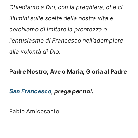
Chiediamo a Dio, con la preghiera, che ci
illumini sulle scelte della nostra vita e
cerchiamo di imitare la prontezza e
l’entusiasmo di Francesco nell’adempiere
alla volontà di Dio.
Padre Nostro; Ave o Maria; Gloria al Padre
San Francesco
, prega per noi.
Fabio Amicosante