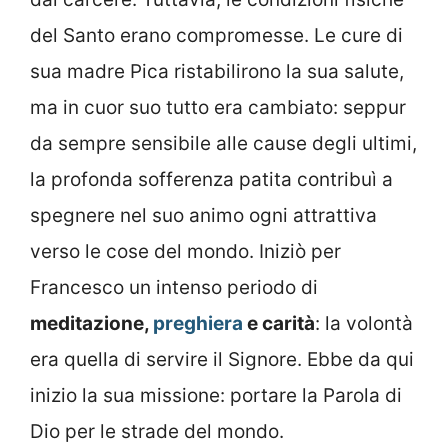
del Santo erano compromesse. Le cure di
sua madre Pica ristabilirono la sua salute,
ma in cuor suo tutto era cambiato: seppur
da sempre sensibile alle cause degli ultimi,
la profonda sofferenza patita contribuì a
spegnere nel suo animo ogni attrattiva
verso le cose del mondo. Iniziò per
Francesco un intenso periodo di
meditazione,
preghiera
e carità
: la volontà
era quella di servire il Signore. Ebbe da qui
inizio la sua missione: portare la Parola di
Dio per le strade del mondo.