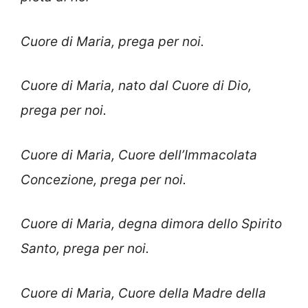
Cuore di Maria, prega per noi.
Cuore di Maria, nato dal Cuore di Dio,
prega per noi.
Cuore di Maria, Cuore dell’Immacolata
Concezione, prega per noi.
Cuore di Maria, degna dimora dello Spirito
Santo, prega per noi.
Cuore di Maria, Cuore della Madre della