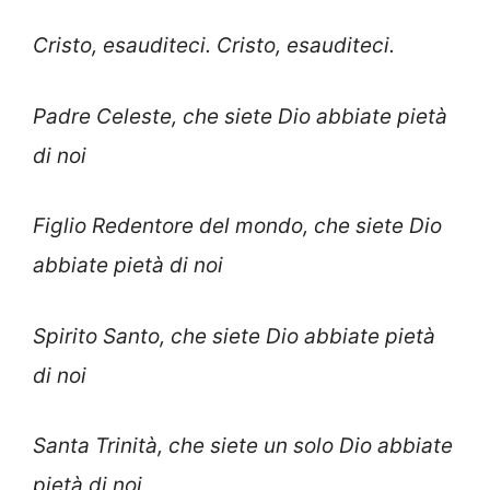
Cristo, esauditeci. Cristo, esauditeci.
Padre Celeste, che siete Dio abbiate pietà
di noi
Figlio Redentore del mondo, che siete Dio
abbiate pietà di noi
Spirito Santo, che siete Dio abbiate pietà
di noi
Santa Trinità, che siete un solo Dio abbiate
pietà di noi