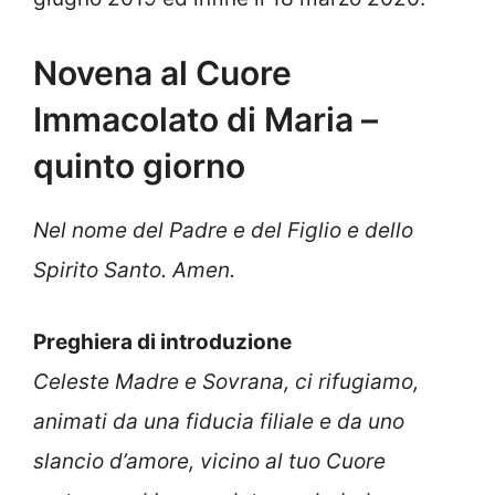
Novena al Cuore
Immacolato di Maria –
quinto giorno
Nel nome del Padre e del Figlio e dello
Spirito Santo. Amen.
Preghiera di introduzione
Celeste Madre e Sovrana, ci rifugiamo,
animati da una fiducia filiale e da uno
slancio d’amore, vicino al tuo Cuore