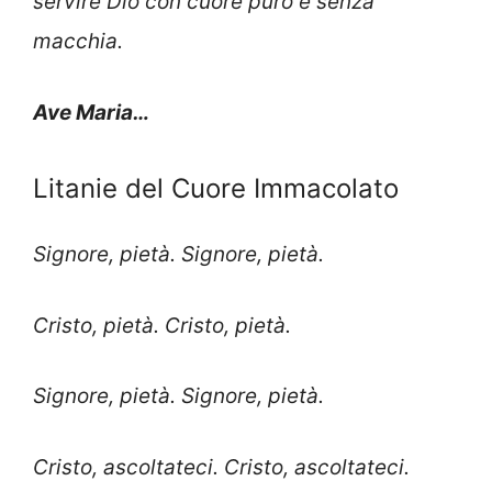
servire Dio con cuore puro e senza
macchia.
Ave Maria…
Litanie del Cuore Immacolato
Signore, pietà. Signore, pietà.
Cristo, pietà. Cristo, pietà.
Signore, pietà. Signore, pietà.
Cristo, ascoltateci. Cristo, ascoltateci.