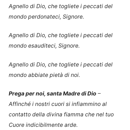
Agnello di Dio, che togliete i peccati del
mondo perdonateci, Signore.
Agnello di Dio, che togliete i peccati del
mondo esauditeci, Signore.
Agnello di Dio, che togliete i peccati del
mondo abbiate pietà di noi.
Prega per noi, santa Madre di Dio
–
Affinché i nostri cuori si infiammino al
contatto della divina fiamma che nel tuo
Cuore indicibilmente arde.