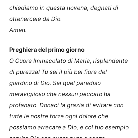
chiediamo in questa novena, degnati di
ottenercele da Dio.
Amen.
Preghiera del primo giorno
O Cuore Immacolato di Maria, risplendente
di purezza! Tu sei il più bel fiore del
giardino di Dio. Sei quel paradiso
meraviglioso che nessun peccato ha
profanato. Donaci la grazia di evitare con
tutte le nostre forze ogni dolore che
possiamo arrecare a Dio, e col tuo esempio