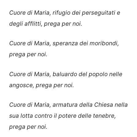
Cuore di Maria, rifugio dei perseguitati e
degli afflitti, prega per noi.
Cuore di Maria, speranza dei moribondi,
prega per noi.
Cuore di Maria, baluardo del popolo nelle
angosce, prega per noi.
Cuore di Maria, armatura della Chiesa nella
sua lotta contro il potere delle tenebre,
prega per noi.