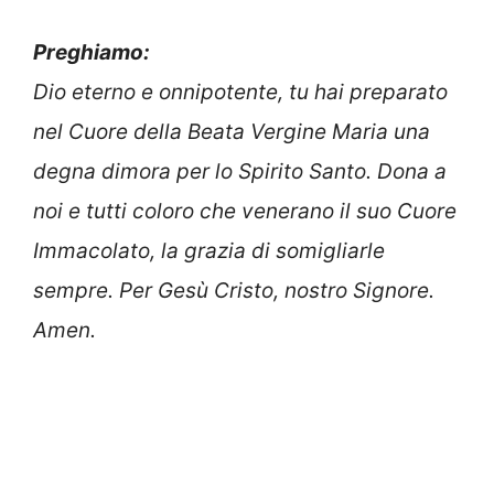
Preghiamo:
Dio eterno e onnipotente, tu hai preparato
nel Cuore della Beata Vergine Maria una
degna dimora per lo Spirito Santo. Dona a
noi e tutti coloro che venerano il suo Cuore
Immacolato, la grazia di somigliarle
sempre. Per Gesù Cristo, nostro Signore.
Amen.