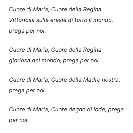
Cuore di Maria, Cuore della Regina
Vittoriosa sulle eresie di tutto il mondo,
prega per noi.
Cuore di Maria, Cuore della Regina
gloriosa del mondo, prega per noi.
Cuore di Maria, Cuore della Madre nostra,
prega per noi.
Cuore di Maria, Cuore degno di lode, prega
per noi.