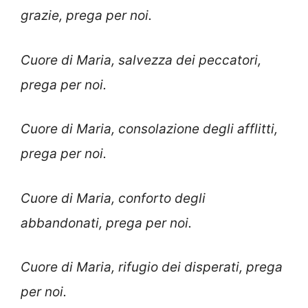
grazie, prega per noi.
Cuore di Maria, salvezza dei peccatori,
prega per noi.
Cuore di Maria, consolazione degli afflitti,
prega per noi.
Cuore di Maria, conforto degli
abbandonati, prega per noi.
Cuore di Maria, rifugio dei disperati, prega
per noi.