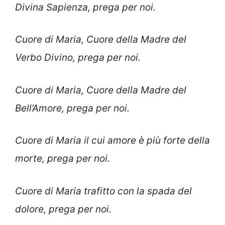
Divina Sapienza, prega per noi.
Cuore di Maria, Cuore della Madre del
Verbo Divino, prega per noi.
Cuore di Maria, Cuore della Madre del
Bell’Amore, prega per noi.
Cuore di Maria il cui amore è più forte della
morte, prega per noi.
Cuore di Maria trafitto con la spada del
dolore, prega per noi.