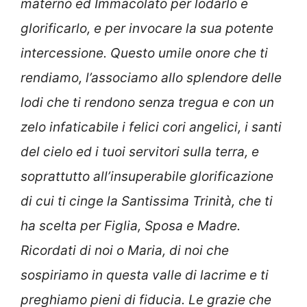
materno ed Immacolato per lodarlo e
glorificarlo, e per invocare la sua potente
intercessione. Questo umile onore che ti
rendiamo, l’associamo allo splendore delle
lodi che ti rendono senza tregua e con un
zelo infaticabile i felici cori angelici, i santi
del cielo ed i tuoi servitori sulla terra, e
soprattutto all’insuperabile glorificazione
di cui ti cinge la Santissima Trinità, che ti
ha scelta per Figlia, Sposa e Madre.
Ricordati di noi o Maria, di noi che
sospiriamo in questa valle di lacrime e ti
preghiamo pieni di fiducia. Le grazie che