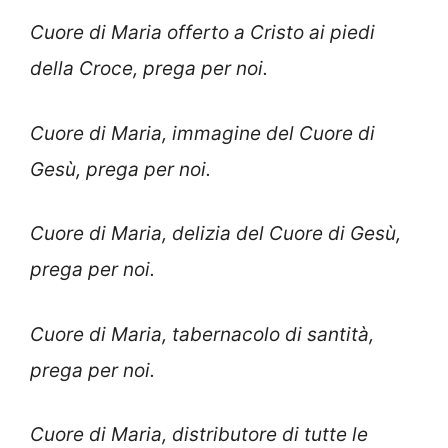
Cuore di Maria offerto a Cristo ai piedi
della Croce, prega per noi.
Cuore di Maria, immagine del Cuore di
Gesù, prega per noi.
Cuore di Maria, delizia del Cuore di Gesù,
prega per noi.
Cuore di Maria, tabernacolo di santità,
prega per noi.
Cuore di Maria, distributore di tutte le