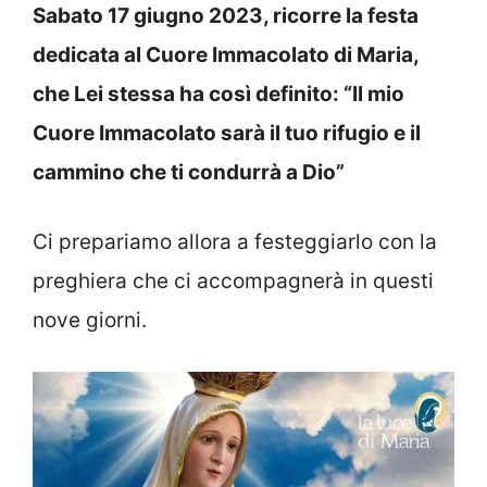
Sabato 17 giugno 2023, ricorre la festa
dedicata al Cuore Immacolato di Maria,
che Lei stessa ha così definito: “Il mio
Cuore Immacolato sarà il tuo rifugio e il
cammino che ti condurrà a Dio”
Ci prepariamo allora a festeggiarlo con la
preghiera che ci accompagnerà in questi
nove giorni.