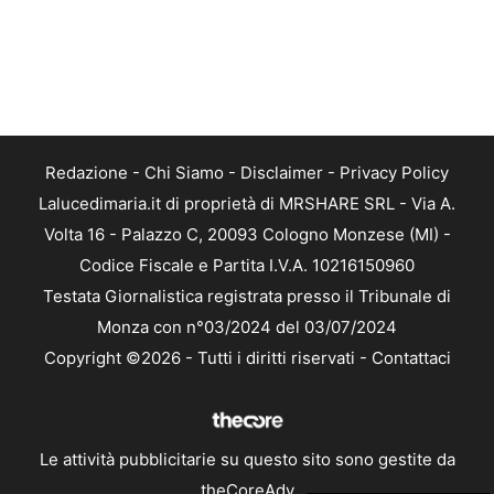
Redazione
-
Chi Siamo
-
Disclaimer
-
Privacy Policy
Lalucedimaria.it di proprietà di MRSHARE SRL - Via A.
Volta 16 - Palazzo C, 20093 Cologno Monzese (MI) -
Codice Fiscale e Partita I.V.A. 10216150960
Testata Giornalistica registrata presso il Tribunale di
Monza con n°03/2024 del 03/07/2024
Copyright ©2026 - Tutti i diritti riservati -
Contattaci
Le attività pubblicitarie su questo sito sono gestite da
theCoreAdv