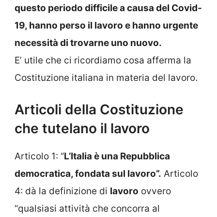
questo periodo difficile a causa del Covid-
19, hanno perso il lavoro e hanno urgente
necessità di trovarne uno nuovo.
E’ utile che ci ricordiamo cosa afferma la
Costituzione italiana in materia del lavoro.
Articoli della Costituzione
che tutelano il lavoro
Articolo 1: “
L’Italia è una Repubblica
democratica, fondata sul lavoro”.
Articolo
4: dà la definizione di
lavoro
ovvero
“qualsiasi attività che concorra al