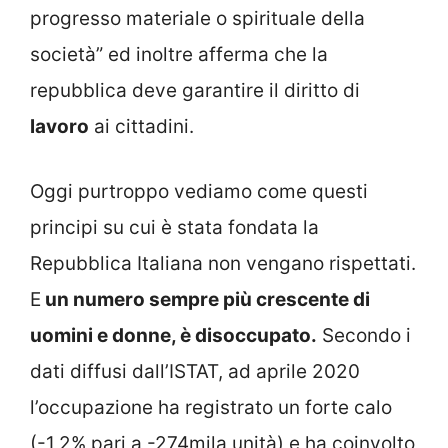
progresso materiale o spirituale della
società” ed inoltre afferma che la
repubblica deve garantire il diritto di
lavoro
ai cittadini.
Oggi purtroppo vediamo come questi
principi su cui è stata fondata la
Repubblica Italiana non vengano rispettati.
E
un numero sempre più crescente di
uomini e donne, è disoccupato.
Secondo i
dati diffusi dall’ISTAT, ad aprile 2020
l’occupazione ha registrato un forte calo
(-1,2% pari a -274mila unità) e ha coinvolto