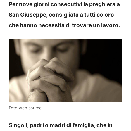
Per nove giorni consecutivi la preghiera a
San Giuseppe, consigliata a tutti coloro
che hanno necessità di trovare un lavoro.
Foto web source
Singoli, padri o madri di famiglia, che in