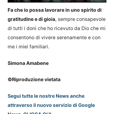
Fa che io possa lavorare in uno spirito di
gratitudine e di gioia
, sempre consapevole
di tutti i doni che ho ricevuto da Dio che mi
consentono di vivere serenamente e con
me i miei familiari.
Simona Amabene
©Riproduzione vietata
Segui tutte le nostre News anche
attraverso il nuovo servizio di Google