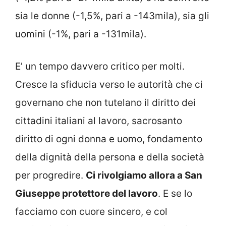
sia le donne (-1,5%, pari a -143mila), sia gli
uomini (-1%, pari a -131mila).
E’ un tempo davvero critico per molti.
Cresce la sfiducia verso le autorità che ci
governano che non tutelano il diritto dei
cittadini italiani al lavoro, sacrosanto
diritto di ogni donna e uomo, fondamento
della dignità della persona e della società
per progredire.
Ci rivolgiamo allora a San
Giuseppe protettore del lavoro
. E se lo
facciamo con cuore sincero, e col