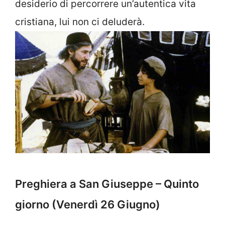
desiderio di percorrere un’autentica vita
cristiana, lui non ci deluderà.
Preghiera a San Giuseppe – Quinto
giorno (Venerdì 26
Giugno)