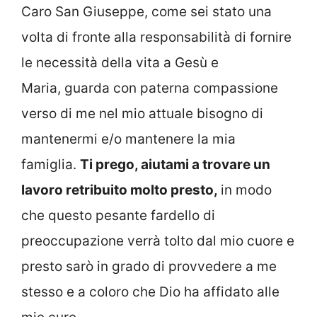
Caro San Giuseppe, come sei stato una
volta di fronte alla responsabilità di fornire
le necessità della vita a Gesù e
Maria, guarda con paterna compassione
verso di me nel mio attuale bisogno di
mantenermi e/o mantenere la mia
famiglia.
Ti prego, aiutami a trovare un
lavoro retribuito molto presto,
in modo
che questo pesante fardello di
preoccupazione verrà tolto dal mio cuore e
presto sarò in grado di provvedere a me
stesso e a coloro che Dio ha affidato alle