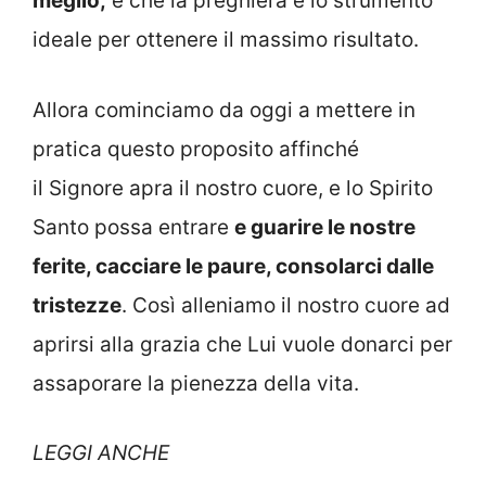
meglio,
e che la preghiera è lo strumento
ideale per ottenere il massimo risultato.
Allora cominciamo da oggi a mettere in
pratica questo proposito affinché
il Signore apra il nostro cuore, e lo Spirito
Santo possa entrare
e guarire le nostre
ferite, cacciare le paure, consolarci dalle
tristezze
. Così alleniamo il nostro cuore ad
aprirsi alla grazia che Lui vuole donarci per
assaporare la pienezza della vita.
LEGGI ANCHE