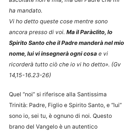
ha mandato.
Vi ho detto queste cose mentre sono
ancora presso di voi.
Ma il Paràclito, lo
Spirito Santo che il Padre manderà nel mio
nome, lui vi insegnerà ogni cosa
e vi
ricorderà tutto ciò che io vi ho detto». (Gv
14,15-16.23-26)
Quel “noi” si riferisce alla Santissima
Trinità: Padre, Figlio e Spirito Santo, e “lui”
sono io, sei tu, è ognuno di noi. Questo
brano del Vangelo è un autentico