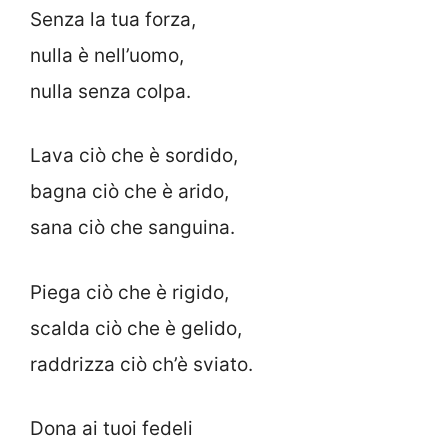
Senza la tua forza,
nulla è nell’uomo,
nulla senza colpa.
Lava ciò che è sordido,
bagna ciò che è arido,
sana ciò che sanguina.
Piega ciò che è rigido,
scalda ciò che è gelido,
raddrizza ciò ch’è sviato.
Dona ai tuoi fedeli