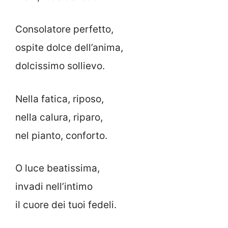
Consolatore perfetto,
ospite dolce dell’anima,
dolcissimo sollievo.
Nella fatica, riposo,
nella calura, riparo,
nel pianto, conforto.
O luce beatissima,
invadi nell’intimo
il cuore dei tuoi fedeli.