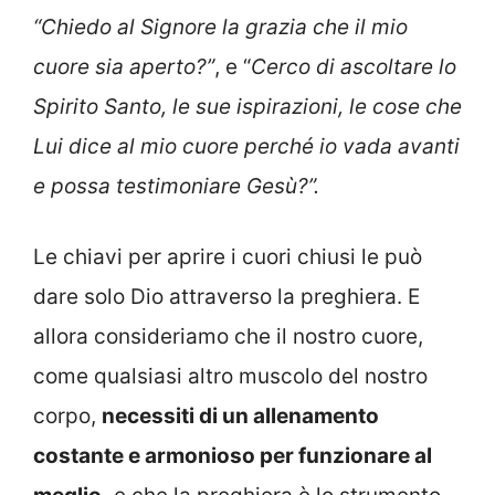
“Chiedo al Signore la grazia che il mio
cuore sia aperto?”
, e “
Cerco di ascoltare lo
Spirito Santo, le sue ispirazioni, le cose che
Lui dice al mio cuore perché io vada avanti
e possa testimoniare Gesù?”.
Le chiavi per aprire i cuori chiusi le può
dare solo Dio attraverso la preghiera. E
allora consideriamo che il nostro cuore,
come qualsiasi altro muscolo del nostro
corpo,
necessiti di un allenamento
costante e armonioso per funzionare al