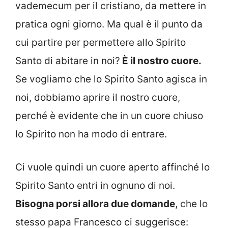
vademecum per il cristiano, da mettere in
pratica ogni giorno. Ma qual è il punto da
cui partire per permettere allo Spirito
Santo di abitare in noi?
È il nostro cuore.
Se vogliamo che lo Spirito Santo agisca in
noi, dobbiamo aprire il nostro cuore,
perché è evidente che in un cuore chiuso
lo Spirito non ha modo di entrare.
Ci vuole quindi un cuore aperto affinché lo
Spirito Santo entri in ognuno di noi.
Bisogna porsi allora due domande
, che lo
stesso papa Francesco ci suggerisce: