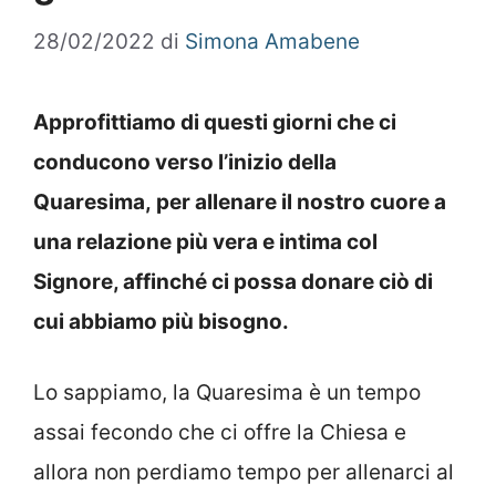
28/02/2022
di
Simona Amabene
Approfittiamo di questi giorni che ci
conducono verso l’inizio della
Quaresima, per allenare il nostro cuore a
una relazione più vera e intima col
Signore, affinché ci possa donare ciò di
cui abbiamo più bisogno.
Lo sappiamo, la Quaresima è un tempo
assai fecondo che ci offre la Chiesa e
allora non perdiamo tempo per allenarci al