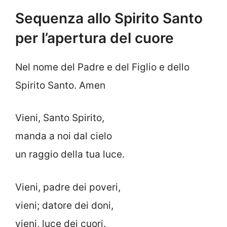
Sequenza allo Spirito Santo
per l’apertura del cuore
Nel nome del Padre e del Figlio e dello
Spirito Santo. Amen
Vieni, Santo Spirito,
manda a noi dal cielo
un raggio della tua luce.
Vieni, padre dei poveri,
vieni; datore dei doni,
vieni, luce dei cuori.