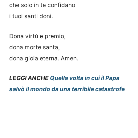
che solo in te confidano
i tuoi santi doni.
Dona virtù e premio,
dona morte santa,
dona gioia eterna. Amen.
LEGGI ANCHE
Quella volta in cui il Papa
salvò il mondo da una terribile catastrofe