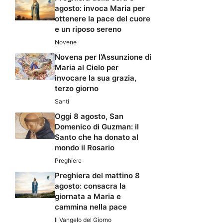
agosto: invoca Maria per
ottenere la pace del cuore
e un riposo sereno
Novene
Novena per l’Assunzione di
Maria al Cielo per
invocare la sua grazia,
terzo giorno
Santi
Oggi 8 agosto, San
Domenico di Guzman: il
Santo che ha donato al
mondo il Rosario
Preghiere
Preghiera del mattino 8
agosto: consacra la
giornata a Maria e
cammina nella pace
Il Vangelo del Giorno