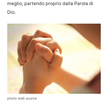
meglio, partendo proprio dalla Parola di
Dio.
photo web source