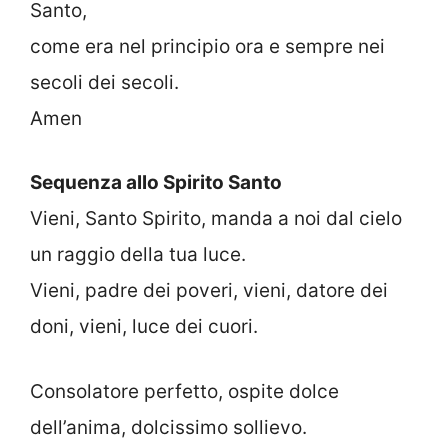
Santo,
come era nel principio ora e sempre nei
secoli dei secoli.
Amen
Sequenza allo Spirito Santo
Vieni, Santo Spirito, manda a noi dal cielo
un raggio della tua luce.
Vieni, padre dei poveri, vieni, datore dei
doni, vieni, luce dei cuori.
Consolatore perfetto, ospite dolce
dell’anima, dolcissimo sollievo.