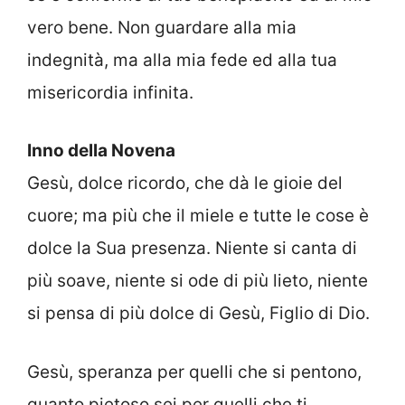
vero bene. Non guardare alla mia
indegnità, ma alla mia fede ed alla tua
misericordia infinita.
Inno della Novena
Gesù, dolce ricordo, che dà le gioie del
cuore; ma più che il miele e tutte le cose è
dolce la Sua presenza. Niente si canta di
più soave, niente si ode di più lieto, niente
si pensa di più dolce di Gesù, Figlio di Dio.
Gesù, speranza per quelli che si pentono,
quanto pietoso sei per quelli che ti