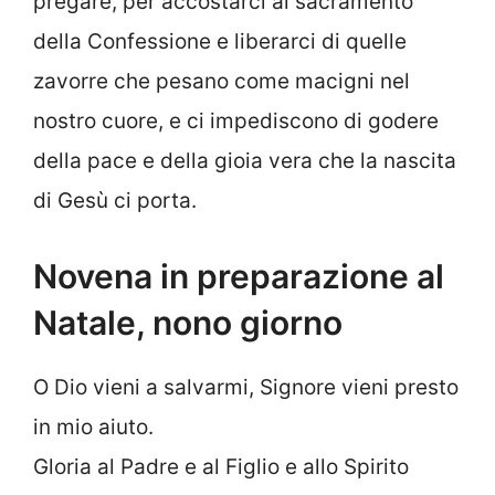
pregare, per accostarci al sacramento
della Confessione e liberarci di quelle
zavorre che pesano come macigni nel
nostro cuore, e ci impediscono di godere
della pace e della gioia vera che la nascita
di Gesù ci porta.
Novena in preparazione al
Natale, nono giorno
O Dio vieni a salvarmi, Signore vieni presto
in mio aiuto.
Gloria al Padre e al Figlio e allo Spirito