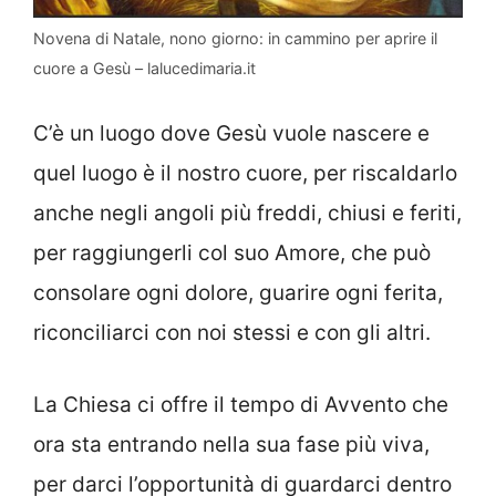
Novena di Natale, nono giorno: in cammino per aprire il
cuore a Gesù – lalucedimaria.it
C’è un luogo dove Gesù vuole nascere e
quel luogo è il nostro cuore, per riscaldarlo
anche negli angoli più freddi, chiusi e feriti,
per raggiungerli col suo Amore, che può
consolare ogni dolore, guarire ogni ferita,
riconciliarci con noi stessi e con gli altri.
La Chiesa ci offre il tempo di Avvento che
ora sta entrando nella sua fase più viva,
per darci l’opportunità di guardarci dentro