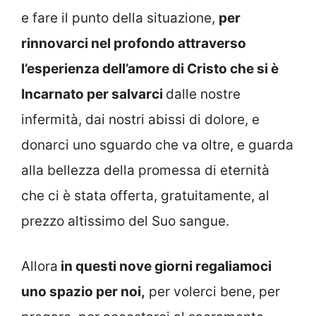
e fare il punto della situazione,
per
rinnovarci nel profondo attraverso
l’esperienza dell’amore di Cristo che si è
Incarnato per salvarci
dalle nostre
infermità, dai nostri abissi di dolore, e
donarci uno sguardo che va oltre, e guarda
alla bellezza della promessa di eternità
che ci è stata offerta, gratuitamente, al
prezzo altissimo del Suo sangue.
Allora
in questi nove giorni regaliamoci
uno spazio per noi,
per volerci bene, per