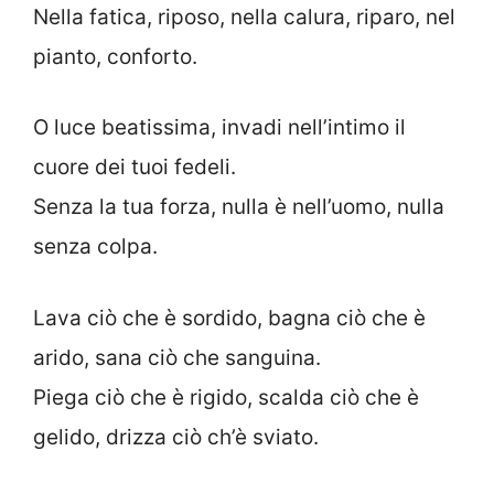
Nella fatica, riposo, nella calura, riparo, nel
pianto, conforto.
O luce beatissima, invadi nell’intimo il
cuore dei tuoi fedeli.
Senza la tua forza, nulla è nell’uomo, nulla
senza colpa.
Lava ciò che è sordido, bagna ciò che è
arido, sana ciò che sanguina.
Piega ciò che è rigido, scalda ciò che è
gelido, drizza ciò ch’è sviato.