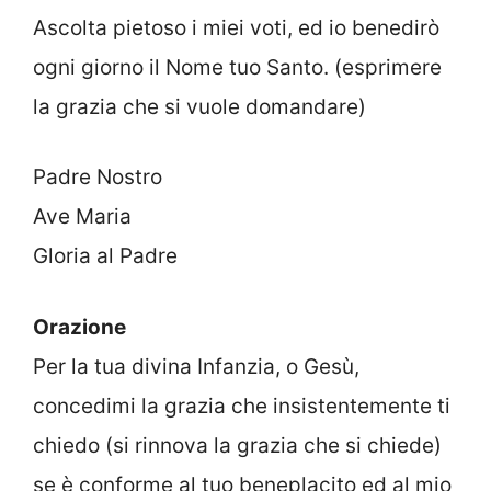
Ascolta pietoso i miei voti, ed io benedirò
ogni giorno il Nome tuo Santo. (esprimere
la grazia che si vuole domandare)
Padre Nostro
Ave Maria
Gloria al Padre
Orazione
Per la tua divina Infanzia, o Gesù,
concedimi la grazia che insistentemente ti
chiedo (si rinnova la grazia che si chiede)
se è conforme al tuo beneplacito ed al mio