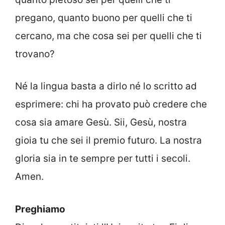
pregano, quanto buono per quelli che ti
cercano, ma che cosa sei per quelli che ti
trovano?
Né la lingua basta a dirlo né lo scritto ad
esprimere: chi ha provato può credere che
cosa sia amare Gesù. Sii, Gesù, nostra
gioia tu che sei il premio futuro. La nostra
gloria sia in te sempre per tutti i secoli.
Amen.
Preghiamo