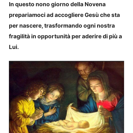
In questo nono giorno della Novena
prepariamoci ad accogliere Gesù che sta
per nascere, trasformando ogni nostra
fragilità in opportunità per aderire di più a
Lui.