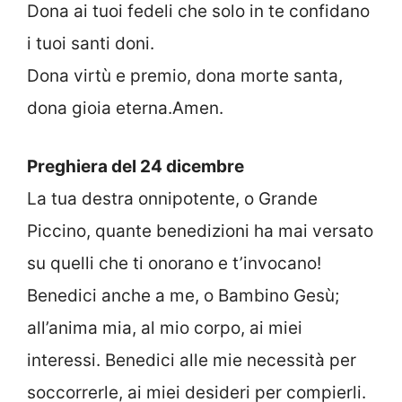
Dona ai tuoi fedeli che solo in te confidano
i tuoi santi doni.
Dona virtù e premio, dona morte santa,
dona gioia eterna.Amen.
Preghiera del 24 dicembre
La tua destra onnipotente, o Grande
Piccino, quante benedizioni ha mai versato
su quelli che ti onorano e t’invocano!
Benedici anche a me, o Bambino Gesù;
all’anima mia, al mio corpo, ai miei
interessi. Benedici alle mie necessità per
soccorrerle, ai miei desideri per compierli.