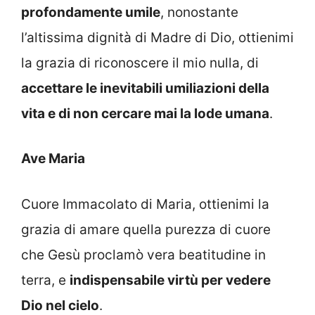
profondamente umile
, nonostante
l’altissima dignità di Madre di Dio, ottienimi
la grazia di riconoscere il mio nulla, di
accettare le inevitabili umiliazioni della
vita e di non cercare mai la lode umana
.
Ave Maria
Cuore Immacolato di Maria, ottienimi la
grazia di amare quella purezza di cuore
che Gesù proclamò vera beatitudine in
terra, e
indispensabile virtù per vedere
Dio nel cielo
.