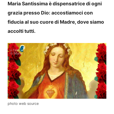
Maria Santissima è dispensatrice di ogni
grazia presso Dio: accostiamoci con
fiducia al suo cuore di Madre, dove siamo
accolti tutti.
photo web source