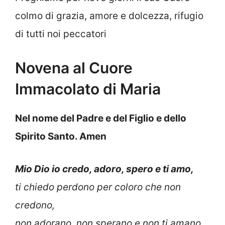
colmo di grazia, amore e dolcezza, rifugio
di tutti noi peccatori
Novena al Cuore
Immacolato di Maria
Nel nome del Padre e del Figlio e dello
Spirito Santo. Amen
Mio Dio io credo, adoro, spero e ti amo,
ti chiedo perdono per coloro che non
credono,
non adorano, non sperano e non ti amano.