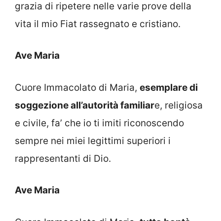
grazia di ripetere nelle varie prove della
vita il mio Fiat rassegnato e cristiano.
Ave Maria
Cuore Immacolato di Maria,
esemplare di
soggezione all’autorità familiar
e, religiosa
e civile, fa’ che io ti imiti riconoscendo
sempre nei miei legittimi superiori i
rappresentanti di Dio.
Ave Maria