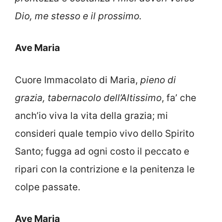
Dio, me stesso e il prossimo.
Ave Maria
Cuore Immacolato di Maria,
pieno di
grazia, tabernacolo dell’Altissimo
, fa’ che
anch’io viva la vita della grazia; mi
consideri quale tempio vivo dello Spirito
Santo; fugga ad ogni costo il peccato e
ripari con la contrizione e la penitenza le
colpe passate.
Ave Maria