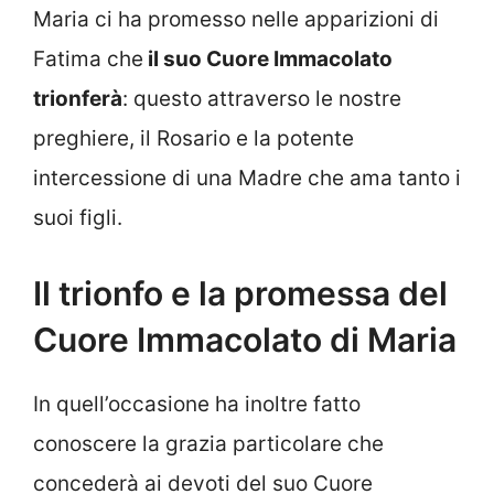
Maria ci ha promesso nelle apparizioni di
Fatima che
il suo Cuore Immacolato
trionferà
: questo attraverso le nostre
preghiere, il Rosario e la potente
intercessione di una Madre che ama tanto i
suoi figli.
Il trionfo e la promessa del
Cuore Immacolato di Maria
In quell’occasione ha inoltre fatto
conoscere la grazia particolare che
concederà ai devoti del suo Cuore