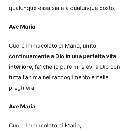
qualunque essa sia e a qualunque costo.
Ave Maria
Cuore Immacolato di Maria,
unito
continuamente a Dio in una perfetta vita
interiore
, fa’ che io pure mi elevi a Dio con
tutta l’anima nel raccoglimento e nella
preghiera.
Ave Maria
Cuore Immacolato di Maria,