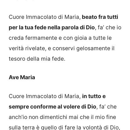
Cuore Immacolato di Maria,
beato fra tutti
per la tua fede nella parola di Dio
, fa’ che io
creda fermamente e con gioia a tutte le
verità rivelate, e conservi gelosamente il
tesoro della mia fede.
Ave Maria
Cuore Immacolato di Maria,
in tutto e
sempre conforme al volere di Dio
, fa’ che
anch’io non dimentichi mai che il mio fine
sulla terra è quello di fare la volontà di Dio,