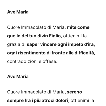
Ave Maria
Cuore Immacolato di Maria,
mite come
quello del tuo divin Figlio
, ottienimi la
grazia di
saper vincere ogni impeto d’ira,
ogni risentimento di fronte alle difficoltà
,
contraddizioni e offese.
Ave Maria
Cuore Immacolato di Maria
, sereno
sempre fra i più atroci dolori
, ottienimi la