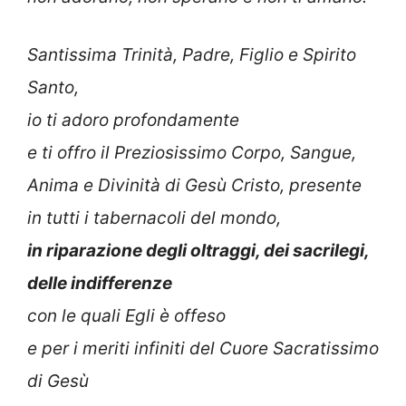
Santissima Trinità, Padre, Figlio e Spirito
Santo,
io ti adoro profondamente
e ti offro il Preziosissimo Corpo, Sangue,
Anima e Divinità di Gesù Cristo, presente
in tutti i tabernacoli del mondo,
in riparazione degli oltraggi, dei sacrilegi,
delle indifferenze
con le quali Egli è offeso
e per i meriti infiniti del Cuore Sacratissimo
di Gesù