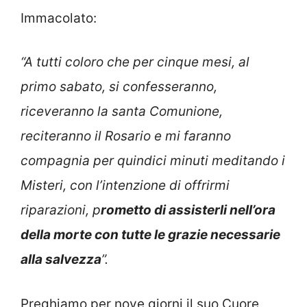
Immacolato:
“A tutti coloro che per cinque mesi, al
primo sabato, si confesseranno,
riceveranno la santa Comunione,
reciteranno il Rosario e mi faranno
compagnia per quindici minuti meditando i
Misteri, con l’intenzione di offrirmi
riparazioni, p
rometto di assisterli nell’ora
della morte con tutte le grazie necessarie
alla salvezza
”.
Preghiamo per nove giorni il suo Cuore