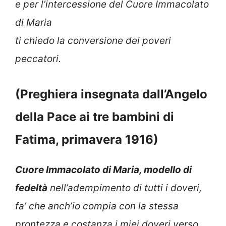
e per l’intercessione del Cuore Immacolato
di Maria
ti chiedo la conversione dei poveri
peccatori.
(Preghiera insegnata dall’Angelo
della Pace ai tre bambini di
Fatima, primavera 1916)
Cuore Immacolato di Maria, modello di
fedeltà
nell’adempimento di tutti i doveri,
fa’ che anch’io compia con la stessa
prontezza e costanza i miei doveri verso