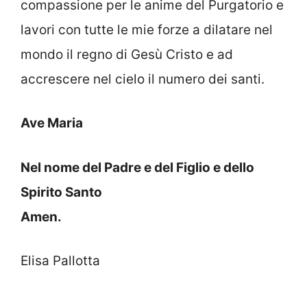
compassione per le anime del Purgatorio e
lavori con tutte le mie forze a dilatare nel
mondo il regno di Gesù Cristo e ad
accrescere nel cielo il numero dei santi.
Ave Maria
Nel nome del Padre e del Figlio e dello
Spirito Santo
Amen.
Elisa Pallotta