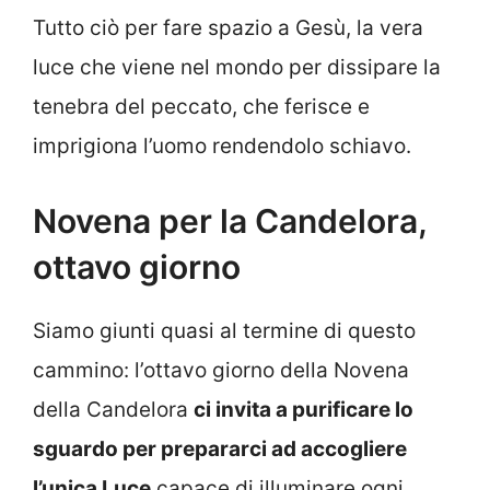
Tutto ciò per fare spazio a Gesù, la vera
luce che viene nel mondo per dissipare la
tenebra del peccato, che ferisce e
imprigiona l’uomo rendendolo schiavo.
Novena per la Candelora,
ottavo giorno
Siamo giunti quasi al termine di questo
cammino: l’ottavo giorno della Novena
della Candelora
ci invita a purificare lo
sguardo per prepararci ad accogliere
l’unica Luce
capace di illuminare ogni