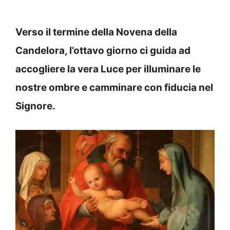
Verso il termine della Novena della
Candelora, l’ottavo giorno ci guida ad
accogliere la vera Luce per illuminare le
nostre ombre e camminare con fiducia nel
Signore.