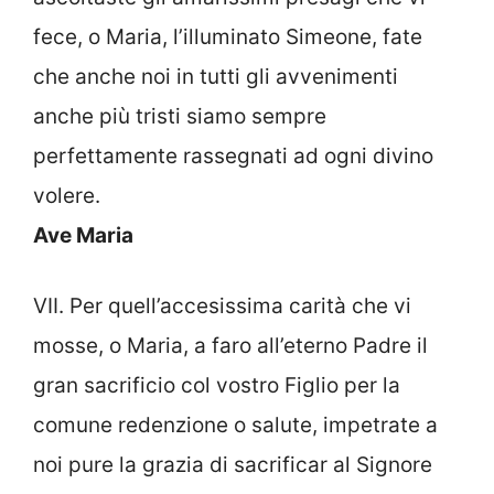
fece, o Maria, l’illuminato Simeone, fate
che anche noi in tutti gli avvenimenti
anche più tristi siamo sempre
perfettamente rassegnati ad ogni divino
volere.
Ave Maria
VII. Per quell’accesissima carità che vi
mosse, o Maria, a faro all’eterno Padre il
gran sacrificio col vostro Figlio per la
comune redenzione o salute, impetrate a
noi pure la grazia di sacrificar al Signore