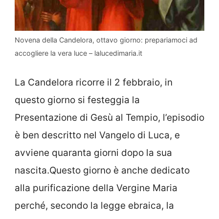
Novena della Candelora, ottavo giorno: prepariamoci ad
accogliere la vera luce – lalucedimaria.it
La Candelora ricorre il 2 febbraio, in
questo giorno si festeggia la
Presentazione di Gesù al Tempio, l’episodio
è ben descritto nel Vangelo di Luca, e
avviene quaranta giorni dopo la sua
nascita.Questo giorno è anche dedicato
alla purificazione della Vergine Maria
perché, secondo la legge ebraica, la