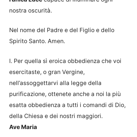
nostra oscurità.
Nel nome del Padre e del Figlio e dello
Spirito Santo. Amen.
I. Per quella sì eroica obbedienza che voi
esercitaste, o gran Vergine,
nell’assoggettarvi alla legge della
purificazione, ottenete anche a noi la più
esatta obbedienza a tutti i comandi di Dio,
della Chiesa e dei nostri maggiori.
Ave Maria