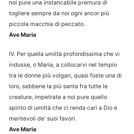
noi pure una instancabile premura di
togliere sempre da noi ogni ancor più
piccola macchia di peccato.
Ave Maria
IV. Per quella umiltà profondissima che vi
indusse, o Maria, a collocarvi nel tempio
tra le donne più volgari, quasi foste una di
loro, sebbene la più santa fra tutte le
creature, impetrate a noi pure quello
spirito di umiltà che ci renda cari a Dio e
meritevoli de’ suoi favori.
Ave Maria