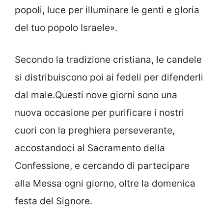
popoli, luce per illuminare le genti e gloria
del tuo popolo Israele».
Secondo la tradizione cristiana, le candele
si distribuiscono poi ai fedeli per difenderli
dal male.Questi nove giorni sono una
nuova occasione per purificare i nostri
cuori con la preghiera perseverante,
accostandoci al Sacramento della
Confessione, e cercando di partecipare
alla Messa ogni giorno, oltre la domenica
festa del Signore.