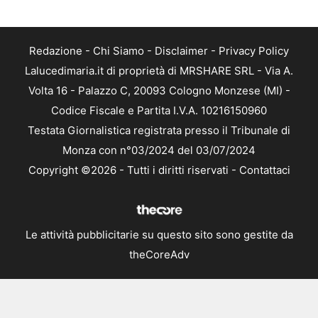
Redazione
-
Chi Siamo
-
Disclaimer
-
Privacy Policy
Lalucedimaria.it di proprietà di MRSHARE SRL - Via A.
Volta 16 - Palazzo C, 20093 Cologno Monzese (MI) -
Codice Fiscale e Partita I.V.A. 10216150960
Testata Giornalistica registrata presso il Tribunale di
Monza con n°03/2024 del 03/07/2024
Copyright ©2026 - Tutti i diritti riservati -
Contattaci
Le attività pubblicitarie su questo sito sono gestite da
theCoreAdv