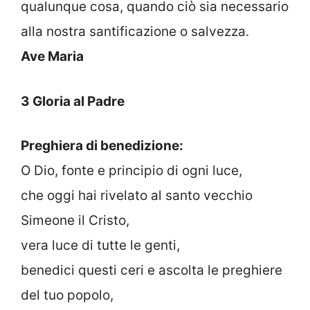
qualunque cosa, quando ciò sia necessario
alla nostra santificazione o salvezza.
Ave Maria
3 Gloria al Padre
Preghiera di benedizione:
O Dio, fonte e principio di ogni luce,
che oggi hai rivelato al santo vecchio
Simeone il Cristo,
vera luce di tutte le genti,
benedici questi ceri e ascolta le preghiere
del tuo popolo,