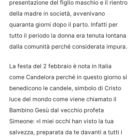
presentazione del figlio maschio e il rientro
della madre in società, avvenivano
quaranta giorni dopo il parto. Infatti per
tutto il periodo la donna era tenuta lontana
dalla comunità perché considerata impura.
La festa del 2 febbraio è nota in Italia
come Candelora perché in questo giorno si
benedicono le candele, simbolo di Cristo
luce del mondo come viene chiamato il
Bambino Gesù dal vecchio profeta
Simeone: «I miei occhi han visto la tua
salvezza, preparata da te davanti a tutti i