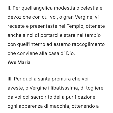
II. Per quell’angelica modestia o celestiale
devozione con cui voi, o gran Vergine, vi
recaste e presentaste nel Tempio, ottenete
anche a noi di portarci e stare nel tempio
con quell’interno ed esterno raccoglimento
che conviene alla casa di Dio.
Ave Maria
III. Per quella santa premura che voi
aveste, o Vergine illibatisssima, di togliere
da voi col sacro rito della purificazione
ogni apparenza di macchia, ottenendo a