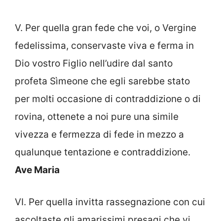
V. Per quella gran fede che voi, o Vergine
fedelissima, conservaste viva e ferma in
Dio vostro Figlio nell’udire dal santo
profeta Sìmeone che egli sarebbe stato
per molti occasione di contraddizione o di
rovina, ottenete a noi pure una simile
vivezza e fermezza di fede in mezzo a
qualunque tentazione e contraddizione.
Ave Maria
VI. Per quella invitta rassegnazione con cui
ascoltaste gli amarissimi presagi che vi