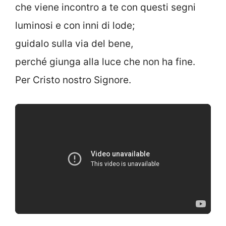
che viene incontro a te con questi segni
luminosi e con inni di lode;
guidalo sulla via del bene,
perché giunga alla luce che non ha fine.
Per Cristo nostro Signore.