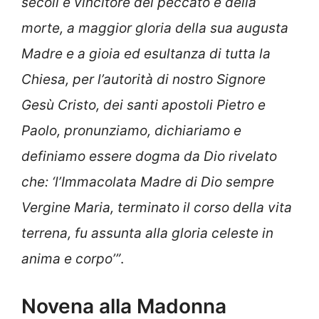
secoli e vincitore del peccato e della
morte, a maggior gloria della sua augusta
Madre e a gioia ed esultanza di tutta la
Chiesa, per l’autorità di nostro Signore
Gesù Cristo, dei santi apostoli Pietro e
Paolo, pronunziamo, dichiariamo e
definiamo essere dogma da Dio rivelato
che: ‘
l’Immacolata Madre di Dio sempre
Vergine Maria, terminato il corso della vita
terrena, fu assunta alla gloria celeste in
anima e corpo’”
.
Novena alla Madonna