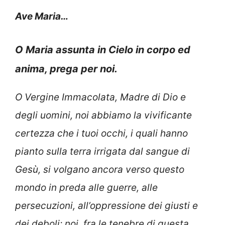
Ave Maria…
O Maria assunta in Cielo in corpo ed
anima, prega per noi.
O Vergine Immacolata, Madre di Dio e
degli uomini, noi abbiamo la vivificante
certezza che i tuoi occhi, i quali hanno
pianto sulla terra irrigata dal sangue di
Gesù, si volgano ancora verso questo
mondo in preda alle guerre, alle
persecuzioni, all’oppressione dei giusti e
dei deboli; noi, fra le tenebre di questa