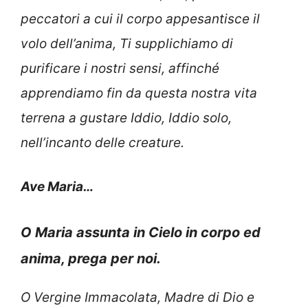
peccatori a cui il corpo appesantisce il
volo dell’anima, Ti supplichiamo di
purificare i nostri sensi, affinché
apprendiamo fin da questa nostra vita
terrena a gustare Iddio, Iddio solo,
nell’incanto delle creature.
Ave Maria…
O Maria assunta in Cielo in corpo ed
anima, prega per noi.
O Vergine Immacolata, Madre di Dio e