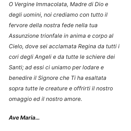
O Vergine Immacolata, Madre di Dio e
degli uomini, noi crediamo con tutto il
fervore della nostra fede nella tua
Assunzione trionfale in anima e corpo al
Cielo, dove sei acclamata Regina da tutti i
cori degli Angeli e da tutte le schiere dei
Santi; ad essi ci uniamo per lodare e
benedire il Signore che Ti ha esaltata
sopra tutte le creature e offrirti il nostro
omaggio ed il nostro amore.
Ave Maria…