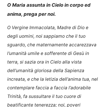
O Maria assunta in Cielo in corpo ed
anima, prega per noi.
O Vergine Immacolata, Madre di Dio e
degli uomini, noi sappiamo che il tuo
sguardo, che maternamente accarezzava
l’umanità umile e sofferente di Gesù in
terra, si sazia ora in Cielo alla vista
dell’umanità gloriosa della Sapienza
increata, e che la letizia dell’anima tua, nel
contemplare faccia a faccia l’adorabile
Trinità, fa sussultare il tuo cuore di
beatificante tenerezza; noi, poveri