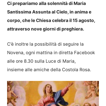
Ci prepariamo alla solennità di Maria
Santissima Assunta al Cielo, in anima e
corpo, che le Chiesa celebra il 15 agosto,
attraverso nove giorni di preghiera.
C’è inoltre la possibilità di seguire la
Novena, ogni mattina in diretta Facebook
alle ore 8.30 sulla Luce di Maria,
insieme alle amiche della Costola Rosa.