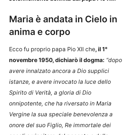
Maria è andata in Cielo in
anima e corpo
Ecco fu proprio papa Pio XII che
, il 1°
novembre 1950, dichiarò il dogma:
“dopo
avere innalzato ancora a Dio supplici
istanze, e avere invocato la luce dello
Spirito di Verità, a gloria di Dio
onnipotente, che ha riversato in Maria
Vergine la sua speciale benevolenza a
onore del suo Figlio, Re immortale dei