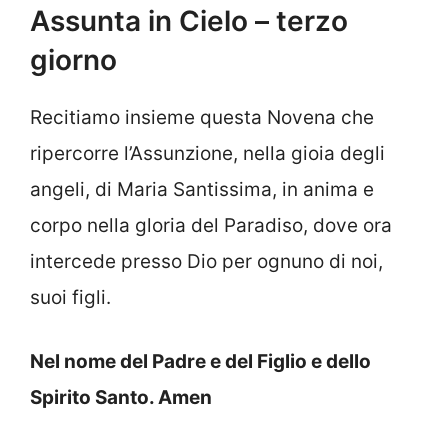
Assunta in Cielo – terzo
giorno
Recitiamo insieme questa Novena che
ripercorre l’Assunzione, nella gioia degli
angeli, di Maria Santissima, in anima e
corpo nella gloria del Paradiso, dove ora
intercede presso Dio per ognuno di noi,
suoi figli.
Nel nome del Padre e del Figlio e dello
Spirito Santo. Amen