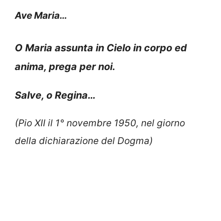
Ave Maria…
O Maria assunta in Cielo in corpo ed
anima, prega per noi.
Salve, o Regina…
(Pio XII il 1° novembre 1950, nel giorno
della dichiarazione del Dogma)