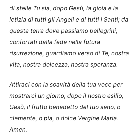
di stelle Tu sia, dopo Gesù, la gioia e la
letizia di tutti gli Angeli e di tutti i Santi; da
questa terra dove passiamo pellegrini,
confortati dalla fede nella futura
risurrezione, guardiamo verso di Te, nostra
vita, nostra dolcezza, nostra speranza.
Attiraci con la soavità della tua voce per
mostrarci un giorno, dopo il nostro esilio,
Gesù, il frutto benedetto del tuo seno, o
clemente, o pia, o dolce Vergine Maria.
Amen.