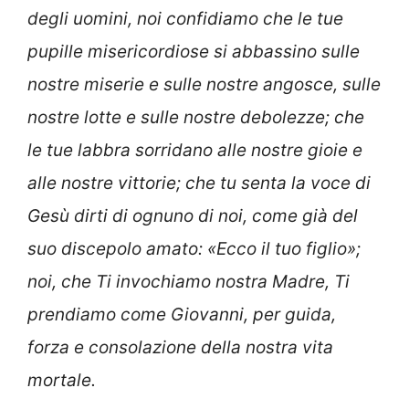
degli uomini, noi confidiamo che le tue
pupille misericordiose si abbassino sulle
nostre miserie e sulle nostre angosce, sulle
nostre lotte e sulle nostre debolezze; che
le tue labbra sorridano alle nostre gioie e
alle nostre vittorie; che tu senta la voce di
Gesù dirti di ognuno di noi, come già del
suo discepolo amato: «Ecco il tuo figlio»;
noi, che Ti invochiamo nostra Madre, Ti
prendiamo come Giovanni, per guida,
forza e consolazione della nostra vita
mortale.