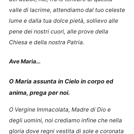
valle di lacrime, attendiamo dal tuo celeste
lume e dalla tua dolce pietà, sollievo alle
pene dei nostri cuori, alle prove della
Chiesa e della nostra Patria.
Ave Maria…
O Maria assunta in Cielo in corpo ed
anima, prega per noi.
O Vergine Immacolata, Madre di Dio e
degli uomini, noi crediamo infine che nella
gloria dove regni vestita di sole e coronata