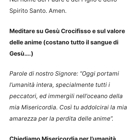
Spirito Santo. Amen.
Meditare su Gesù Crocifisso e sul valore
delle anime (costano tutto il sangue di
Gesù….)
Parole di nostro Signore: “Oggi portami
l’umanità intera, specialmente tutti i
peccatori, ed immergili nell’oceano della
mia Misericordia. Così tu addolcirai la mia
amarezza per la perdita delle anime”.
Chiediamo Misericordia per l’umanità