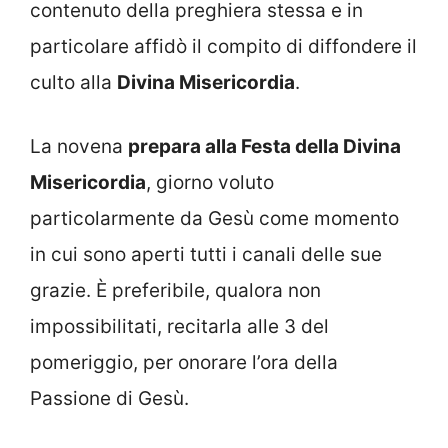
contenuto della preghiera stessa e in
particolare affidò il compito di diffondere il
culto alla
Divina Misericordia
.
La novena
prepara alla Festa della Divina
Misericordia
, giorno voluto
particolarmente da Gesù come momento
in cui sono aperti tutti i canali delle sue
grazie. È preferibile, qualora non
impossibilitati, recitarla alle 3 del
pomeriggio, per onorare l’ora della
Passione di Gesù.