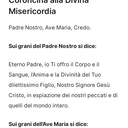
Coroncina alla Divina
Misericordia
Padre Nostro, Ave Maria, Credo.
Sui grani del Padre Nostro si dice:
Eterno Padre, io Ti offro il Corpo e il
Sangue, l’Anima e la Divinità del Tuo
dilettissimo Figlio, Nostro Signore Gesù
Cristo, in espiazione dei nostri peccati e di
quelli del mondo intero.
Sui grani dell’Ave Maria si dice: