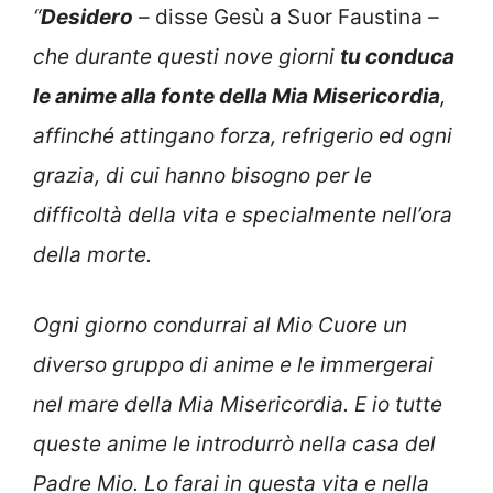
“
Desidero
–
disse Gesù a Suor Faustina
–
che durante questi nove giorni
tu conduca
le anime alla fonte della Mia Misericordia
,
affinché attingano forza, refrigerio ed ogni
grazia, di cui hanno bisogno per le
difficoltà della vita e specialmente nell’ora
della morte.
Ogni giorno condurrai al Mio Cuore un
diverso gruppo di anime e le immergerai
nel mare della Mia Misericordia. E io tutte
queste anime le introdurrò nella casa del
Padre Mio. Lo farai in questa vita e nella