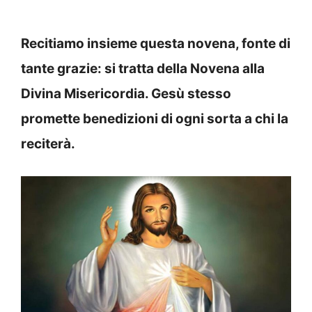
Recitiamo insieme questa novena, fonte di
tante grazie: si tratta della Novena alla
Divina Misericordia. Gesù stesso
promette benedizioni di ogni sorta a chi la
reciterà.