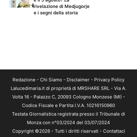
rivelazione di Medjugorje
e i segni della storia
Redazione
-
Chi Siamo
-
Disclaimer
-
Privacy Policy
Lalucedimaria.it di proprietà di MRSHARE SRL - Via A.
Volta 16 - Palazzo C, 20093 Cologno Monzese (MI) -
Codice Fiscale e Partita I.V.A. 10216150960
Testata Giornalistica registrata presso il Tribunale di
Monza con n°03/2024 del 03/07/2024
Copyright ©2026 - Tutti i diritti riservati -
Contattaci