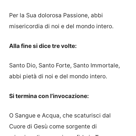
Per la Sua dolorosa Passione, abbi
misericordia di noi e del mondo intero.
Alla fine si dice tre volte:
Santo Dio, Santo Forte, Santo Immortale,
abbi pietà di noi e del mondo intero.
Si termina con l’invocazione:
O Sangue e Acqua, che scaturisci dal
Cuore di Gesù come sorgente di