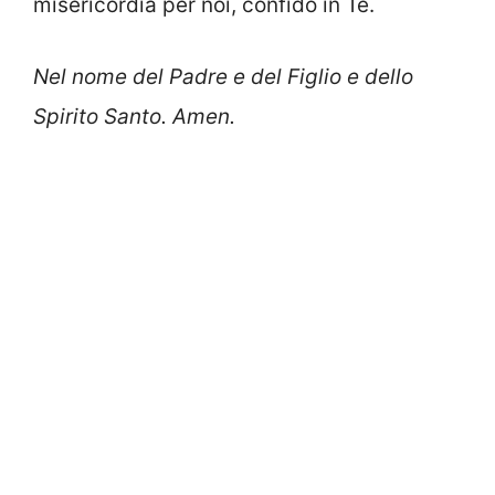
misericordia per noi, confido in Te.
Nel nome del Padre e del Figlio e dello
Spirito Santo. Amen.