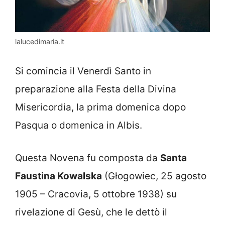
lalucedimaria.it
Si comincia il Venerdì Santo in
preparazione alla Festa della Divina
Misericordia, la prima domenica dopo
Pasqua o domenica in Albis.
Questa Novena fu composta da
Santa
Faustina Kowalska
(Głogowiec, 25 agosto
1905 – Cracovia, 5 ottobre 1938) su
rivelazione di Gesù, che le dettò il