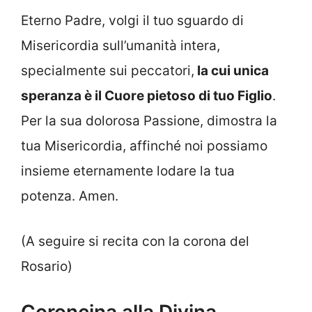
Eterno Padre, volgi il tuo sguardo di
Misericordia sull’umanità intera,
specialmente sui peccatori,
la cui unica
speranza è il Cuore pietoso di tuo Figlio
.
Per la sua dolorosa Passione, dimostra la
tua Misericordia, affinché noi possiamo
insieme eternamente lodare la tua
potenza. Amen.
(A seguire si recita con la corona del
Rosario)