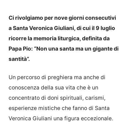
Ci rivolgiamo per nove giorni consecutivi
a Santa Veronica Giuliani, di cui il 9 luglio
ricorre la memoria liturgica, definita da
Papa Pio: “Non una santa ma un gigante di
santità”.
Un percorso di preghiera ma anche di
conoscenza della sua vita che è un
concentrato di doni spirituali, carismi,
esperienze mistiche che fanno di Santa
Veronica Giuliani una figura eccezionale.