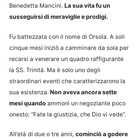
Benedetta Mancini.
La sua vita fu un
susseguirsi di meraviglie e prodigi.
Fu battezzata con il nome di Orsola. A soli
cinque mesi iniziò a camminare da sola per
recarsi a venerare un quadro raffigurante
la SS. Trinità. Ma è solo uno degli
straordinari eventi che caratterizzarono la
sua esistenza.
Non aveva ancora sette
mesi quando
ammonì un negoziante poco
onesto: “Fate la giustizia, che Dio vi vede”.
All’età di due o tre anni,
cominciò a godere