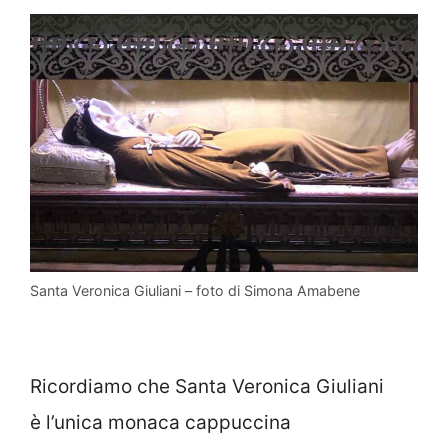
Santa Veronica Giuliani – foto di Simona Amabene
Ricordiamo che Santa Veronica Giuliani
è l’unica monaca cappuccina