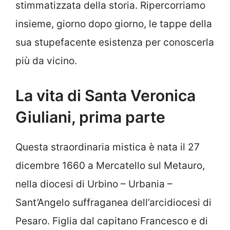
stimmatizzata della storia. Ripercorriamo
insieme, giorno dopo giorno, le tappe della
sua stupefacente esistenza per conoscerla
più da vicino.
La vita di Santa Veronica
Giuliani, prima parte
Questa straordinaria mistica è nata il 27
dicembre 1660 a Mercatello sul Metauro,
nella diocesi di Urbino – Urbania –
Sant’Angelo suffraganea dell’arcidiocesi di
Pesaro. Figlia dal capitano Francesco e di