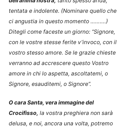
dell’anima nostra,
tanto spesso arida,
tentata e indolente. (Nominare quello che
ci angustia in questo momento ……….)
Ditegli come faceste un giorno: “Signore,
con le vostre stesse ferite v’invoco, con il
vostro stesso amore. Se le grazie chieste
verranno ad accrescere questo Vostro
amore in chi lo aspetta, ascoltatemi, o
Signore, esauditemi, o Signore”.
O cara Santa, vera immagine del
Crocifisso,
la vostra preghiera non sarà
delusa, e noi, ancora una volta, potremo