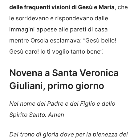
delle frequenti visioni di Gesù e Maria
, che
le sorridevano e rispondevano dalle
immagini appese alle pareti di casa
mentre Orsola esclamava: “Gesù bello!
Gesù caro! Io ti voglio tanto bene”.
Novena a Santa Veronica
Giuliani, primo giorno
Nel nome del Padre e del Figlio e dello
Spirito Santo. Amen
Dal trono di gloria dove per la pienezza dei