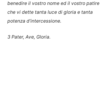
benedire il vostro nome ed il vostro patire
che vi dette tanta luce di gloria e tanta
potenza d’intercessione.
3 Pater, Ave, Gloria.