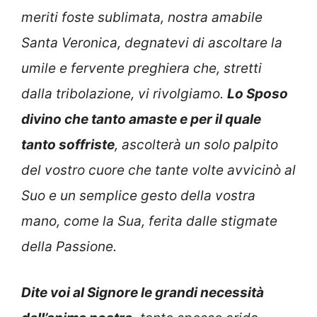
meriti foste sublimata, nostra amabile
Santa Veronica, degnatevi di ascoltare la
umile e fervente preghiera che, stretti
dalla tribolazione, vi rivolgiamo.
Lo Sposo
divino che tanto amaste e per il quale
tanto soffriste
, ascolterà un solo palpito
del vostro cuore che tante volte avvicinò al
Suo e un semplice gesto della vostra
mano, come la Sua, ferita dalle stigmate
della Passione.
Dite voi al Signore le grandi necessità