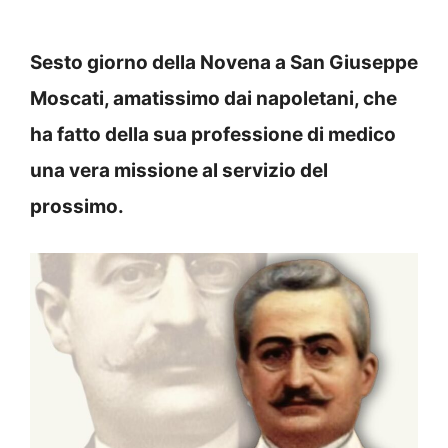
Sesto giorno della Novena a San Giuseppe
Moscati, amatissimo dai napoletani, che
ha fatto della sua professione di medico
una vera missione al servizio del
prossimo.