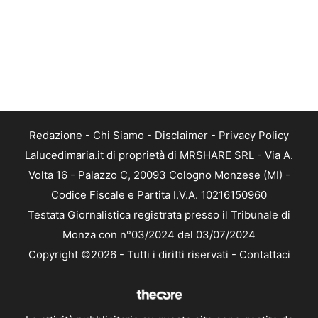
Redazione
-
Chi Siamo
-
Disclaimer
-
Privacy Policy
Lalucedimaria.it di proprietà di MRSHARE SRL - Via A.
Volta 16 - Palazzo C, 20093 Cologno Monzese (MI) -
Codice Fiscale e Partita I.V.A. 10216150960
Testata Giornalistica registrata presso il Tribunale di
Monza con n°03/2024 del 03/07/2024
Copyright ©2026 - Tutti i diritti riservati -
Contattaci