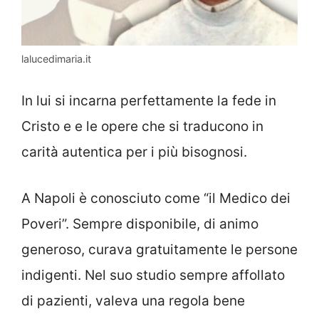
lalucedimaria.it
In lui si incarna perfettamente la fede in
Cristo e e le opere che si traducono in
carità autentica per i più bisognosi.
A Napoli è conosciuto come “il Medico dei
Poveri”. Sempre disponibile, di animo
generoso, curava gratuitamente le persone
indigenti. Nel suo studio sempre affollato
di pazienti, valeva una regola bene