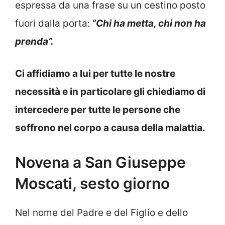
espressa da una frase su un cestino posto
fuori dalla porta:
“Chi ha metta, chi non ha
prenda”.
Ci affidiamo a lui per tutte le nostre
necessità e in particolare gli chiediamo di
intercedere per tutte le persone che
soffrono nel corpo a causa della malattia.
Novena a San Giuseppe
Moscati, sesto giorno
Nel nome del Padre e del Figlio e dello