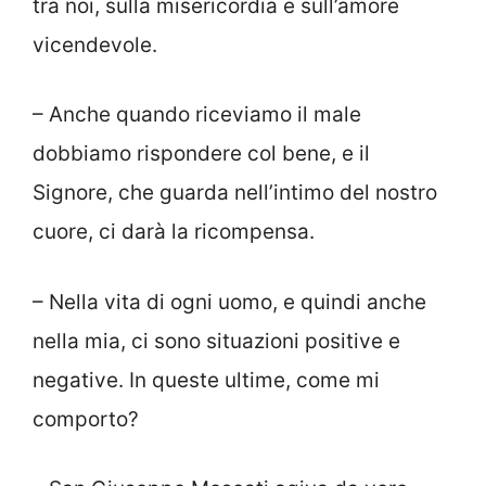
tra noi, sulla misericordia e sull’amore
vicendevole.
– Anche quando riceviamo il male
dobbiamo rispondere col bene, e il
Signore, che guarda nell’intimo del nostro
cuore, ci darà la ricompensa.
– Nella vita di ogni uomo, e quindi anche
nella mia, ci sono situazioni positive e
negative. In queste ultime, come mi
comporto?