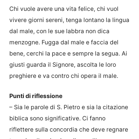
Chi vuole avere una vita felice, chi vuol
vivere giorni sereni, tenga lontano la lingua
dal male, con le sue labbra non dica
menzogne. Fugga dal male e faccia del
bene, cerchi la pace e sempre la segua. Ai
giusti guarda il Signore, ascolta le loro
preghiere e va contro chi opera il male.
Punti di riflessione
– Sia le parole di S. Pietro e sia la citazione
biblica sono significative. Ci fanno
riflettere sulla concordia che deve regnare