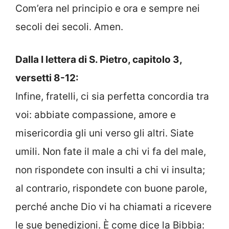
Com’era nel principio e ora e sempre nei
secoli dei secoli. Amen.
Dalla I lettera di S. Pietro, capitolo 3,
versetti 8-12:
Infine, fratelli, ci sia perfetta concordia tra
voi: abbiate compassione, amore e
misericordia gli uni verso gli altri. Siate
umili. Non fate il male a chi vi fa del male,
non rispondete con insulti a chi vi insulta;
al contrario, rispondete con buone parole,
perché anche Dio vi ha chiamati a ricevere
le sue benedizioni. È come dice la Bibbia: