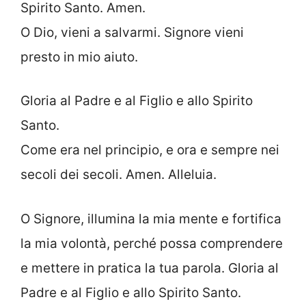
Spirito Santo. Amen.
O Dio, vieni a salvarmi. Signore vieni
presto in mio aiuto.
Gloria al Padre e al Figlio e allo Spirito
Santo.
Come era nel principio, e ora e sempre nei
secoli dei secoli. Amen. Alleluia.
O Signore, illumina la mia mente e fortifica
la mia volontà, perché possa comprendere
e mettere in pratica la tua parola. Gloria al
Padre e al Figlio e allo Spirito Santo.