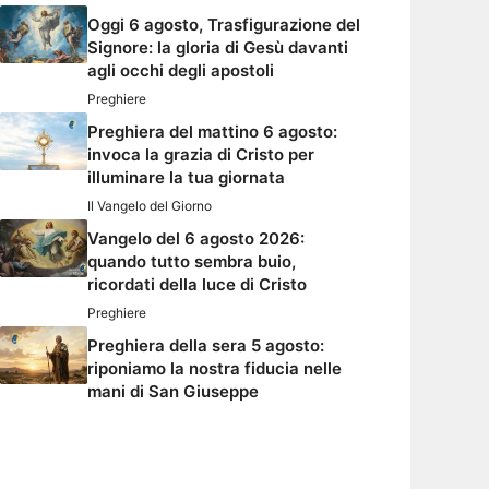
Oggi 6 agosto, Trasfigurazione del
Signore: la gloria di Gesù davanti
agli occhi degli apostoli
Preghiere
Preghiera del mattino 6 agosto:
invoca la grazia di Cristo per
illuminare la tua giornata
Il Vangelo del Giorno
Vangelo del 6 agosto 2026:
quando tutto sembra buio,
ricordati della luce di Cristo
Preghiere
Preghiera della sera 5 agosto:
riponiamo la nostra fiducia nelle
mani di San Giuseppe