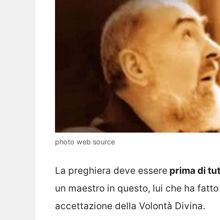
photo web source
La preghiera deve essere
prima di tut
un maestro in questo, lui che ha fatto
accettazione della Volontà Divina.