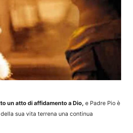
to un atto di affidamento a Dio,
e Padre Pio è
 della sua vita terrena una continua