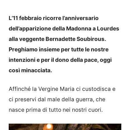
L’11 febbraio ricorre l’anniversario
dell’apparizione della Madonna a Lourdes
alla veggente Bernadette Soubirous.
Preghiamo insieme per tutte le nostre
intenzioni e per il dono della pace, oggi
così minacciata.
Affinché la Vergine Maria ci custodisca e
ci preservi dal male della guerra, che
nasce prima di tutto nei nostri cuori.