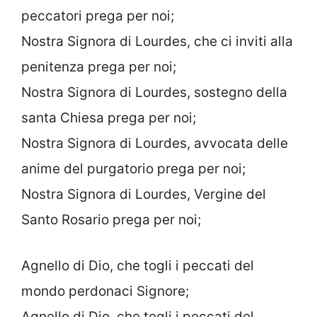
peccatori prega per noi;
Nostra Signora di Lourdes, che ci inviti alla
penitenza prega per noi;
Nostra Signora di Lourdes, sostegno della
santa Chiesa prega per noi;
Nostra Signora di Lourdes, avvocata delle
anime del purgatorio prega per noi;
Nostra Signora di Lourdes, Vergine del
Santo Rosario prega per noi;
Agnello di Dio, che togli i peccati del
mondo perdonaci Signore;
Agnello di Dio, che togli i peccati del