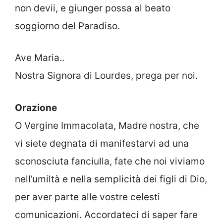
non devii, e giunger possa al beato
soggiorno del Paradiso.
Ave Maria..
Nostra Signora di Lourdes, prega per noi.
Orazione
O Vergine Immacolata, Madre nostra, che
vi siete degnata di manifestarvi ad una
sconosciuta fanciulla, fate che noi viviamo
nell’umiltà e nella semplicità dei figli di Dio,
per aver parte alle vostre celesti
comunicazioni. Accordateci di saper fare