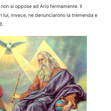
3, non si oppose ad Ario fermamente. Il
n lui, invece, ne denunciarono la tremenda e
8.