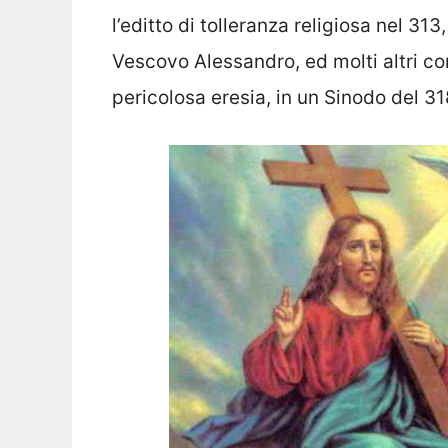
l’editto di tolleranza religiosa nel 31
Vescovo Alessandro, ed molti altri co
pericolosa eresia, in un Sinodo del 31