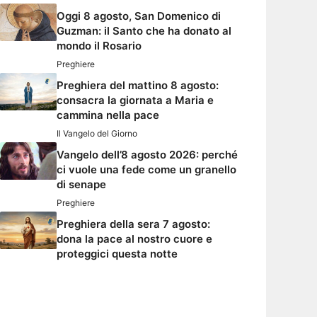
Oggi 8 agosto, San Domenico di
Guzman: il Santo che ha donato al
mondo il Rosario
Preghiere
Preghiera del mattino 8 agosto:
consacra la giornata a Maria e
cammina nella pace
Il Vangelo del Giorno
Vangelo dell’8 agosto 2026: perché
ci vuole una fede come un granello
di senape
Preghiere
Preghiera della sera 7 agosto:
dona la pace al nostro cuore e
proteggici questa notte