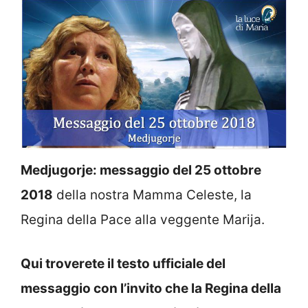
Medjugorje: messaggio del 25 ottobre
2018
della nostra Mamma Celeste, la
Regina della Pace alla veggente Marija.
Qui troverete il testo ufficiale del
messaggio con l’invito che la Regina della