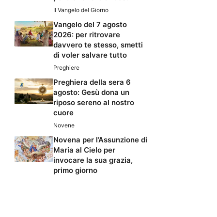
Il Vangelo del Giorno
Vangelo del 7 agosto
2026: per ritrovare
davvero te stesso, smetti
di voler salvare tutto
Preghiere
Preghiera della sera 6
agosto: Gesù dona un
riposo sereno al nostro
cuore
Novene
Novena per l’Assunzione di
Maria al Cielo per
invocare la sua grazia,
primo giorno