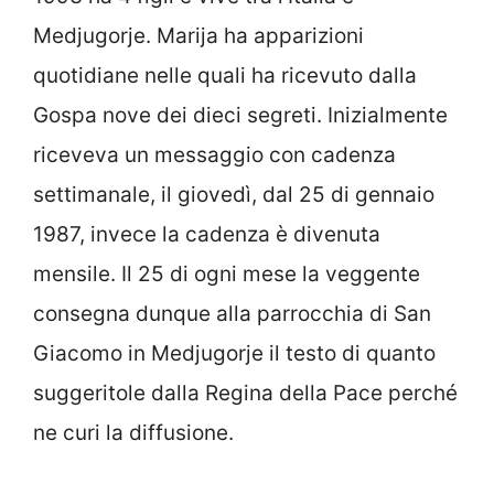
Medjugorje. Marija ha apparizioni
quotidiane nelle quali ha ricevuto dalla
Gospa nove dei dieci segreti. Inizialmente
riceveva un messaggio con cadenza
settimanale, il giovedì, dal 25 di gennaio
1987, invece la cadenza è divenuta
mensile. Il 25 di ogni mese la veggente
consegna dunque alla parrocchia di San
Giacomo in Medjugorje il testo di quanto
suggeritole dalla Regina della Pace perché
ne curi la diffusione.