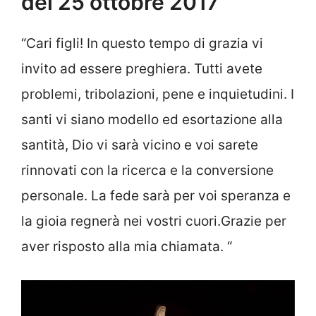
del 25 ottobre 2017
“
C
ari figli! In questo tempo di grazia vi
invito ad essere preghiera. Tutti avete
problemi, tribolazioni, pene e inquietudini. I
santi vi siano modello ed esortazione alla
santità, Dio vi sarà vicino e voi sarete
rinnovati con la ricerca e la conversione
personale. La fede sarà per voi speranza e
la gioia regnerà nei vostri cuori.Grazie per
aver risposto alla mia chiamata.
“