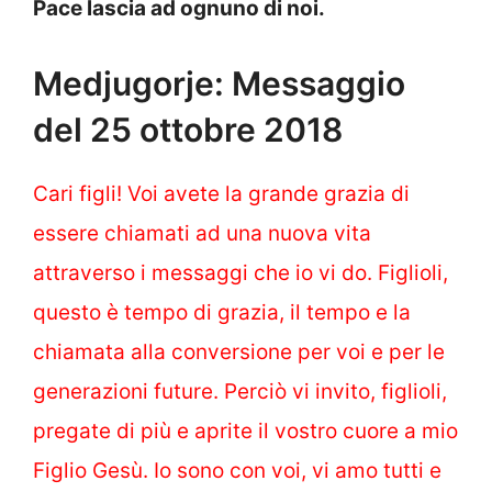
Pace lascia ad ognuno di noi.
Medjugorje: Messaggio
del 25 ottobre 2018
Cari figli! Voi avete la grande grazia di
essere chiamati ad una nuova vita
attraverso i messaggi che io vi do. Figlioli,
questo è tempo di grazia, il tempo e la
chiamata alla conversione per voi e per le
generazioni future. Perciò vi invito, figlioli,
pregate di più e aprite il vostro cuore a mio
Figlio Gesù. Io sono con voi, vi amo tutti e