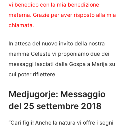
vi benedico con la mia benedizione
materna. Grazie per aver risposto alla mia
chiamata.
In attesa del nuovo invito della nostra
mamma Celeste vi proponiamo due dei
messaggi lasciati dalla Gospa a Marija su
cui poter riflettere
Medjugorje: Messaggio
del 25 settembre 2018
“Cari figli! Anche la natura vi offre i segni