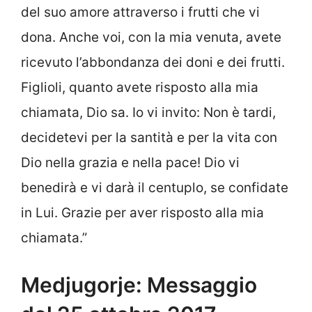
del suo amore attraverso i frutti che vi
dona. Anche voi, con la mia venuta, avete
ricevuto l’abbondanza dei doni e dei frutti.
Figlioli, quanto avete risposto alla mia
chiamata, Dio sa. Io vi invito: Non è tardi,
decidetevi per la santità e per la vita con
Dio nella grazia e nella pace! Dio vi
benedirà e vi darà il centuplo, se confidate
in Lui. Grazie per aver risposto alla mia
chiamata.”
Medjugorje: Messaggio