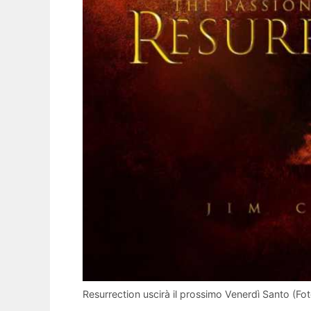
Resurrection uscirà il prossimo Venerdì Santo (Fot