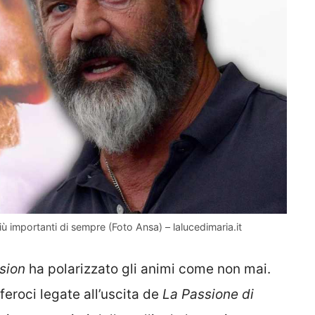
ù importanti di sempre (Foto Ansa) – lalucedimaria.it
sion
ha polarizzato gli animi come non mai.
eroci legate all’uscita de
La Passione di