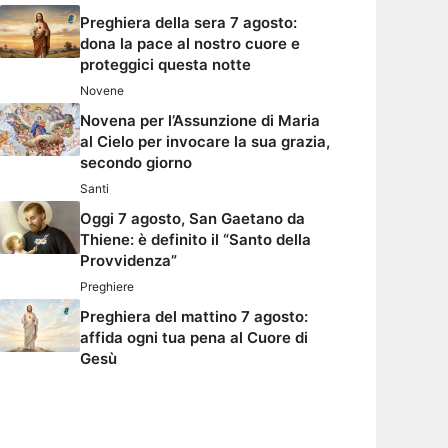
Preghiera della sera 7 agosto:
dona la pace al nostro cuore e
proteggici questa notte
Novene
Novena per l’Assunzione di Maria
al Cielo per invocare la sua grazia,
secondo giorno
Santi
Oggi 7 agosto, San Gaetano da
Thiene: è definito il “Santo della
Provvidenza”
Preghiere
Preghiera del mattino 7 agosto:
affida ogni tua pena al Cuore di
Gesù