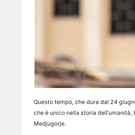
Questo tempo, che dura dal 24 giugn
che è unico nella storia dell’umanità
Medjugorje.