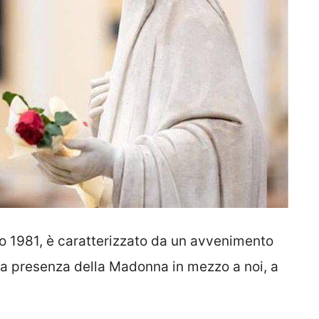
o 1981, è caratterizzato da un avvenimento
, la presenza della Madonna in mezzo a noi, a