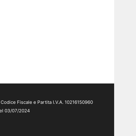
Codice Fiscale e Partita I.V.A. 10216150960
del 03/07/2024