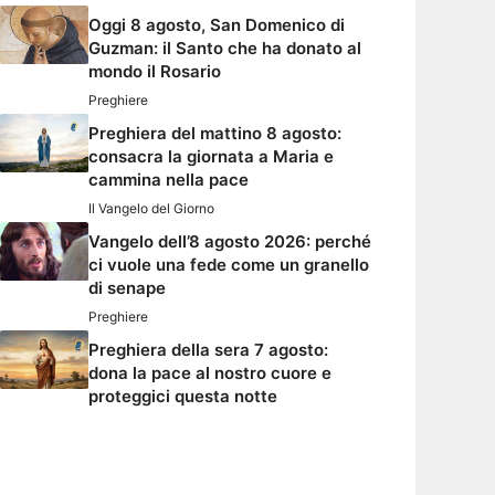
Oggi 8 agosto, San Domenico di
Guzman: il Santo che ha donato al
mondo il Rosario
Preghiere
Preghiera del mattino 8 agosto:
consacra la giornata a Maria e
cammina nella pace
Il Vangelo del Giorno
Vangelo dell’8 agosto 2026: perché
ci vuole una fede come un granello
di senape
Preghiere
Preghiera della sera 7 agosto:
dona la pace al nostro cuore e
proteggici questa notte