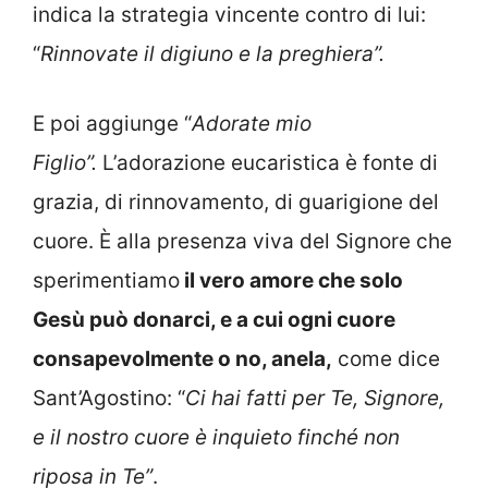
indica la strategia vincente contro di lui:
“
Rinnovate il digiuno e la preghiera”.
E poi aggiunge “
Adorate mio
Figlio”.
L’adorazione eucaristica è fonte di
grazia, di rinnovamento, di guarigione del
cuore. È alla presenza viva del Signore che
sperimentiamo
il vero amore che solo
Gesù può donarci, e a cui ogni cuore
consapevolmente o no, anela,
come dice
Sant’Agostino: “
Ci hai fatti per Te, Signore,
e il nostro cuore è inquieto finché non
riposa in Te”
.