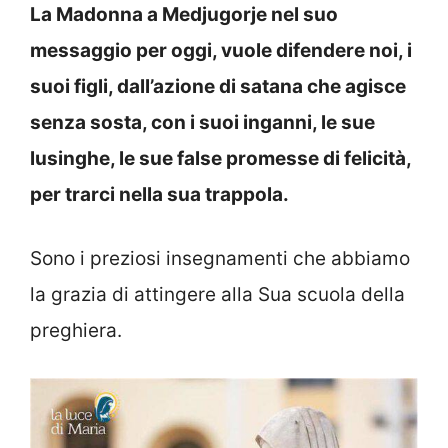
La Madonna a Medjugorje nel suo
messaggio per oggi, vuole difendere noi, i
suoi figli, dall’azione di satana che agisce
senza sosta, con i suoi inganni, le sue
lusinghe, le sue false promesse di felicità,
per trarci nella sua trappola.
Sono i preziosi insegnamenti che abbiamo
la grazia di attingere alla Sua scuola della
preghiera.