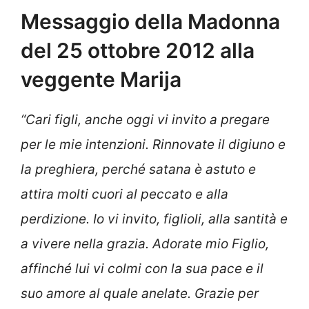
Messaggio della Madonna
del 25 ottobre 2012 alla
veggente Marija
“Cari figli, anche oggi vi invito a pregare
per le mie intenzioni. Rinnovate il digiuno e
la preghiera, perché satana è astuto e
attira molti cuori al peccato e alla
perdizione. Io vi invito, figlioli, alla santità e
a vivere nella grazia. Adorate mio Figlio,
affinché lui vi colmi con la sua pace e il
suo amore al quale anelate. Grazie per