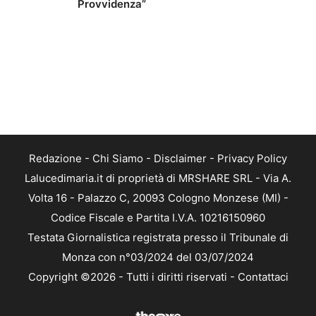
Provvidenza”
Redazione
-
Chi Siamo
-
Disclaimer
-
Privacy Policy
Lalucedimaria.it di proprietà di MRSHARE SRL - Via A.
Volta 16 - Palazzo C, 20093 Cologno Monzese (MI) -
Codice Fiscale e Partita I.V.A. 10216150960
Testata Giornalistica registrata presso il Tribunale di
Monza con n°03/2024 del 03/07/2024
Copyright ©2026 - Tutti i diritti riservati -
Contattaci