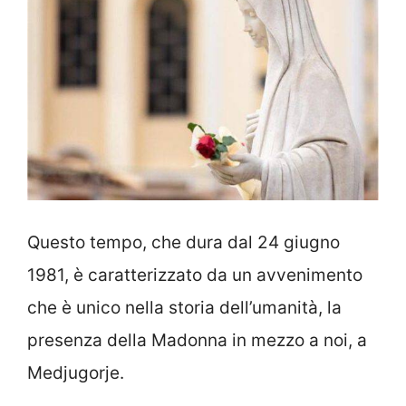
Questo tempo, che dura dal 24 giugno
1981, è caratterizzato da un avvenimento
che è unico nella storia dell’umanità, la
presenza della Madonna in mezzo a noi, a
Medjugorje.