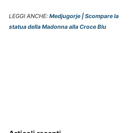
LEGGI ANCHE:
Medjugorje | Scompare la
statua della Madonna alla Croce Blu