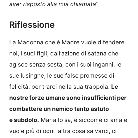
aver risposto alla mia chiamata
“
.
Riflessione
La Madonna che è Madre vuole difendere
noi, i suoi figli, dall’azione di satana che
agisce senza sosta, con i suoi inganni, le
sue lusinghe, le sue false promesse di
felicità, per trarci nella sua trappola.
Le
nostre forze umane sono insufficienti per
combattere un nemico tanto astuto
e subdolo.
Maria lo sa, e siccome ci ama e
vuole più di ogni altra cosa salvarci, ci