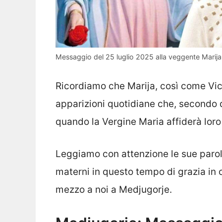
Messaggio del 25 luglio 2025 alla veggente Marija –
Ricordiamo che Marija, così come Vic
apparizioni quotidiane che, secondo 
quando la Vergine Maria affiderà loro l
Leggiamo con attenzione le sue parole
materni in questo tempo di grazia in c
mezzo a noi a Medjugorje.