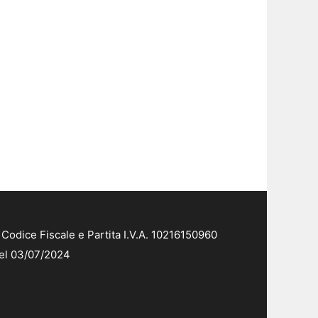
Codice Fiscale e Partita I.V.A. 10216150960
del 03/07/2024