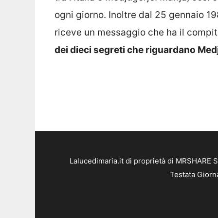
ogni giorno. Inoltre dal 25 gennaio 19
riceve un messaggio che ha il compit
dei dieci segreti che riguardano Medj
Lalucedimaria.it di proprietà di MRSHARE S
Testata Giorn