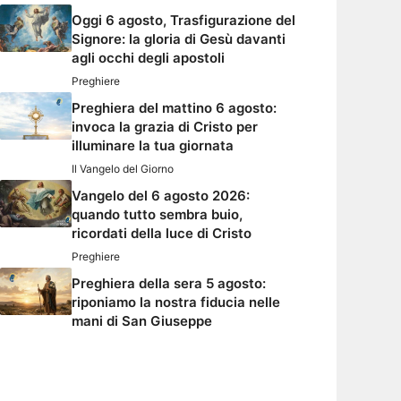
Oggi 6 agosto, Trasfigurazione del
Signore: la gloria di Gesù davanti
agli occhi degli apostoli
Preghiere
Preghiera del mattino 6 agosto:
invoca la grazia di Cristo per
illuminare la tua giornata
Il Vangelo del Giorno
Vangelo del 6 agosto 2026:
quando tutto sembra buio,
ricordati della luce di Cristo
Preghiere
Preghiera della sera 5 agosto:
riponiamo la nostra fiducia nelle
mani di San Giuseppe