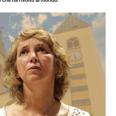
e che ha rivolto al mondo.